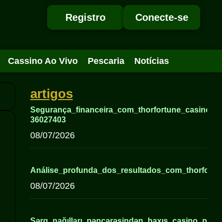
Registro
Conecte-se
Cassino Ao Vivo
Pescaria
Notícias
artigos
Segurança_financeira_com_thorfortune_casino_on
36027403
08/07/2026
Análise_profunda_dos_resultados_com_thorfortu
08/07/2026
Şərq_nağılları_pəncərəsindən_baxış_casino_pinc