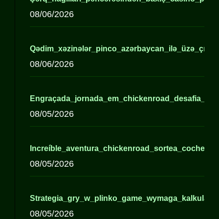
08/06/2026
Qədim_xəzinələr_pinco_azərbaycan_ilə_üzə_çıxır
08/06/2026
Engraçada_jornada_em_chickenroad_desafia_a_su
08/05/2026
Increíble_aventura_chickenroad_sortea_coches_
08/05/2026
Strategia_gry_w_plinko_game_wymaga_kalkulacji_
08/05/2026