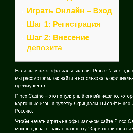
Играть Онлайн – Вход
Шаг 1: Регистрация
Шаг 2: Внесение
депозита
Если вы ищете официальный сайт Pinco Casino, где 
мы рассмотрим, как найти и использовать официальн
преимуществ.
Pinco Casino – это популярный онлайн-казино, котор
карточные игры и рулетку. Официальный сайт Pinco C
Россию.
Чтобы начать играть на официальном сайте Pinco Cas
можно сделать, нажав на кнопку “Зарегистрироватьс