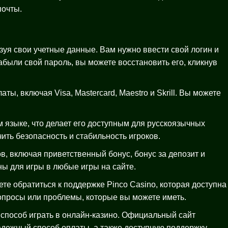
почты.
ьзуя свои учетные данные. Вам нужно ввести свой логин и
забыли свой пароль, вы можете восстановить его, кликнув
ты, включая Visa, Mastercard, Maestro и Skrill. Вы можете
 языке, что делает его доступным для русскоязычных
ить безопасность и стабильность игроков.
в, включая приветственный бонус, бонус за депозит и
ы для игры в любые игры на сайте.
те обратиться к поддержке Pinco Casino, которая доступна
опросы или проблемы, которые вы можете иметь.
 способ играть в онлайн-казино. Официальный сайт
адежный способ оплаты, а также доступную поддержку.