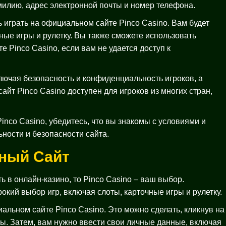
илию, адрес электронной почты и номер телефона.
ь играть на официальном сайте Pinco Casino. Вам будет
ные игры и рулетку. Вы также сможете использовать
 Pinco Casino, если вам не удается доступ к
лючая безопасность и конфиденциальность игроков, а
айт Pinco Casino доступен для игроков из многих стран,
nco Casino, убедитесь, что вы знакомы с условиями и
ности и безопасности сайта.
ный Сайт
 в онлайн-казино, то Pinco Casino – ваш выбор.
кий выбор игр, включая слоты, карточные игры и рулетку.
альном сайте Pinco Casino. Это можно сделать, кликнув на
цы. Затем, вам нужно ввести свои личные данные, включая