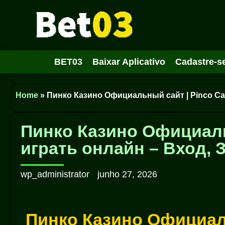
BET03
Baixar Aplicativo
Cadastre-s
Home
»
Пинко Казино Официальный сайт | Pinco Ca
Пинко Казино Официаль
играть онлайн – Вход, 
wp_administrator
junho 27, 2026
Пинко Казино Официаль