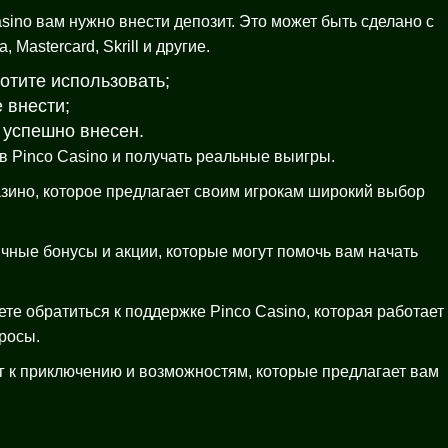
sino вам нужно внести депозит. Это может быть сделано с
astercard, Skrill и другие.
отите использовать;
 внести;
 успешно внесен.
в Pinco Casino и получать реальные выигры.
азино, которое предлагает своим игрокам широкий выбор
ичные бонусы и акции, которые могут помочь вам начать
те обратиться к поддержке Pinco Casino, которая работает
росы.
аг к приключению и возможностям, которые предлагает вам