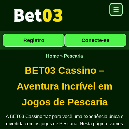
Registro
Conecte-se
Home
»
Pescaria
BET03 Cassino –
Aventura Incrível em
Jogos de Pescaria
A BET03 Cassino traz para você uma experiência única e
divertida com os jogos de Pescaria. Nesta página, vamos