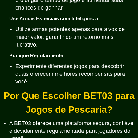
chances de ganhar.
Use Armas Especiais com Inteligência
Utilize armas potentes apenas para alvos de
maior valor, garantindo um retorno mais
lucrativo.
Pratique Regularmente
Experimente diferentes jogos para descobrir
quais oferecem melhores recompensas para
você.
Por Que Escolher BET03 para
Jogos de Pescaria?
A BET03 oferece uma plataforma segura, confiável
e devidamente regulamentada para jogadores do