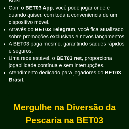
Brasil.
Com o
BET03 App
, você pode jogar onde e
quando quiser, com toda a conveniência de um
dispositivo móvel.
Através do
BET03 Telegram
, você fica atualizado
sobre promoções exclusivas e novos lançamentos.
A BET03 paga mesmo, garantindo saques rápidos
e seguros.
Uma rede estável, o
BET03 net
, proporciona
jogabilidade contínua e sem interrupções.
Atendimento dedicado para jogadores do
BET03
Brasil
.
Mergulhe na Diversão da
Pescaria na BET03