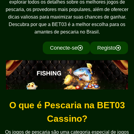
explorar todos os detalhes sobre os melhores jogos de
pescaria, os provedores mais populares, além de oferecer
dicas valiosas para maximizar suas chances de ganhar.
Descubra por que a BET03 é a melhor escolha para os
amantes de pescaria no Brasil.
Conecte-se
Registo
O que é Pescaria na BET03
Cassino?
Os jogos de pescaria são uma categoria especial de jogos