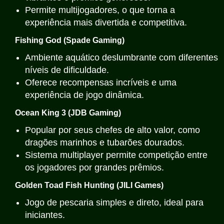
Permite multijogadores, o que torna a
experiência mais divertida e competitiva.
Fishing God (Spade Gaming)
Ambiente aquático deslumbrante com diferentes
níveis de dificuldade.
Oferece recompensas incríveis e uma
experiência de jogo dinâmica.
Ocean King 3 (JDB Gaming)
Popular por seus chefes de alto valor, como
dragões marinhos e tubarões dourados.
Sistema multiplayer permite competição entre
os jogadores por grandes prêmios.
Golden Toad Fish Hunting (JILI Games)
Jogo de pescaria simples e direto, ideal para
iniciantes.