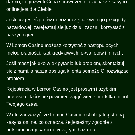
darmo, co pozwoli Ci na sprawdzenie, czy nasze kasyno
online jest dla Ciebie.
Jeśli już jesteś gotów do rozpoczęcia swojego przygody
hazardowej, zarejestruj się już dziś i zacznij korzystać z
naszych gier!
W Lemon Casino możesz korzystać z następujących
metod płatności: kart kredytowych, e-walletów i innych.
Jeśli masz jakiekolwiek pytania lub problem, skontaktuj
się z nami, a nasza obsługa klienta pomoże Ci rozwiązać
problem.
Rejestracja w Lemon Casino jest prostym i szybkim
procesem, który nie powinien zająć więcej niż kilka minut
Twojego czasu.
Warto zauważyć, że Lemon Casino jest oficjalną stroną
kasyna online, co oznacza, że jesteśmy zgodnie z
polskimi przepisami dotyczącymi hazardu.