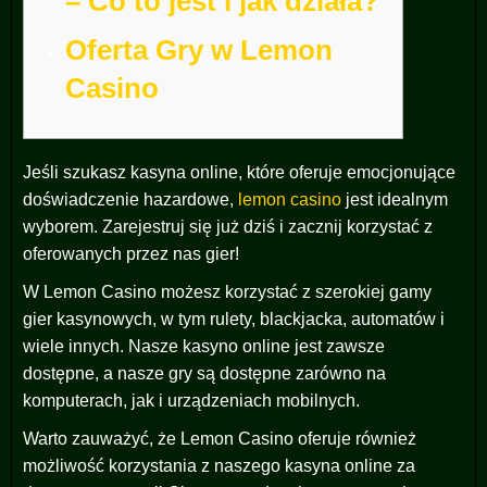
– Co to jest i jak działa?
Oferta Gry w Lemon
Casino
Jeśli szukasz kasyna online, które oferuje emocjonujące
doświadczenie hazardowe,
lemon casino
jest idealnym
wyborem. Zarejestruj się już dziś i zacznij korzystać z
oferowanych przez nas gier!
W Lemon Casino możesz korzystać z szerokiej gamy
gier kasynowych, w tym rulety, blackjacka, automatów i
wiele innych. Nasze kasyno online jest zawsze
dostępne, a nasze gry są dostępne zarówno na
komputerach, jak i urządzeniach mobilnych.
Warto zauważyć, że Lemon Casino oferuje również
możliwość korzystania z naszego kasyna online za