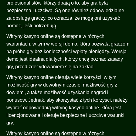
profesjonalistów, którzy dbają o to, aby gra była
bezpieczna i uczciwa. Są one również odpowiedzialne
za obsługę graczy, co oznacza, że mogą oni uzyskać
pomoc, jeśli potrzebują.
Witryny kasyno online są dostępne w różnych
wariantach, w tym w wersji demo, która pozwala graczom
na próbę gry bez konieczności wpłaty pieniędzy. Wersja
demo jest idealna dla tych, którzy chcą poznać zasady
gry, przed zdecydowaniem się na zakład.
Witryny kasyno online oferują wiele korzyści, w tym
możliwość gry w dowolnym czasie, możliwość gry z
dowiemi, a także możliwość uzyskania nagród i
bonusów. Jednak, aby skorzystać z tych korzyści, należy
wybrać odpowiednią witrynę kasyno online, która jest
licencjonowana i oferuje bezpieczne i uczciwe warunki
gry.
Witryny kasyno online są dostępne w różnych