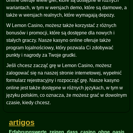
online oferuje wiele gier, które są dostępne w różnych
wariantach, w tym w wersjach demo, które są darmowe, a
także w wersjach realnych, które wymagają depozy.
W Lemon Casino, możesz także korzystać z różnych
bonusów i promocji, które są dostępne dla nowych i
stałych graczy. Nasze kasyno online oferuje także
program lojalnościowy, który pozwala Ci zdobywać
punkty i nagrody za Twoje grudki.
Jeśli chcesz zacząć grę w Lemon Casino, możesz
zalogować się na naszej stronie internetowej, wypełnić
formularz rejestracyjny i rozpocząć grę. Nasze kasyno
online jest także dostępne w różnych językach, w tym w
języku polskim, co oznacza, że możesz grać w dowolnym
czasie, kiedy chcesz.
artigos
Erfahrungswerte_zeigen_dass_casino_ohne_oasis_o