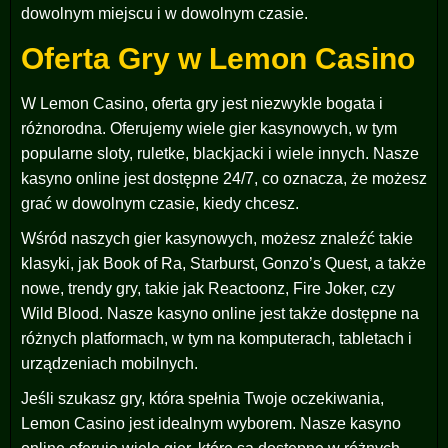
dowolnym miejscu i w dowolnym czasie.
Oferta Gry w Lemon Casino
W Lemon Casino, oferta gry jest niezwykle bogata i
różnorodna. Oferujemy wiele gier kasynowych, w tym
popularne sloty, ruletke, blackjacki i wiele innych. Nasze
kasyno online jest dostępne 24/7, co oznacza, że możesz
grać w dowolnym czasie, kiedy chcesz.
Wśród naszych gier kasynowych, możesz znaleźć takie
klasyki, jak Book of Ra, Starburst, Gonzo’s Quest, a także
nowe, trendy gry, takie jak Reactoonz, Fire Joker, czy
Wild Blood. Nasze kasyno online jest także dostępne na
różnych platformach, w tym na komputerach, tabletach i
urządzeniach mobilnych.
Jeśli szukasz gry, która spełnia Twoje oczekiwania,
Lemon Casino jest idealnym wyborem. Nasze kasyno