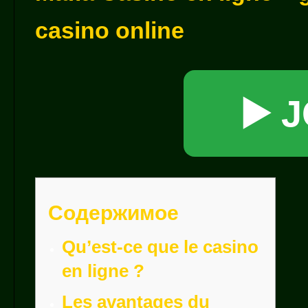
casino online
▶️ 
Содержимое
Qu’est-ce que le casino
en ligne ?
Les avantages du