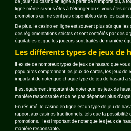
de jouer au casino en ligne à partir de n’importe où, à 
ligne même si vous êtes à l’étranger ou si vous êtes occ
promotions qui ne sont pas disponibles dans les casinos 
De plus, le casino en ligne est souvent plus sûr que les 
des réglementations strictes et sont contrôlés par des 
équitables et que les joueurs sont traités de manière équ
Les différents types de jeux de 
Il existe de nombreux types de jeux de hasard que vous 
populaires comprennent les jeux de cartes, les jeux de ro
important de noter que chaque type de jeu de hasard a s
Il est également important de noter que les jeux de hasard
manière responsable et de ne pas dépenser plus d’arge
En résumé, le casino en ligne est un type de jeu de hasa
rapport aux casinos traditionnels, tels que la possibilité
promotions. Il est important de noter que les jeux de hasa
manière responsable.