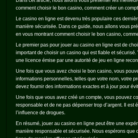
Dans cet article, nous allons vous présenter les meilleu
comment choisir le bon casino, comment créer un comp
Le casino en ligne est devenu très populaire ces dernièr
manière sécurisée. Dans ce guide, nous allons vous prés
en vous montrant comment choisir le bon casino, comme
Le premier pas pour jouer au casino en ligne est de chois
important de choisir un casino qui est fiable et sécurisé. V
une licence émise par une autorité de jeu en ligne reconn
Une fois que vous avez choisi le bon casino, vous pouve
informations personnelles, telles que votre nom, votre pr
devez fournir des informations exactes et à jour pour évi
Une fois que vous avez créé un compte, vous pouvez com
responsable et de ne pas dépenser trop d’argent. Il est 
l’influence de drogues.
En résumé, jouer au casino en ligne peut être une expéri
manière responsable et sécurisée. Nous espérons que c