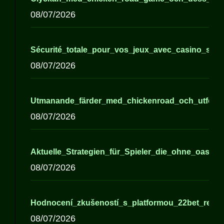
08/07/2026
Sécurité_totale_pour_vos_jeux_avec_casino_suis
08/07/2026
Utmanande_färder_med_chickenroad_och_utfors
08/07/2026
Aktuelle_Strategien_für_Spieler_die_ohne_oasis_c
08/07/2026
Hodnocení_zkušeností_s_platformou_22bet_revie
08/07/2026