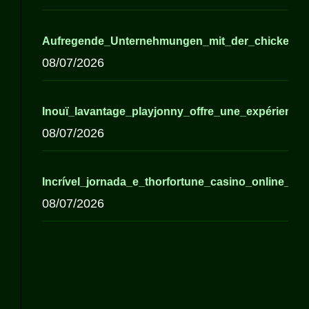
Aufregende_Unternehmungen_mit_der_chicken_ro
08/07/2026
Inouï_lavantage_playjonny_offre_une_expérience
08/07/2026
Incrível_jornada_e_thorfortune_casino_online_p
08/07/2026