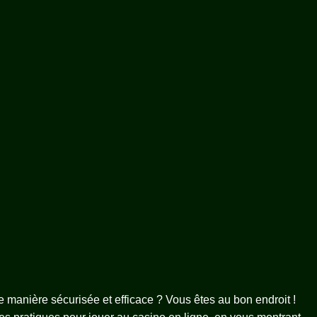
 manière sécurisée et efficace ? Vous êtes au bon endroit !