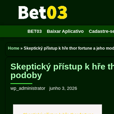
BET03
Baixar Aplicativo
Cadastre-s
Home
»
Skeptický přístup k hře thor fortune a jeho m
Skeptický přístup k hře t
podoby
wp_administrator
junho 3, 2026