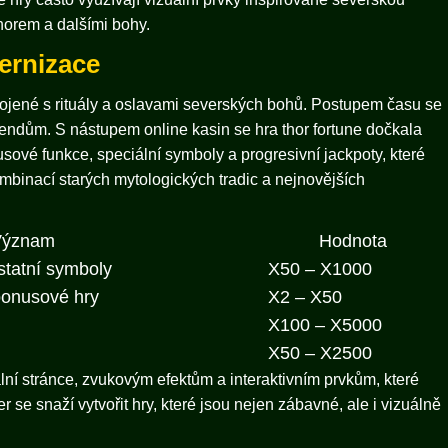
Thorem a dalšími bohy.
dernizace
ojené s rituály a oslavami severských bohů. Postupem času se
rendům. S nástupem online kasin se hra thor fortune dočkala
sové funkce, speciální symboly a progresivní jackpoty, které
kombinací starých mytologických tradic a nejnovějších
Význam
Hodnota
statní symboly
X50 – X1000
 bonusové hry
X2 – X50
X100 – X5000
X50 – X2500
uální stránce, zvukovým efektům a interaktivním prvkům, které
 se snaží vytvořit hry, které jsou nejen zábavné, ale i vizuálně