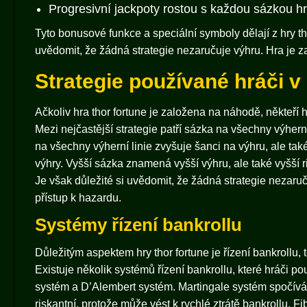
Progresivní jackpoty rostou s každou sázkou 
Tyto bonusové funkce a speciální symboly dělají z hry thor
uvědomit, že žádná strategie nezaručuje výhru. Hra je 
Strategie používané hráči v 
Ačkoliv hra thor fortune je založena na náhodě, někteří h
Mezi nejčastější strategie patří sázka na všechny výher
na všechny výherní linie zvyšuje šanci na výhru, ale tak
výhry. Vyšší sázka znamená vyšší výhru, ale také vyšší 
Je však důležité si uvědomit, že žádná strategie nezar
přístup k hazardu.
Systémy řízení bankrollu
Důležitým aspektem hry thor fortune je řízení bankrollu,
Existuje několik systémů řízení bankrollu, které hráči po
systém a D’Alembert systém. Martingale systém spočívá
riskantní, protože může vést k rychlé ztrátě bankrollu.