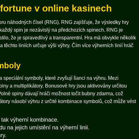
 fortune v online kasinech
átoru náhodných čísel (RNG). RNG zajišťuje, že výsledky hry
každý spin je nezávislý na předchozích spinech. RNG je
tilo, že je spravedlivý a transparentní. Hra má obvykle několik
těchto liniích určuje výši výhry. Čím více výherních linií hráč
mboly
 speciální symboly, které zvyšují šanci na výhru. Mezi
iny a multiplikátory. Bonusové hry jsou aktivovány určitou
Volné spiny dávají hráči možnost točit bubny zdarma, což
ikátory násobí výhru z určité kombinace symbolů, což může vést
í tak výherní kombinace.
 na jejich umístění na výherní linii.
ry.