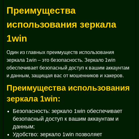
Преимущества
использования зеркала
1win
Один из главных преимуществ использования
зеркала 1win – это безопасность. Зеркало 1win
обеспечивает безопасный доступ к вашим аккаунтам
и данным, защищая вас от мошенников и хакеров.
Преимущества использования
зеркала 1win:
Безопасность: зеркало 1win обеспечивает
безопасный доступ к вашим аккаунтам и
данным;
Удобство: зеркало 1win позволяет