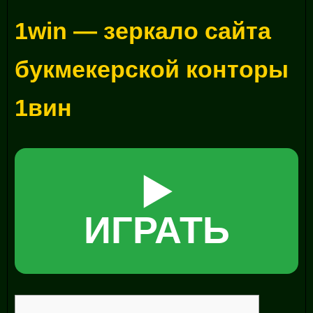
1win — зеркало сайта
букмекерской конторы
1вин
▶️
ИГРАТЬ