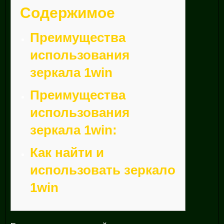
Содержимое
Преимущества
использования
зеркала 1win
Преимущества
использования
зеркала 1win:
Как найти и
использовать зеркало
1win