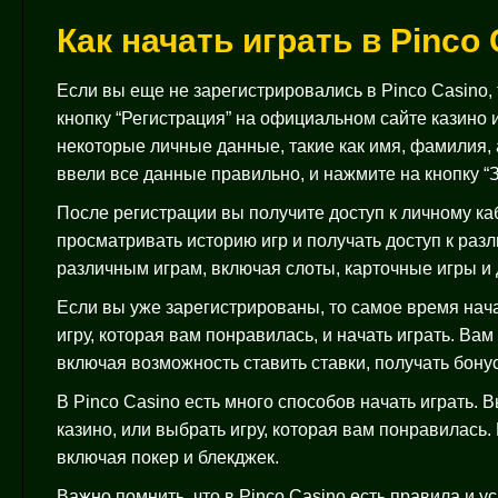
Как начать играть в Pinco
Если вы еще не зарегистрировались в Pinco Casino, 
кнопку “Регистрация” на официальном сайте казино 
некоторые личные данные, такие как имя, фамилия, 
ввели все данные правильно, и нажмите на кнопку “
После регистрации вы получите доступ к личному ка
просматривать историю игр и получать доступ к раз
различным играм, включая слоты, карточные игры и 
Если вы уже зарегистрированы, то самое время начат
игру, которая вам понравилась, и начать играть. Ва
включая возможность ставить ставки, получать бонус
В Pinco Casino есть много способов начать играть. 
казино, или выбрать игру, которая вам понравилась.
включая покер и блекджек.
Важно помнить, что в Pinco Casino есть правила и 