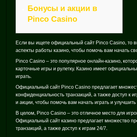
Бонусы и акции в
Pinco Casino
Если вы ищете официальный сайт Pinco Casino, то 
аспекты работы казино, чтобы помочь вам начать сво
Pinco Casino – это популярное онлайн-казино, котор
карточные игры и рулетку. Казино имеет официальны
играть.
Официальный сайт Pinco Casino предлагает множес
конфиденциальность транзакций, а также доступ к иг
и акции, чтобы помочь вам начать играть и улучшить 
В целом, Pinco Casino – это отличное место для игр
Официальный сайт казино предлагает множество пр
транзакций, а также доступ к играм 24/7.