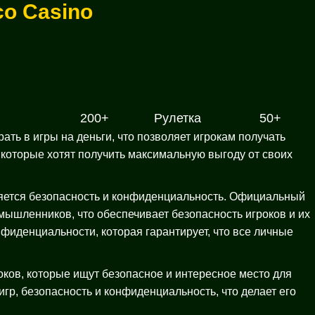
o Casino
200+
Рулетка
50+
рать в игры на деньги, что позволяет игрокам получать
 которые хотят получить максимальную выгоду от своих
яется безопасность и конфиденциальность. Официальный
умышленников, что обеспечивает безопасность игроков и их
нфиденциальности, которая гарантирует, что все личные
роков, которые ищут безопасное и интересное место для
игр, безопасность и конфиденциальность, что делает его