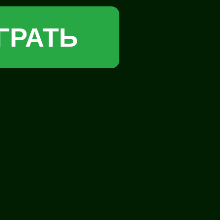
ИГРАТЬ