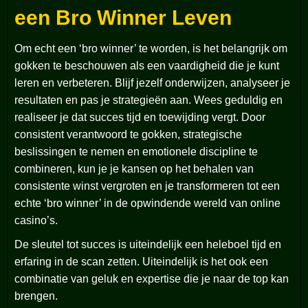
een Bro Winner Leven
Om echt een ‘bro winner’ te worden, is het belangrijk om
gokken te beschouwen als een vaardigheid die je kunt
leren en verbeteren. Blijf jezelf onderwijzen, analyseer je
resultaten en pas je strategieën aan. Wees geduldig en
realiseer je dat succes tijd en toewijding vergt. Door
consistent verantwoord te gokken, strategische
beslissingen te nemen en emotionele discipline te
combineren, kun je je kansen op het behalen van
consistente winst vergroten en je transformeren tot een
echte ‘bro winner’ in de opwindende wereld van online
casino’s.
De sleutel tot succes is uiteindelijk een heleboel tijd en
erfaring in de scan zetten. Uiteindelijk is het ook een
combinatie van geluk en expertise die je naar de top kan
brengen.