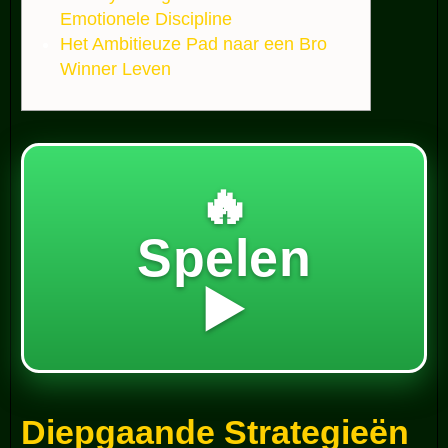
Emotionele Discipline
Het Ambitieuze Pad naar een Bro
Winner Leven
🔥
Spelen
▶️
Diepgaande Strategieën