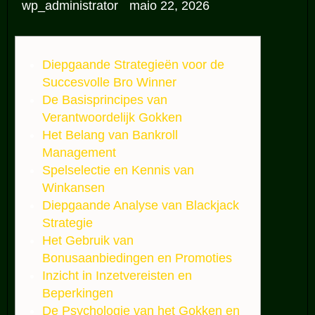
wp_administrator
maio 22, 2026
Diepgaande Strategieën voor de
Succesvolle Bro Winner
De Basisprincipes van
Verantwoordelijk Gokken
Het Belang van Bankroll
Management
Spelselectie en Kennis van
Winkansen
Diepgaande Analyse van Blackjack
Strategie
Het Gebruik van
Bonusaanbiedingen en Promoties
Inzicht in Inzetvereisten en
Beperkingen
De Psychologie van het Gokken en