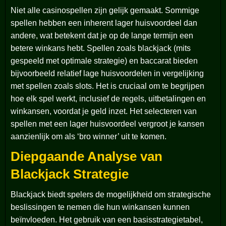
Niet alle casinospellen zijn gelijk gemaakt. Sommige
spellen hebben een inherent lager huisvoordeel dan
andere, wat betekent dat je op de lange termijn een
betere winkans hebt. Spellen zoals blackjack (mits
gespeeld met optimale strategie) en baccarat bieden
bijvoorbeeld relatief lage huisvoordelen in vergelijking
met spellen zoals slots. Het is cruciaal om te begrijpen
hoe elk spel werkt, inclusief de regels, uitbetalingen en
winkansen, voordat je geld inzet. Het selecteren van
spellen met een lager huisvoordeel vergroot je kansen
aanzienlijk om als ‘bro winner’ uit te komen.
Diepgaande Analyse van
Blackjack Strategie
Blackjack biedt spelers de mogelijkheid om strategische
beslissingen te nemen die hun winkansen kunnen
beïnvloeden. Het gebruik van een basisstrategietabel,