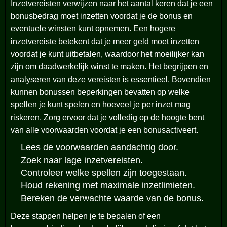
Inzetvereisten verwijzen naar het aantal keren dat je een
bonusbedrag moet inzetten voordat je de bonus en
eventuele winsten kunt opnemen. Een hogere
inzetvereiste betekent dat je meer geld moet inzetten
voordat je kunt uitbetalen, waardoor het moeilijker kan
zijn om daadwerkelijk winst te maken. Het begrijpen en
analyseren van deze vereisten is essentieel. Bovendien
kunnen bonussen beperkingen bevatten op welke
spellen je kunt spelen en hoeveel je per inzet mag
riskeren. Zorg ervoor dat je volledig op de hoogte bent
van alle voorwaarden voordat je een bonusactiveert.
Lees de voorwaarden aandachtig door.
Zoek naar lage inzetvereisten.
Controleer welke spellen zijn toegestaan.
Houd rekening met maximale inzetlimieten.
Bereken de verwachte waarde van de bonus.
Deze stappen helpen je te bepalen of een