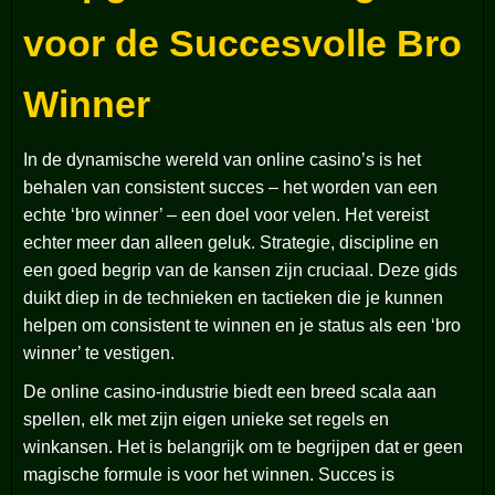
voor de Succesvolle Bro
Winner
In de dynamische wereld van online casino’s is het
behalen van consistent succes – het worden van een
echte ‘bro winner’ – een doel voor velen. Het vereist
echter meer dan alleen geluk. Strategie, discipline en
een goed begrip van de kansen zijn cruciaal. Deze gids
duikt diep in de technieken en tactieken die je kunnen
helpen om consistent te winnen en je status als een ‘bro
winner’ te vestigen.
De online casino-industrie biedt een breed scala aan
spellen, elk met zijn eigen unieke set regels en
winkansen. Het is belangrijk om te begrijpen dat er geen
magische formule is voor het winnen. Succes is