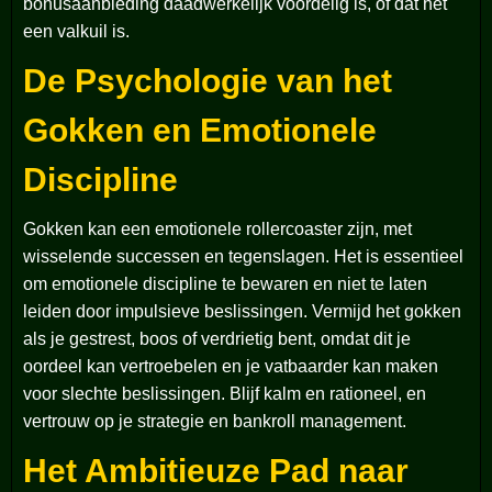
bonusaanbieding daadwerkelijk voordelig is, of dat het
een valkuil is.
De Psychologie van het
Gokken en Emotionele
Discipline
Gokken kan een emotionele rollercoaster zijn, met
wisselende successen en tegenslagen. Het is essentieel
om emotionele discipline te bewaren en niet te laten
leiden door impulsieve beslissingen. Vermijd het gokken
als je gestrest, boos of verdrietig bent, omdat dit je
oordeel kan vertroebelen en je vatbaarder kan maken
voor slechte beslissingen. Blijf kalm en rationeel, en
vertrouw op je strategie en bankroll management.
Het Ambitieuze Pad naar