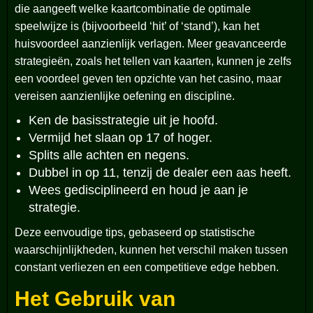
die aangeeft welke kaartcombinatie de optimale
speelwijze is (bijvoorbeeld ‘hit’ of ‘stand’), kan het
huisvoordeel aanzienlijk verlagen. Meer geavanceerde
strategieën, zoals het tellen van kaarten, kunnen je zelfs
een voordeel geven ten opzichte van het casino, maar
vereisen aanzienlijke oefening en discipline.
Ken de basisstrategie uit je hoofd.
Vermijd het slaan op 17 of hoger.
Splits alle achten en negens.
Dubbel in op 11, tenzij de dealer een aas heeft.
Wees gedisciplineerd en houd je aan je
strategie.
Deze eenvoudige tips, gebaseerd op statistische
waarschijnlijkheden, kunnen het verschil maken tussen
constant verliezen en een competitieve edge hebben.
Het Gebruik van