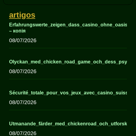
artigos
Erfahrungswerte_zeigen_dass_casino_ohne_oasis_o
– копія
08/07/2026
Olyckan_med_chicken_road_game_och_dess_psykologi
08/07/2026
Sécurité_totale_pour_vos_jeux_avec_casino_suisse_e
08/07/2026
Utmanande_färder_med_chickenroad_och_utforsknin
08/07/2026