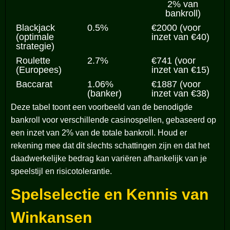
2% van
bankroll)
Blackjack
0.5%
€2000 (voor
(optimale
inzet van €40)
strategie)
Roulette
2.7%
€741 (voor
(Europees)
inzet van €15)
Baccarat
1.06%
€1887 (voor
(banker)
inzet van €38)
Deze tabel toont een voorbeeld van de benodigde
bankroll voor verschillende casinospellen, gebaseerd op
een inzet van 2% van de totale bankroll. Houd er
rekening mee dat dit slechts schattingen zijn en dat het
daadwerkelijke bedrag kan variëren afhankelijk van je
speelstijl en risicotolerantie.
Spelselectie en Kennis van
Winkansen