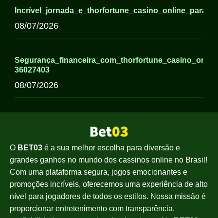
Incrível_jornada_e_thorfortune_casino_online_para_
08/07/2026
Segurança_financeira_com_thorfortune_casino_online
36027403
08/07/2026
O
BET03
é a sua melhor escolha para diversão e
grandes ganhos no mundo dos cassinos online no Brasil!
Com uma plataforma segura, jogos emocionantes e
promoções incríveis, oferecemos uma experiência de alto
nível para jogadores de todos os estilos. Nossa missão é
proporcionar entretenimento com transparência,