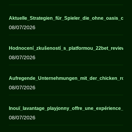
Aktuelle_Strategien_für_Spieler_die_ohne_oasis_casin
08/07/2026
Hodnocení_zkušeností_s_platformou_22bet_review_a
08/07/2026
Aufregende_Unternehmungen_mit_der_chicken_road_
08/07/2026
Inouï_lavantage_playjonny_offre_une_expérience_lud
08/07/2026