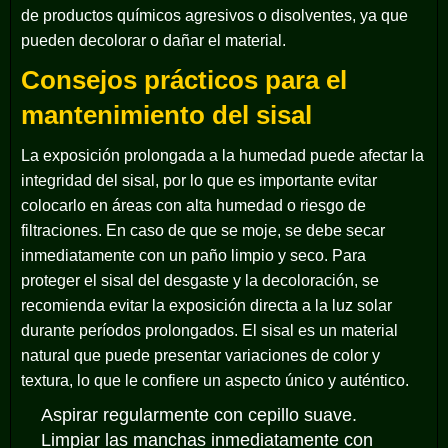
de productos químicos agresivos o disolventes, ya que
pueden decolorar o dañar el material.
Consejos prácticos para el
mantenimiento del sisal
La exposición prolongada a la humedad puede afectar la
integridad del sisal, por lo que es importante evitar
colocarlo en áreas con alta humedad o riesgo de
filtraciones. En caso de que se moje, se debe secar
inmediatamente con un paño limpio y seco. Para
proteger el sisal del desgaste y la decoloración, se
recomienda evitar la exposición directa a la luz solar
durante períodos prolongados. El sisal es un material
natural que puede presentar variaciones de color y
textura, lo que le confiere un aspecto único y auténtico.
Aspirar regularmente con cepillo suave.
Limpiar las manchas inmediatamente con