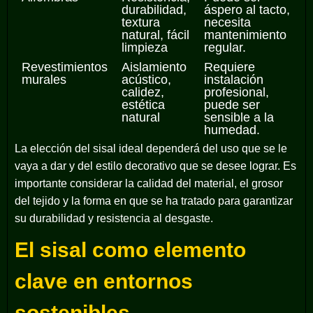
durabilidad,
áspero al tacto,
textura
necesita
natural, fácil
mantenimiento
limpieza
regular.
Revestimientos
Aislamiento
Requiere
murales
acústico,
instalación
calidez,
profesional,
estética
puede ser
natural
sensible a la
humedad.
La elección del sisal ideal dependerá del uso que se le
vaya a dar y del estilo decorativo que se desee lograr. Es
importante considerar la calidad del material, el grosor
del tejido y la forma en que se ha tratado para garantizar
su durabilidad y resistencia al desgaste.
El sisal como elemento
clave en entornos
sostenibles