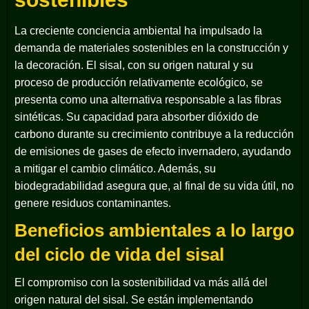
La creciente conciencia ambiental ha impulsado la
demanda de materiales sostenibles en la construcción y
la decoración. El sisal, con su origen natural y su
proceso de producción relativamente ecológico, se
presenta como una alternativa responsable a las fibras
sintéticas. Su capacidad para absorber dióxido de
carbono durante su crecimiento contribuye a la reducción
de emisiones de gases de efecto invernadero, ayudando
a mitigar el cambio climático. Además, su
biodegradabilidad asegura que, al final de su vida útil, no
genere residuos contaminantes.
Beneficios ambientales a lo largo
del ciclo de vida del sisal
El compromiso con la sostenibilidad va más allá del
origen natural del sisal. Se están implementando