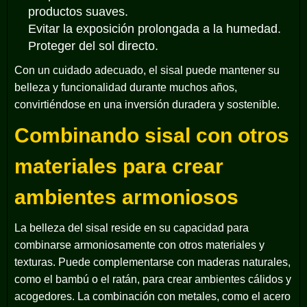
productos suaves.
Evitar la exposición prolongada a la humedad.
Proteger del sol directo.
Con un cuidado adecuado, el sisal puede mantener su
belleza y funcionalidad durante muchos años,
convirtiéndose en una inversión duradera y sostenible.
Combinando sisal con otros
materiales para crear
ambientes armoniosos
La belleza del sisal reside en su capacidad para
combinarse armoniosamente con otros materiales y
texturas. Puede complementarse con maderas naturales,
como el bambú o el ratán, para crear ambientes cálidos y
acogedores. La combinación con metales, como el acero