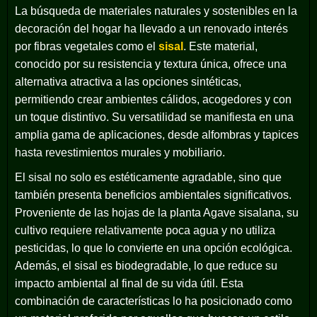
La búsqueda de materiales naturales y sostenibles en la
decoración del hogar ha llevado a un renovado interés
por fibras vegetales como el
sisal
. Este material,
conocido por su resistencia y textura única, ofrece una
alternativa atractiva a las opciones sintéticas,
permitiendo crear ambientes cálidos, acogedores y con
un toque distintivo. Su versatilidad se manifiesta en una
amplia gama de aplicaciones, desde alfombras y tapices
hasta revestimientos murales y mobiliario.
El sisal no solo es estéticamente agradable, sino que
también presenta beneficios ambientales significativos.
Proveniente de las hojas de la planta
Agave sisalana
, su
cultivo requiere relativamente poca agua y no utiliza
pesticidas, lo que lo convierte en una opción ecológica.
Además, el sisal es biodegradable, lo que reduce su
impacto ambiental al final de su vida útil. Esta
combinación de características lo ha posicionado como