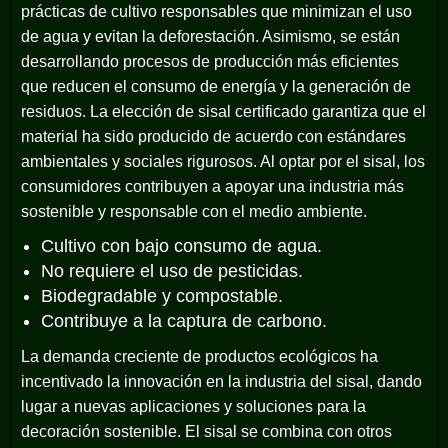
prácticas de cultivo responsables que minimizan el uso
de agua y evitan la deforestación. Asimismo, se están
desarrollando procesos de producción más eficientes
que reducen el consumo de energía y la generación de
residuos. La elección de sisal certificado garantiza que el
material ha sido producido de acuerdo con estándares
ambientales y sociales rigurosos. Al optar por el sisal, los
consumidores contribuyen a apoyar una industria más
sostenible y responsable con el medio ambiente.
Cultivo con bajo consumo de agua.
No requiere el uso de pesticidas.
Biodegradable y compostable.
Contribuye a la captura de carbono.
La demanda creciente de productos ecológicos ha
incentivado la innovación en la industria del sisal, dando
lugar a nuevas aplicaciones y soluciones para la
decoración sostenible. El sisal se combina con otros