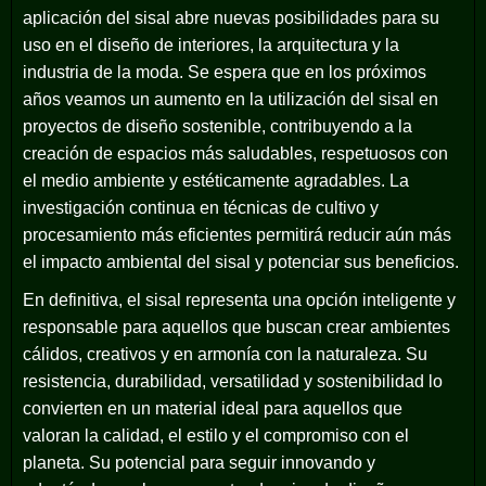
aplicación del sisal abre nuevas posibilidades para su
uso en el diseño de interiores, la arquitectura y la
industria de la moda. Se espera que en los próximos
años veamos un aumento en la utilización del sisal en
proyectos de diseño sostenible, contribuyendo a la
creación de espacios más saludables, respetuosos con
el medio ambiente y estéticamente agradables. La
investigación continua en técnicas de cultivo y
procesamiento más eficientes permitirá reducir aún más
el impacto ambiental del sisal y potenciar sus beneficios.
En definitiva, el sisal representa una opción inteligente y
responsable para aquellos que buscan crear ambientes
cálidos, creativos y en armonía con la naturaleza. Su
resistencia, durabilidad, versatilidad y sostenibilidad lo
convierten en un material ideal para aquellos que
valoran la calidad, el estilo y el compromiso con el
planeta. Su potencial para seguir innovando y