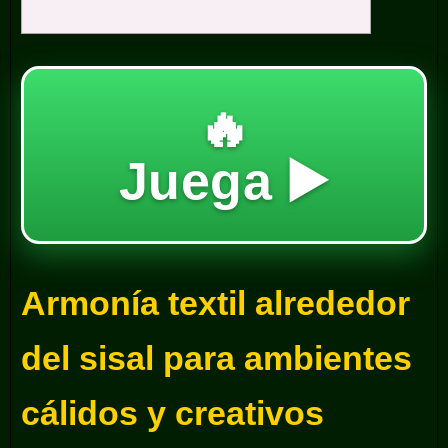
🔥
Juega ▶️
Armonía textil alrededor
del sisal para ambientes
cálidos y creativos