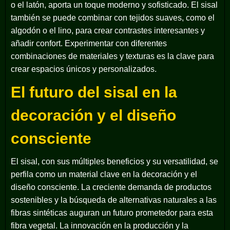
o el latón, aporta un toque moderno y sofisticado. El sisal
también se puede combinar con tejidos suaves, como el
algodón o el lino, para crear contrastes interesantes y
añadir confort. Experimentar con diferentes
combinaciones de materiales y texturas es la clave para
crear espacios únicos y personalizados.
El futuro del sisal en la
decoración y el diseño
consciente
El sisal, con sus múltiples beneficios y su versatilidad, se
perfila como un material clave en la decoración y el
diseño consciente. La creciente demanda de productos
sostenibles y la búsqueda de alternativas naturales a las
fibras sintéticas auguran un futuro prometedor para esta
fibra vegetal. La innovación en la producción y la