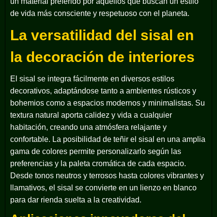
un material preferido por aquellos que buscan un estilo
de vida más consciente y respetuoso con el planeta.
La versatilidad del sisal en
la decoración de interiores
El sisal se integra fácilmente en diversos estilos
decorativos, adaptándose tanto a ambientes rústicos y
bohemios como a espacios modernos y minimalistas. Su
textura natural aporta calidez y vida a cualquier
habitación, creando una atmósfera relajante y
confortable. La posibilidad de teñir el sisal en una amplia
gama de colores permite personalizarlo según las
preferencias y la paleta cromática de cada espacio.
Desde tonos neutros y terrosos hasta colores vibrantes y
llamativos, el sisal se convierte en un lienzo en blanco
para dar rienda suelta a la creatividad.