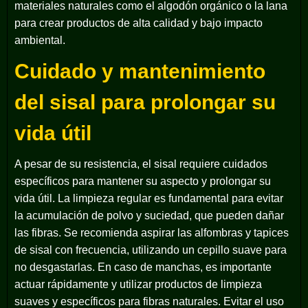
materiales naturales como el algodón orgánico o la lana
para crear productos de alta calidad y bajo impacto
ambiental.
Cuidado y mantenimiento
del sisal para prolongar su
vida útil
A pesar de su resistencia, el sisal requiere cuidados
específicos para mantener su aspecto y prolongar su
vida útil. La limpieza regular es fundamental para evitar
la acumulación de polvo y suciedad, que pueden dañar
las fibras. Se recomienda aspirar las alfombras y tapices
de sisal con frecuencia, utilizando un cepillo suave para
no desgastarlas. En caso de manchas, es importante
actuar rápidamente y utilizar productos de limpieza
suaves y específicos para fibras naturales. Evitar el uso