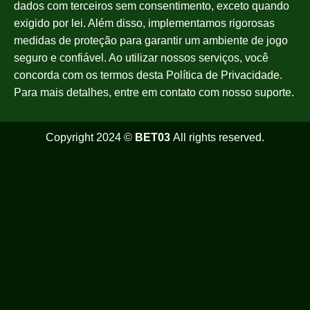
dados com terceiros sem consentimento, exceto quando
exigido por lei. Além disso, implementamos rigorosas
medidas de proteção para garantir um ambiente de jogo
seguro e confiável. Ao utilizar nossos serviços, você
concorda com os termos desta Política de Privacidade.
Para mais detalhes, entre em contato com nosso suporte.
Copyright 2024 ©
BET03
All rights reserved.