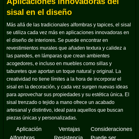
Aplicaciones innovadoras del
sisal en el diseño
Más allá de las tradicionales alfombras y tapices, el sisal
se utiliza cada vez más en aplicaciones innovadoras en
el diseño de interiores. Se puede encontrar en
revestimientos murales que añaden textura y calidez a
las paredes, en lámparas que crean ambientes
acogedores, e incluso en muebles como sillas y
taburetes que aportan un toque natural y original. La
creatividad no tiene límites a la hora de incorporar el
sisal en la decoración, y cada vez surgen nuevas ideas
para aprovechar sus propiedades y su estética única. El
sisal trenzado o tejido a mano ofrece un acabado
artesanal y distintivo, ideal para aquellos que buscan
piezas únicas y personalizadas.
Aplicación
Ventajas
Consideraciones
Alfombras
Resistencia,
Puede ser