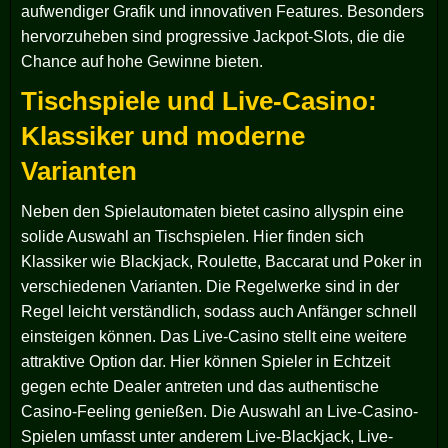
aufwendiger Grafik und innovativen Features. Besonders
hervorzuheben sind progressive Jackpot-Slots, die die
Chance auf hohe Gewinne bieten.
Tischspiele und Live-Casino:
Klassiker und moderne
Varianten
Neben den Spielautomaten bietet
casino allyspin
eine
solide Auswahl an Tischspielen. Hier finden sich
Klassiker wie Blackjack, Roulette, Baccarat und Poker in
verschiedenen Varianten. Die Regelwerke sind in der
Regel leicht verständlich, sodass auch Anfänger schnell
einsteigen können. Das Live-Casino stellt eine weitere
attraktive Option dar. Hier können Spieler in Echtzeit
gegen echte Dealer antreten und das authentische
Casino-Feeling genießen. Die Auswahl an Live-Casino-
Spielen umfasst unter anderem Live-Blackjack, Live-