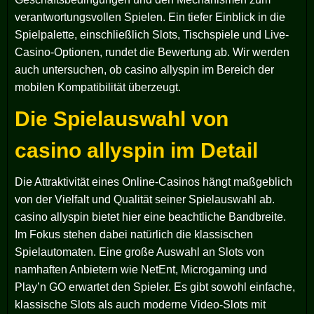
verantwortungsvollen Spielen. Ein tiefer Einblick in die
Spielpalette, einschließlich Slots, Tischspiele und Live-
Casino-Optionen, rundet die Bewertung ab. Wir werden
auch untersuchen, ob
casino allyspin
im Bereich der
mobilen Kompatibilität überzeugt.
Die Spielauswahl von
casino allyspin im Detail
Die Attraktivität eines Online-Casinos hängt maßgeblich
von der Vielfalt und Qualität seiner Spielauswahl ab.
casino allyspin
bietet hier eine beachtliche Bandbreite.
Im Fokus stehen dabei natürlich die klassischen
Spielautomaten. Eine große Auswahl an Slots von
namhaften Anbietern wie NetEnt, Microgaming und
Play’n GO erwartet den Spieler. Es gibt sowohl einfache,
klassische Slots als auch moderne Video-Slots mit