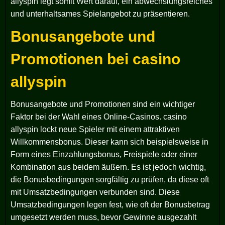
allyspin
legt somit Wert darauf, ein abwechslungsreiches
und unterhaltsames Spielangebot zu präsentieren.
Bonusangebote und
Promotionen bei casino
allyspin
Bonusangebote und Promotionen sind ein wichtiger
Faktor bei der Wahl eines Online-Casinos.
casino
allyspin
lockt neue Spieler mit einem attraktiven
Willkommensbonus. Dieser kann sich beispielsweise in
Form eines Einzahlungsbonus, Freispiele oder einer
Kombination aus beidem äußern. Es ist jedoch wichtig,
die Bonusbedingungen sorgfältig zu prüfen, da diese oft
mit Umsatzbedingungen verbunden sind. Diese
Umsatzbedingungen legen fest, wie oft der Bonusbetrag
umgesetzt werden muss, bevor Gewinne ausgezahlt