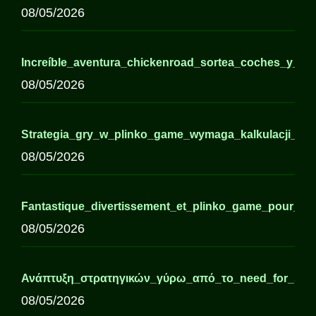
08/05/2026
Increíble_aventura_chickenroad_sortea_coches_y_ma
08/05/2026
Strategia_gry_w_plinko_game_wymaga_kalkulacji_ryz
08/05/2026
Fantastique_divertissement_et_plinko_game_pour_max
08/05/2026
Ανάπτυξη_στρατηγικών_γύρω_από_το_need_for_slot
08/05/2026