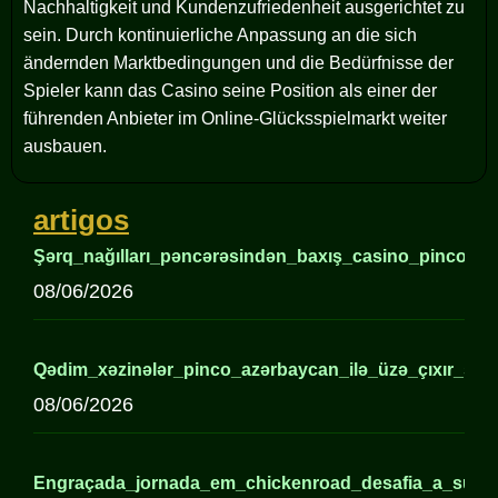
Nachhaltigkeit und Kundenzufriedenheit ausgerichtet zu
sein. Durch kontinuierliche Anpassung an die sich
ändernden Marktbedingungen und die Bedürfnisse der
Spieler kann das Casino seine Position als einer der
führenden Anbieter im Online-Glücksspielmarkt weiter
ausbauen.
artigos
Şərq_nağılları_pəncərəsindən_baxış_casino_pinco_il
08/06/2026
Qədim_xəzinələr_pinco_azərbaycan_ilə_üzə_çıxır_ska
08/06/2026
Engraçada_jornada_em_chickenroad_desafia_a_sua_a