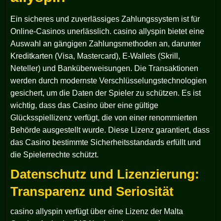
Ein sicheres und zuverlässiges Zahlungssystem ist für
Online-Casinos unerlässlich.
casino allyspin
bietet eine
Auswahl an gängigen Zahlungsmethoden an, darunter
Kreditkarten (Visa, Mastercard), E-Wallets (Skrill,
Neteller) und Banküberweisungen. Die Transaktionen
werden durch modernste Verschlüsselungstechnologien
gesichert, um die Daten der Spieler zu schützen. Es ist
wichtig, dass das Casino über eine gültige
Glücksspiellizenz verfügt, die von einer renommierten
Behörde ausgestellt wurde. Diese Lizenz garantiert, dass
das Casino bestimmte Sicherheitsstandards erfüllt und
die Spielerrechte schützt.
Datenschutz und Lizenzierung:
Transparenz und Seriosität
casino allyspin
verfügt über eine Lizenz der Malta