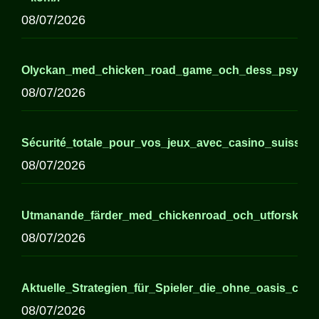
08/07/2026
Olyckan_med_chicken_road_game_och_dess_psykologi
08/07/2026
Sécurité_totale_pour_vos_jeux_avec_casino_suisse_e
08/07/2026
Utmanande_färder_med_chickenroad_och_utforsknin
08/07/2026
Aktuelle_Strategien_für_Spieler_die_ohne_oasis_casin
08/07/2026