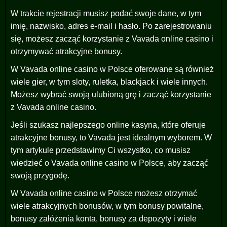
W trakcie rejestracji musisz podać swoje dane, w tym
imię, nazwisko, adres e-mail i hasło. Po zarejestrowaniu
się, możesz zacząć korzystanie z Vavada online casino i
otrzymywać atrakcyjne bonusy.
W Vavada online casino w Polsce oferowane są również
wiele gier, w tym sloty, ruletka, blackjack i wiele innych.
Możesz wybrać swoją ulubioną grę i zacząć korzystanie
z Vavada online casino.
Jeśli szukasz najlepszego online kasyna, które oferuje
atrakcyjne bonusy, to Vavada jest idealnym wyborem. W
tym artykule przedstawimy Ci wszystko, co musisz
wiedzieć o Vavada online casino w Polsce, aby zacząć
swoją przygodę.
W Vavada online casino w Polsce możesz otrzymać
wiele atrakcyjnych bonusów, w tym bonusy powitalne,
bonusy załóżenia konta, bonusy za depozyty i wiele