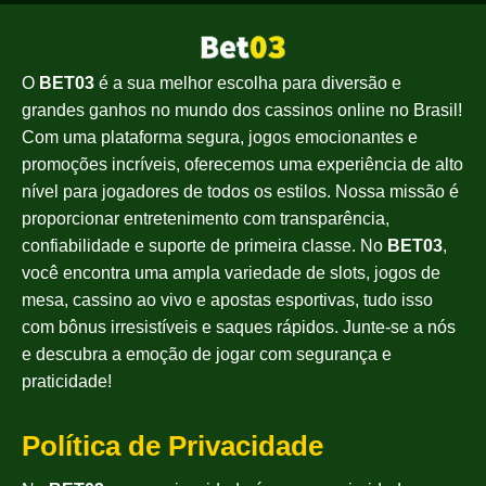
O
BET03
é a sua melhor escolha para diversão e
grandes ganhos no mundo dos cassinos online no Brasil!
Com uma plataforma segura, jogos emocionantes e
promoções incríveis, oferecemos uma experiência de alto
nível para jogadores de todos os estilos. Nossa missão é
proporcionar entretenimento com transparência,
confiabilidade e suporte de primeira classe. No
BET03
,
você encontra uma ampla variedade de slots, jogos de
mesa, cassino ao vivo e apostas esportivas, tudo isso
com bônus irresistíveis e saques rápidos. Junte-se a nós
e descubra a emoção de jogar com segurança e
praticidade!
Política de Privacidade