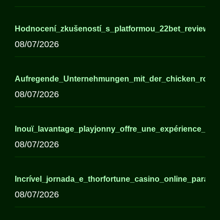
Hodnocení_zkušeností_s_platformou_22bet_review_a
08/07/2026
Aufregende_Unternehmungen_mit_der_chicken_road_
08/07/2026
Inouï_lavantage_playjonny_offre_une_expérience_lud
08/07/2026
Incrível_jornada_e_thorfortune_casino_online_para_
08/07/2026