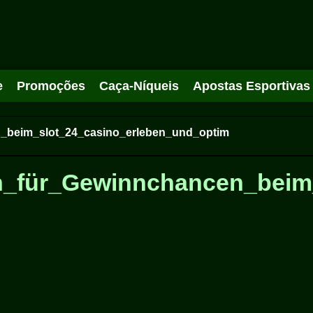
e
Promoções
Caça-Níqueis
Apostas Esportivas
_beim_slot_24_casino_erleben_und_optim
n_für_Gewinnchancen_beim