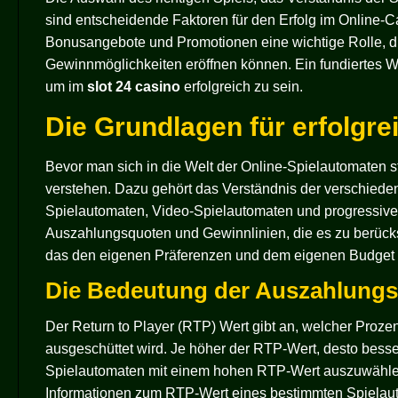
sind entscheidende Faktoren für den Erfolg im Online-
Bonusangebote und Promotionen eine wichtige Rolle, di
Gewinnmöglichkeiten eröffnen können. Ein fundiertes Wi
um im
slot 24 casino
erfolgreich zu sein.
Die Grundlagen für erfolgre
Bevor man sich in die Welt der Online-Spielautomaten stü
verstehen. Dazu gehört das Verständnis der verschieden
Spielautomaten, Video-Spielautomaten und progressive 
Auszahlungsquoten und Gewinnlinien, die es zu berücksic
das den eigenen Präferenzen und dem eigenen Budget e
Die Bedeutung der Auszahlungs
Der Return to Player (RTP) Wert gibt an, welcher Prozen
ausgeschüttet wird. Je höher der RTP-Wert, desto besser
Spielautomaten mit einem hohen RTP-Wert auszuwählen
Informationen zum RTP-Wert eines bestimmten Spielauto