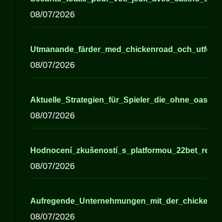
08/07/2026
Utmanande_färder_med_chickenroad_och_utfors
08/07/2026
Aktuelle_Strategien_für_Spieler_die_ohne_oasis_c
08/07/2026
Hodnocení_zkušeností_s_platformou_22bet_revie
08/07/2026
Aufregende_Unternehmungen_mit_der_chicken_ro
08/07/2026