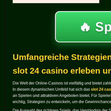
🔥 Sp
Umfangreiche Strategie
slot 24 casino erleben u
Die Welt der Online-Casinos ist vielfältig und bietet za
In diesem dynamischen Umfeld hat sich das
slot 24 ca
an Spielen und attraktiven Angeboten bietet. Für Spiel
wichtig, Strategien zu entwickeln, um die Gewinnchanc
Die Auswahl des richtigen Spiels, das Verständnis der 