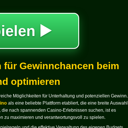
ielen ▶️
n für Gewinnchancen beim
nd optimieren
hlreiche Möglichkeiten für Unterhaltung und potenziellen Gewinn.
sino
als eine beliebte Plattform etabliert, die eine breite Auswahl
er, die nach spannenden Casino-Erlebnissen suchen, ist es
en zu maximieren und verantwortungsvoll zu spielen.
Spielregeln und die effektive Verwaltung des eigenen Budgets