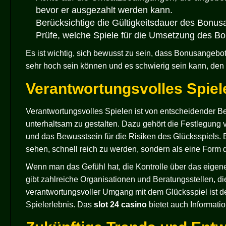
bevor er ausgezahlt werden kann.
Berücksichtige die Gültigkeitsdauer des Bonus
Prüfe, welche Spiele für die Umsetzung des B
Es ist wichtig, sich bewusst zu sein, dass Bonusangebot
sehr hoch sein können und es schwierig sein kann, den
Verantwortungsvolles Spiel
Verantwortungsvolles Spielen ist von entscheidender B
unterhaltsam zu gestalten. Dazu gehört die Festlegung 
und das Bewusstsein für die Risiken des Glücksspiels. Es
sehen, schnell reich zu werden, sondern als eine Form 
Wenn man das Gefühl hat, die Kontrolle über das eigene 
gibt zahlreiche Organisationen und Beratungsstellen, di
verantwortungsvoller Umgang mit dem Glücksspiel ist d
Spielerlebnis. Das
slot 24 casino
bietet auch Informati