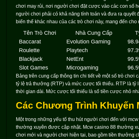
chơi may rủi, nơi người chơi đặt cược vào các con số ho
người chơi phải có khả năng tính toán và đưa ra quyết
biến thể khác nhau của các trò chơi này, mang đến cho
Tên Trò Chơi
Nhà Cung Cấp
T
Baccarat
Evolution Gaming
98.
Roulette
Playtech
97.
Blackjack
NetEnt
99.
Slot Games
Microgaming
96.
Bảng trên cung cấp thông tin chi tiết về một số trò chơ
tỷ lệ trả thưởng (RTP) và mức cược tối thiểu. RTP là tỷ
thời gian dài. Mức cược tối thiểu là số tiền cược nhỏ nh
Các Chương Trình Khuyến 
Một trong những yếu tố thu hút người chơi đến với mcw
thường xuyên được cập nhật. Mcw casino 88 thường xu
chơi mới và người chơi hiện tại, bao gồm tiền thưởng ch