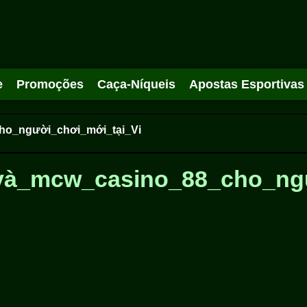
e
Promoções
Caça-Níqueis
Apostas Esportivas
ho_người_chơi_mới_tại_Vi
và_mcw_casino_88_cho_ngư