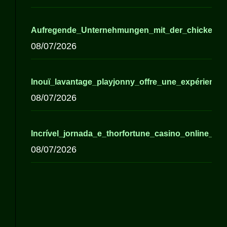
Aufregende_Unternehmungen_mit_der_chicken_ro
08/07/2026
Inouï_lavantage_playjonny_offre_une_expérience
08/07/2026
Incrível_jornada_e_thorfortune_casino_online_p
08/07/2026