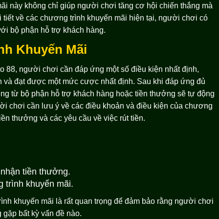
mãi này không chỉ giúp người chơi tăng cơ hội chiến thắng mà
i tiết về các chương trình khuyến mãi hiện tại, người chơi có
với bộ phận hỗ trợ khách hàng.
nh Khuyến Mãi
o 88, người chơi cần đáp ứng một số điều kiện nhất định,
ản và đạt được một mức cược nhất định. Sau khi đáp ứng đủ
ởng từ bộ phận hỗ trợ khách hàng hoặc tiền thưởng sẽ tự động
ời chơi cần lưu ý về các điều khoản và điều kiện của chương
ền thưởng và các yêu cầu về việc rút tiền.
 nhận tiền thưởng.
 trình khuyến mãi.
rình khuyến mãi là rất quan trọng để đảm bảo rằng người chơi
 gặp bất kỳ vấn đề nào.