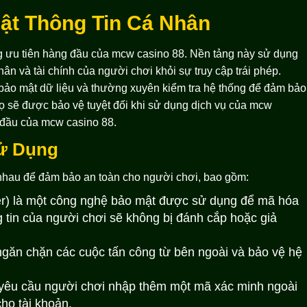
ật Thông Tin Cá Nhân
ng ưu tiên hàng đầu của mcw casino 88. Nền tảng này sử dụng
ân và tài chính của người chơi khỏi sự truy cập trái phép.
 bảo mật dữ liệu và thường xuyên kiểm tra hệ thống để đảm bảo
họ sẽ được bảo vệ tuyệt đối khi sử dụng dịch vụ của mcw
g đầu của mcw casino 88.
ử Dụng
nhau để đảm bảo an toàn cho người chơi, bao gồm:
r) là một công nghệ bảo mật được sử dụng để mã hóa
g tin của người chơi sẽ không bị đánh cắp hoặc giả
ngăn chặn các cuộc tấn công từ bên ngoài và bảo vệ hệ
) yêu cầu người chơi nhập thêm một mã xác minh ngoài
ho tài khoản.