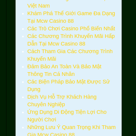
Việt Nam
Khám Phá Thế Giới Game Đa Dạng
Tại Mcw Casino 88
Các Trò Chơi Casino Phổ Biến Nhất
Các Chương Trình Khuyến Mãi Hấp
Dẫn Tại Mcw Casino 88
Cách Tham Gia Các Chương Trình
Khuyến Mãi
Đảm Bảo An Toàn Và Bảo Mật
Thông Tin Cá Nhân
Các Biện Pháp Bảo Mật Được Sử
Dụng
Dịch Vụ Hỗ Trợ Khách Hàng
Chuyên Nghiệp
Ứng Dụng Di Động Tiện Lợi Cho
Người Chơi
Những Lưu Ý Quan Trọng Khi Tham
Gia Mcw Casino 88