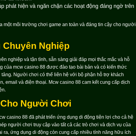
giúp phát hiện và ngăn chặn các hoạt động đáng ngờ trên
a một môi trường chơi game an toàn và đáng tin cậy cho người
g Chuyên Nghiệp
ên nghiệp và tận tình, sẵn sàng giải đáp mọi thắc mắc và hỗ
ng của mcw casino 88 được đào tạo bài bản và có kiến thức
 tảng. Người chơi có thể liên hệ với bộ phận hỗ trợ khách
n, email và điện thoại. Mcw casino 88 cam kết cung cấp dịch
ện.
 Cho Người Chơi
w casino 88 đã phát triển ứng dụng di động tiện lợi cho cả hệ
p người chơi truy cập vào tất cả các trò chơi và dịch vụ của
 ra, ứng dụng di động còn cung cấp nhiều tính năng hữu ích