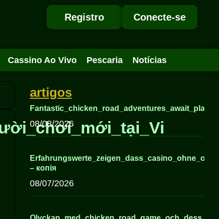
Registro
Conecte-se
Cassino Ao Vivo
Pescaria
Notícias
artigos
Fantastic_chicken_road_adventures_await_playe
ời_chơi_mới_tại_Vi
08/08/2026
Erfahrungswerte_zeigen_dass_casino_ohne_oasi
– копія
08/07/2026
Olyckan_med_chicken_road_game_och_dess_psyko