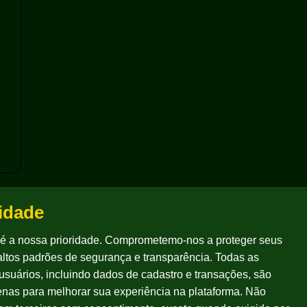
cidade
e é a nossa prioridade. Comprometemo-nos a proteger seus
ltos padrões de segurança e transparência. Todas as
usuários, incluindo dados de cadastro e transações, são
penas para melhorar sua experiência na plataforma. Não