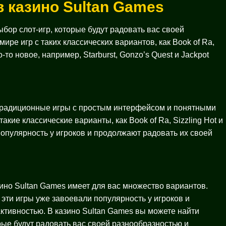
 казино Sultan Games
бор слот-игр, которые будут радовать вас своей
ире игр с таких классических вариантов, как Book of Ra,
о-то новое, например, Starburst, Gonzo’s Quest и Jackpot
т традиционные игры с простым интерфейсом и понятными
кие классические варианты, как Book of Ra, Sizzling Hot и
популярность у игроков и продолжают радовать их своей
зино Sultan Games имеет для вас множество вариантов.
– эти игры уже завоевали популярность у игроков и
ктивностью. В казино Sultan Games вы можете найти
рые будут радовать вас своей разнообразностью и