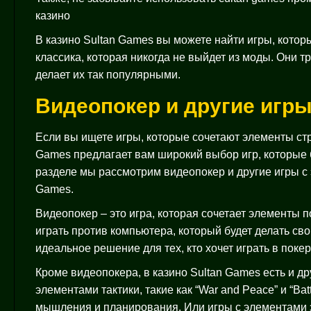
казино
В казино Sultan Games вы можете найти игры, которы
классика, которая никогда не выйдет из моды. Они тре
делает их так популярными.
Видеопокер и другие игры
Если вы ищете игры, которые сочетают элементы стра
Games предлагает вам широкий выбор игр, которые б
разделе мы рассмотрим видеопокер и другие игры с 
Games.
Видеопокер – это игра, которая сочетает элементы 
играть против компьютера, который будет делать сво
идеальное решение для тех, кто хочет играть в покер
Кроме видеопокера, в казино Sultan Games есть и др
элементами тактики, такие как “War and Peace” и “Bat
мышления и планирования. Или игры с элементами эко