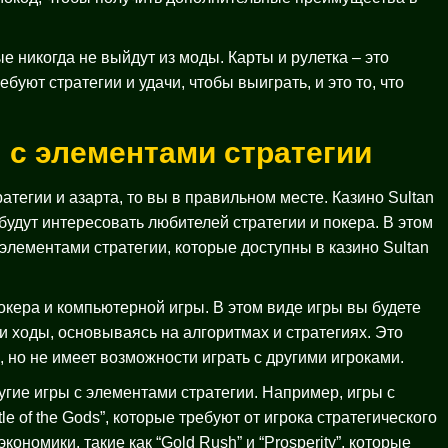
е никогда не выйдут из моды. Карты и рулетка – это
буют стратегии и удачи, чтобы выиграть, и это то, что
 с элементами стратегии
тегии и азарта, то вы в правильном месте. Казино Sultan
удут интересовать любителей стратегии и покера. В этом
элементами стратегии, которые доступны в казино Sultan
покера и компьютерной игры. В этом виде игры вы будете
и ходы, основываясь на алгоритмах и стратегиях. Это
, но не имеет возможности играть с другими игроками.
угие игры с элементами стратегии. Например, игры с
tle of the Gods”, которые требуют от игрока стратегического
номики, такие как “Gold Rush” и “Prosperity”, которые