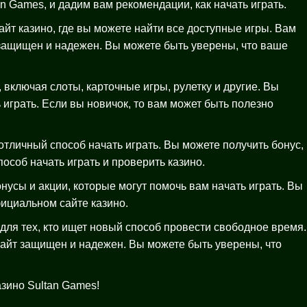
n Games, и дадим вам рекомендации, как начать играть.
йт казино, где вы можете найти все доступные игры. Вам
т защищен и надежен. Вы можете быть уверены, что ваше
 включая слоты, карточные игры, рулетку и другие. Вы
ь играть. Если вы новичок, то вам может быть полезно
отличный способ начать играть. Вы можете получить бонус,
пособ начать играть и проверить казино.
нусы и акции, которые могут помочь вам начать играть. Вы
ициальном сайте казино.
 для тех, кто ищет новый способ провести свободное время.
 сайт защищен и надежен. Вы можете быть уверены, что
азино Sultan Games!