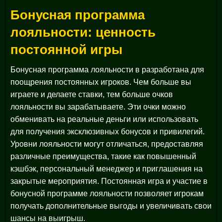
Бонусная программа
лояльности: ценность
постоянной игры
Бонусная программа лояльности в
разработана для
поощрения постоянных игроков. Чем больше вы
играете и делаете ставки, тем больше очков
лояльности вы зарабатываете. Эти очки можно
обменивать на реальные деньги или использовать
для получения эксклюзивных бонусов и привилегий.
Уровни лояльности могут отличаться, предоставляя
различные преимущества, такие как повышенный
кэшбэк, персональный менеджер и приглашения на
закрытые мероприятия. Постоянная игра и участие в
бонусной программе лояльности позволяет игрокам
получать дополнительные выгоды и увеличивать свои
шансы на выигрыш.