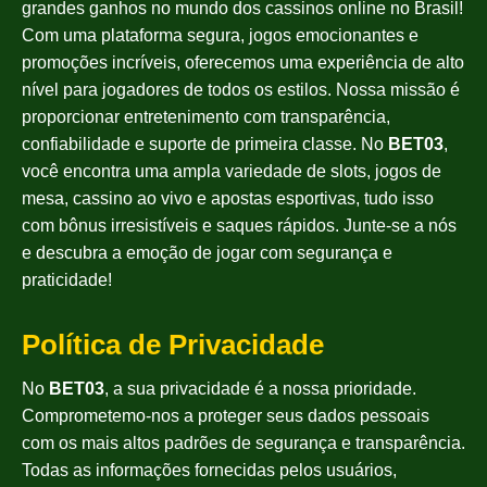
grandes ganhos no mundo dos cassinos online no Brasil!
Com uma plataforma segura, jogos emocionantes e
promoções incríveis, oferecemos uma experiência de alto
nível para jogadores de todos os estilos. Nossa missão é
proporcionar entretenimento com transparência,
confiabilidade e suporte de primeira classe. No
BET03
,
você encontra uma ampla variedade de slots, jogos de
mesa, cassino ao vivo e apostas esportivas, tudo isso
com bônus irresistíveis e saques rápidos. Junte-se a nós
e descubra a emoção de jogar com segurança e
praticidade!
Política de Privacidade
No
BET03
, a sua privacidade é a nossa prioridade.
Comprometemo-nos a proteger seus dados pessoais
com os mais altos padrões de segurança e transparência.
Todas as informações fornecidas pelos usuários,