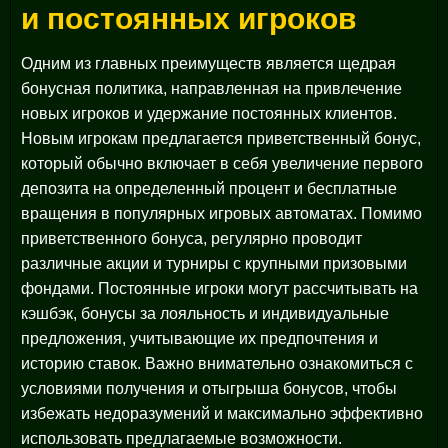
и постоянных игроков
Одним из главных преимуществ
является щедрая
бонусная политика, направленная на привлечение
новых игроков и удержание постоянных клиентов.
Новым игрокам предлагается приветственный бонус,
который обычно включает в себя увеличение первого
депозита на определенный процент и бесплатные
вращения в популярных игровых автоматах. Помимо
приветственного бонуса,
регулярно проводит
различные акции и турниры с крупными призовыми
фондами. Постоянные игроки могут рассчитывать на
кэшбэк, бонусы за лояльность и индивидуальные
предложения, учитывающие их предпочтения и
историю ставок. Важно внимательно ознакомиться с
условиями получения и отыгрыша бонусов, чтобы
избежать недоразумений и максимально эффективно
использовать предлагаемые возможности.