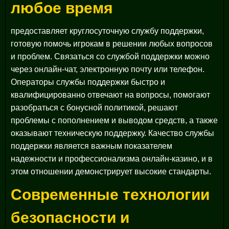
любое время
предоставляет круглосуточную службу поддержки,
готовую помочь игрокам в решении любых вопросов
и проблем. Связаться со службой поддержки можно
через онлайн-чат, электронную почту или телефон.
Операторы службы поддержки быстро и
квалифицированно отвечают на вопросы, помогают
разобраться с бонусной политикой, решают
проблемы с пополнением и выводом средств, а также
оказывают техническую поддержку. Качество службы
поддержки является важным показателем
надежности и профессионализма онлайн-казино, и
в
этом отношении демонстрирует высокие стандарты.
Современные технологии
безопасности и