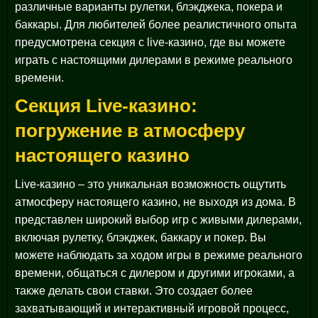
различные варианты рулетки, блэкджека, покера и
баккары. Для любителей более реалистичного опыта
предусмотрена секция с live-казино, где вы можете
играть с настоящими дилерами в режиме реального
времени.
Секция Live-казино:
погружение в атмосферу
настоящего казино
Live-казино – это уникальная возможность ощутить
атмосферу настоящего казино, не выходя из дома. В
представлен широкий выбор игр с живыми дилерами,
включая рулетку, блэкджек, баккару и покер. Вы
можете наблюдать за ходом игры в режиме реального
времени, общаться с дилером и другими игроками, а
также делать свои ставки. Это создает более
захватывающий и интерактивный игровой процесс,