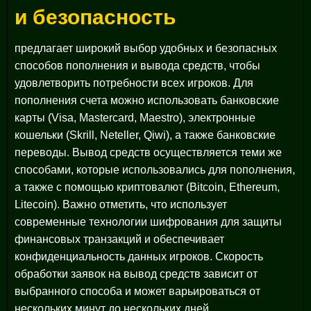
и безопасность
предлагает широкий выбор удобных и безопасных
способов пополнения и вывода средств, чтобы
удовлетворить потребности всех игроков. Для
пополнения счета можно использовать банковские
карты (Visa, Mastercard, Maestro), электронные
кошельки (Skrill, Neteller, Qiwi), а также банковские
переводы. Вывод средств осуществляется теми же
способами, которые использовались для пополнения,
а также с помощью криптовалют (Bitcoin, Ethereum,
Litecoin). Важно отметить, что
использует
современные технологии шифрования для защиты
финансовых транзакций и обеспечивает
конфиденциальность данных игроков. Скорость
обработки заявок на вывод средств зависит от
выбранного способа и может варьироваться от
нескольких минут до нескольких дней.