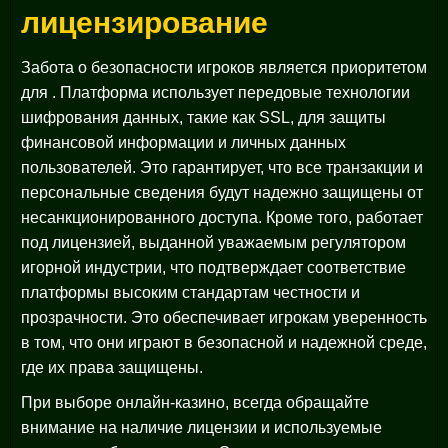
лицензирование
Забота о безопасности игроков является приоритетом
для
. Платформа использует передовые технологии
шифрования данных, такие как SSL, для защиты
финансовой информации и личных данных
пользователей. Это гарантирует, что все транзакции и
персональные сведения будут надежно защищены от
несанкционированного доступа. Кроме того,
работает
под лицензией, выданной уважаемым регулятором
игорной индустрии, что подтверждает соответствие
платформы высоким стандартам честности и
прозрачности. Это обеспечивает игрокам уверенность
в том, что они играют в безопасной и надежной среде,
где их права защищены.
При выборе онлайн-казино, всегда обращайте
внимание на наличие лицензии и используемые