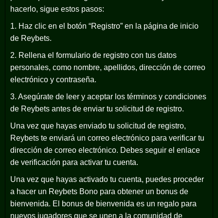
hacerlo, sigue estos pasos:
1. Haz clic en el botón “Registro” en la página de inicio
de Reybets.
2. Rellena el formulario de registro con tus datos
personales, como nombre, apellidos, dirección de correo
electrónico y contraseña.
3. Asegúrate de leer y aceptar los términos y condiciones
de Reybets antes de enviar tu solicitud de registro.
Una vez que hayas enviado tu solicitud de registro,
Reybets te enviará un correo electrónico para verificar tu
dirección de correo electrónico. Debes seguir el enlace
de verificación para activar tu cuenta.
Una vez que hayas activado tu cuenta, puedes proceder
a hacer un Reybets Bono para obtener un bonus de
bienvenida. El bonus de bienvenida es un regalo para
nuevos jugadores que se unen a la comunidad de