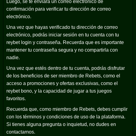
Luego, se te enviará un correo electrónico de
confirmación para verificar tu dirección de correo
electrónico.
Una vez que hayas verificado tu dirección de correo
electrónico, podrás iniciar sesión en tu cuenta con tu
reybet login y contraseña. Recuerda que es importante
mantener tu contraseña segura y no compartirla con
nadie.
Una vez que estés dentro de tu cuenta, podrás disfrutar
de los beneficios de ser miembro de Rebets, como el
acceso a promociones y ofertas exclusivas, como el
reybet bono, y la capacidad de jugar a tus juegos
favoritos.
Recuerda que, como miembro de Rebets, debes cumplir
con los términos y condiciones de uso de la plataforma.
Si tienes alguna pregunta o inquietud, no dudes en
contactarnos.