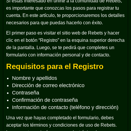
Si estás interesado en unirte a la comunidad de Rebets,
es importante que conozcas los pasos para registrar tu
cuenta. En este artículo, te proporcionaremos los detalles
necesarios para que puedas hacerlo con éxito.
El primer paso es visitar el sitio web de Rebets y hacer
clic en el botón “Registro” en la esquina superior derecha
de la pantalla. Luego, se te pedirá que completes un
formulario con información personal y de contacto.
Requisitos para el Registro
Nombre y apellidos
Dirección de correo electrónico
Contraseña
Confirmación de contraseña
Información de contacto (teléfono y dirección)
Una vez que hayas completado el formulario, debes
aceptar los términos y condiciones de uso de Rebets.