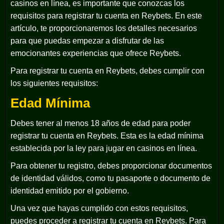
casinos en línea, es importante que conozcas los
requisitos para registrar tu cuenta en Reybets. En este
artículo, te proporcionaremos los detalles necesarios
para que puedas empezar a disfrutar de las
emocionantes experiencias que ofrece Reybets.
Para registrar tu cuenta en Reybets, debes cumplir con
los siguientes requisitos:
Edad Mínima
Debes tener al menos 18 años de edad para poder
registrar tu cuenta en Reybets. Esta es la edad mínima
establecida por la ley para jugar en casinos en línea.
Para obtener tu registro, debes proporcionar documentos
de identidad válidos, como tu pasaporte o documento de
identidad emitido por el gobierno.
Una vez que hayas cumplido con estos requisitos,
puedes proceder a registrar tu cuenta en Reybets. Para