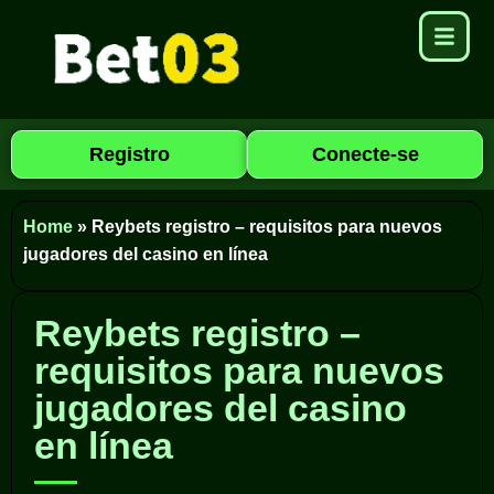
Registro
Conecte-se
Home
»
Reybets registro – requisitos para nuevos
jugadores del casino en línea
Reybets registro –
requisitos para nuevos
jugadores del casino
en línea