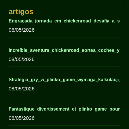
artigos
Engraçada_jornada_em_chickenroad_desafia_a_sua_a
08/05/2026
Increíble_aventura_chickenroad_sortea_coches_y_ma
08/05/2026
Strategia_gry_w_plinko_game_wymaga_kalkulacji_ryz
08/05/2026
Fantastique_divertissement_et_plinko_game_pour_max
08/05/2026