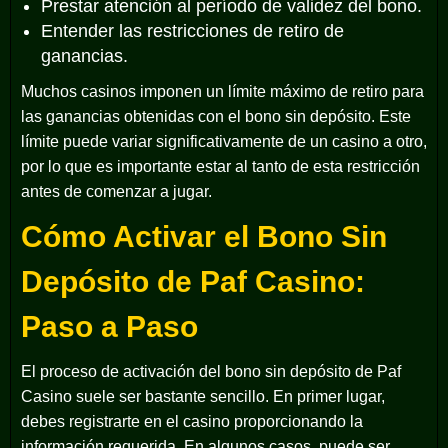
Prestar atención al período de validez del bono.
Entender las restricciones de retiro de
ganancias.
Muchos casinos imponen un límite máximo de retiro para
las ganancias obtenidas con el bono sin depósito. Este
límite puede variar significativamente de un casino a otro,
por lo que es importante estar al tanto de esta restricción
antes de comenzar a jugar.
Cómo Activar el Bono Sin
Depósito de Paf Casino:
Paso a Paso
El proceso de activación del bono sin depósito de Paf
Casino suele ser bastante sencillo. En primer lugar,
debes registrarte en el casino proporcionando la
información requerida. En algunos casos, puede ser