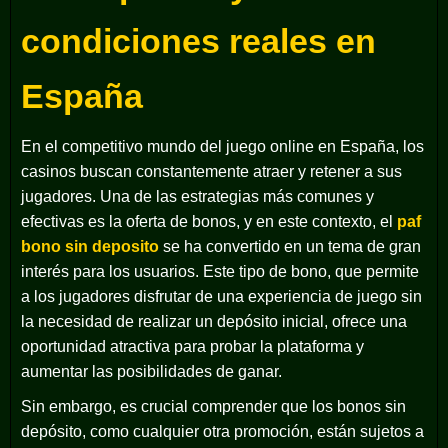
condiciones reales en
España
En el competitivo mundo del juego online en España, los
casinos buscan constantemente atraer y retener a sus
jugadores. Una de las estrategias más comunes y
efectivas es la oferta de bonos, y en este contexto, el
paf
bono sin deposito
se ha convertido en un tema de gran
interés para los usuarios. Este tipo de bono, que permite
a los jugadores disfrutar de una experiencia de juego sin
la necesidad de realizar un depósito inicial, ofrece una
oportunidad atractiva para probar la plataforma y
aumentar las posibilidades de ganar.
Sin embargo, es crucial comprender que los bonos sin
depósito, como cualquier otra promoción, están sujetos a