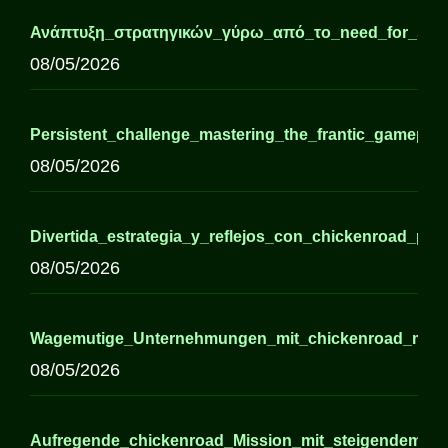
Ανάπτυξη_στρατηγικών_γύρω_από_το_need_for_slot
08/05/2026
Persistent_challenge_mastering_the_frantic_gamepla
08/05/2026
Divertida_estrategia_y_reflejos_con_chickenroad_para
08/05/2026
Wagemutige_Unternehmungen_mit_chickenroad_meis
08/05/2026
Aufregende_chickenroad_Mission_mit_steigendem_Ri