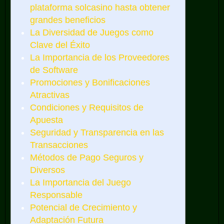
plataforma solcasino hasta obtener
grandes beneficios
La Diversidad de Juegos como
Clave del Éxito
La Importancia de los Proveedores
de Software
Promociones y Bonificaciones
Atractivas
Condiciones y Requisitos de
Apuesta
Seguridad y Transparencia en las
Transacciones
Métodos de Pago Seguros y
Diversos
La Importancia del Juego
Responsable
Potencial de Crecimiento y
Adaptación Futura