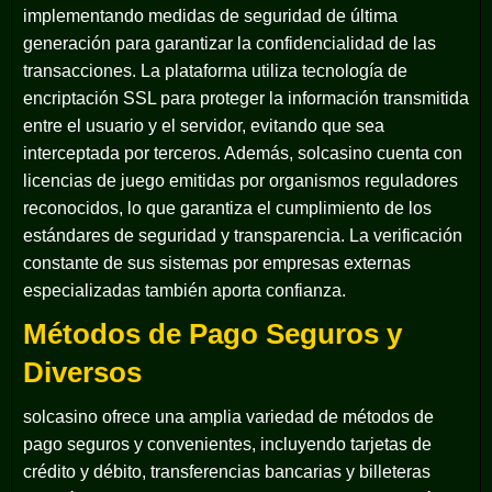
implementando medidas de seguridad de última
generación para garantizar la confidencialidad de las
transacciones. La plataforma utiliza tecnología de
encriptación SSL para proteger la información transmitida
entre el usuario y el servidor, evitando que sea
interceptada por terceros. Además, solcasino cuenta con
licencias de juego emitidas por organismos reguladores
reconocidos, lo que garantiza el cumplimiento de los
estándares de seguridad y transparencia. La verificación
constante de sus sistemas por empresas externas
especializadas también aporta confianza.
Métodos de Pago Seguros y
Diversos
solcasino ofrece una amplia variedad de métodos de
pago seguros y convenientes, incluyendo tarjetas de
crédito y débito, transferencias bancarias y billeteras