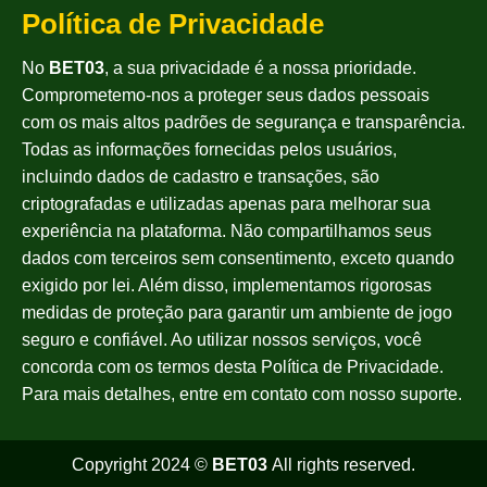
Política de Privacidade
No
BET03
, a sua privacidade é a nossa prioridade.
Comprometemo-nos a proteger seus dados pessoais
com os mais altos padrões de segurança e transparência.
Todas as informações fornecidas pelos usuários,
incluindo dados de cadastro e transações, são
criptografadas e utilizadas apenas para melhorar sua
experiência na plataforma. Não compartilhamos seus
dados com terceiros sem consentimento, exceto quando
exigido por lei. Além disso, implementamos rigorosas
medidas de proteção para garantir um ambiente de jogo
seguro e confiável. Ao utilizar nossos serviços, você
concorda com os termos desta Política de Privacidade.
Para mais detalhes, entre em contato com nosso suporte.
Copyright 2024 ©
BET03
All rights reserved.