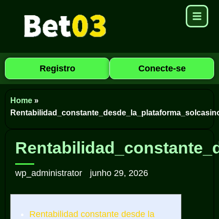
Registro
Conecte-se
Home
»
Rentabilidad_constante_desde_la_plataforma_solcasi
Rentabilidad_constante_
wp_administrator
junho 29, 2026
Rentabilidad constante desde la