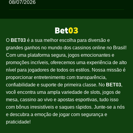
08/07/2026
O
BET03
é a sua melhor escolha para diversão e
grandes ganhos no mundo dos cassinos online no Brasil!
Com uma plataforma segura, jogos emocionantes e
promoções incríveis, oferecemos uma experiência de alto
nível para jogadores de todos os estilos. Nossa missão é
proporcionar entretenimento com transparência,
confiabilidade e suporte de primeira classe. No
BET03
,
você encontra uma ampla variedade de slots, jogos de
mesa, cassino ao vivo e apostas esportivas, tudo isso
com bônus irresistíveis e saques rápidos. Junte-se a nós
e descubra a emoção de jogar com segurança e
praticidade!