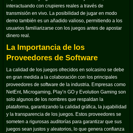
interactuando con crupieres reales a través de
transmisión en vivo. La posibilidad de jugar en modo
demo también es un añadido valioso, permitiendo a los
usuarios familiarizarse con los juegos antes de apostar
dinero real.
La Importancia de los
Proveedores de Software
La calidad de los juegos ofrecidos en solcasino se debe
en gran medida a la colaboración con los principales
proveedores de software de la industria. Empresas como
NetEnt, Microgaming, Play’n GO y Evolution Gaming son
solo algunos de los nombres que respaldan la
plataforma, garantizando la calidad gráfica, la jugabilidad
y la transparencia de los juegos. Estos proveedores se
someten a rigurosas auditorías para garantizar que sus
juegos sean justos y aleatorios, lo que genera confianza