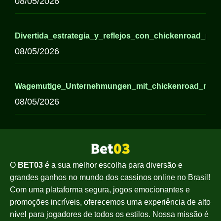
08/05/2026
Divertida_estrategia_y_reflejos_con_chickenroad_para
08/05/2026
Wagemutige_Unternehmungen_mit_chickenroad_meis
08/05/2026
O
BET03
é a sua melhor escolha para diversão e
grandes ganhos no mundo dos cassinos online no Brasil!
Com uma plataforma segura, jogos emocionantes e
promoções incríveis, oferecemos uma experiência de alto
nível para jogadores de todos os estilos. Nossa missão é