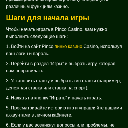
различным функциям казино.
Шаги для начала игры
Чтобы начать играть в Pinco Casino, вам нужно
выполнить следующие шаги:
1. Войти на сайт Pinco
пинко казино
Casino, используя
ваш логин и пароль.
2. Перейти в раздел “Игры” и выбрать игру, которая
вам понравилась.
3. Установить ставку и выбрать тип ставки (например,
денежная ставка или ставка на спорт).
4. Нажать на кнопку “Играть” и начать играть.
5. Просматривайте историю игр и управляйте вашими
аккаунтами в личном кабинете.
6. Если у вас возникнут вопросы или проблемы, не