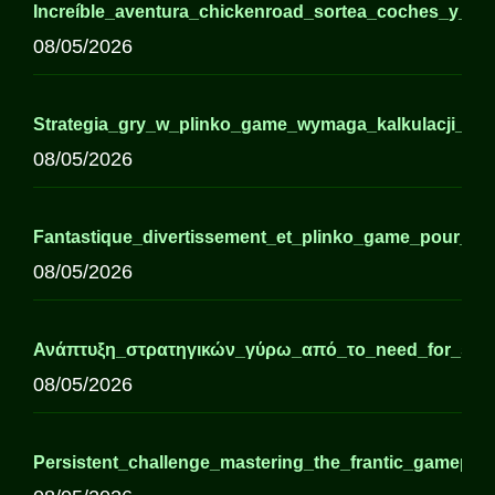
Increíble_aventura_chickenroad_sortea_coches_y_ma
08/05/2026
Strategia_gry_w_plinko_game_wymaga_kalkulacji_ryz
08/05/2026
Fantastique_divertissement_et_plinko_game_pour_max
08/05/2026
Ανάπτυξη_στρατηγικών_γύρω_από_το_need_for_slot
08/05/2026
Persistent_challenge_mastering_the_frantic_gamepla