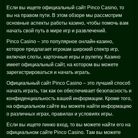
Если вы ищете официальный сайт Pinco Casino, то
вы на правом пути. В этом обзоре мы рассмотрим
основные аспекты работы казино, чтобы помочь вам
начать свой путь в мире игр и развлечений.
Pinco Casino – это популярное онлайн-казино,
которое предлагает игрокам широкий спектр игр,
включая слоты, карточные игры и рулетку. Казино
имеет официальный сайт, на котором вы можете
зарегистрироваться и начать играть.
Официальный сайт Pinco Casino – это лучший способ
начать играть, так как он обеспечивает безопасность и
конфиденциальность вашей информации. Кроме того,
на официальном сайте вы можете найти информацию
о различных играх, правилах и условиях игры.
Если вы ищете пинко вход, то вы можете найти его на
официальном сайте Pinco Casino. Там вы можете