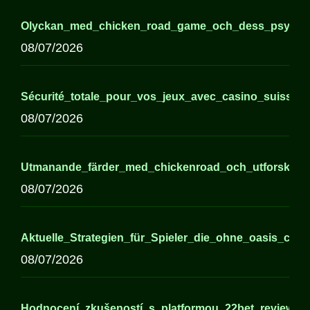
Olyckan_med_chicken_road_game_och_dess_psykologi
08/07/2026
Sécurité_totale_pour_vos_jeux_avec_casino_suisse_e
08/07/2026
Utmanande_färder_med_chickenroad_och_utforsknin
08/07/2026
Aktuelle_Strategien_für_Spieler_die_ohne_oasis_casin
08/07/2026
Hodnocení_zkušeností_s_platformou_22bet_review_a