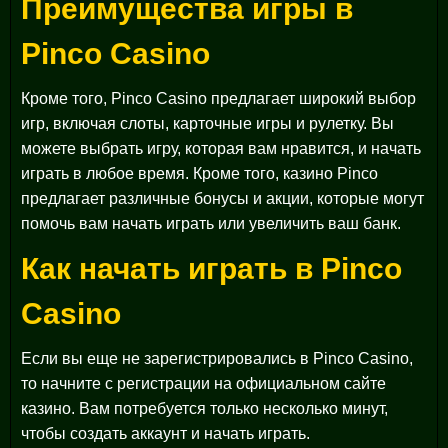
Преимущества игры в
Pinco Casino
Кроме того, Pinco Casino предлагает широкий выбор
игр, включая слоты, карточные игры и рулетку. Вы
можете выбрать игру, которая вам нравится, и начать
играть в любое время. Кроме того, казино Pinco
предлагает различные бонусы и акции, которые могут
помочь вам начать играть или увеличить ваш банк.
Как начать играть в Pinco
Casino
Если вы еще не зарегистрировались в Pinco Casino,
то начните с регистрации на официальном сайте
казино. Вам потребуется только несколько минут,
чтобы создать аккаунт и начать играть.