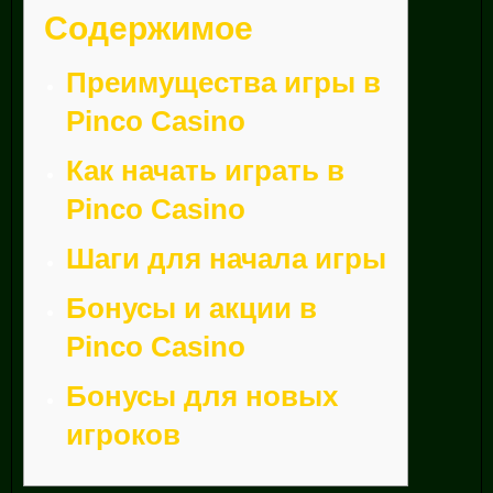
Содержимое
Преимущества игры в
Pinco Casino
Как начать играть в
Pinco Casino
Шаги для начала игры
Бонусы и акции в
Pinco Casino
Бонусы для новых
игроков