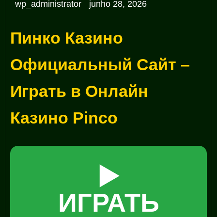
wp_administrator
junho 28, 2026
Пинко Казино
Официальный Сайт –
Играть в Онлайн
Казино Pinco
▶️
ИГРАТЬ