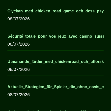
Olyckan_med_chicken_road_game_och_dess_psykologi
08/07/2026
Sécurité_totale_pour_vos_jeux_avec_casino_suisse_e
08/07/2026
Utmanande_färder_med_chickenroad_och_utforsknin
08/07/2026
Aktuelle_Strategien_für_Spieler_die_ohne_oasis_casin
08/07/2026