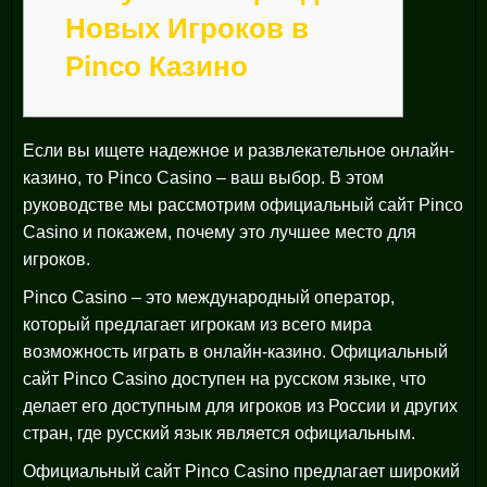
Новых Игроков в
Pinco Казино
Если вы ищете надежное и развлекательное онлайн-
казино, то Pinco Casino – ваш выбор. В этом
руководстве мы рассмотрим официальный сайт Pinco
Casino и покажем, почему это лучшее место для
игроков.
Pinco Casino – это международный оператор,
который предлагает игрокам из всего мира
возможность играть в онлайн-казино. Официальный
сайт Pinco Casino доступен на русском языке, что
делает его доступным для игроков из России и других
стран, где русский язык является официальным.
Официальный сайт Pinco Casino предлагает широкий