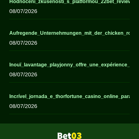
Hodnocení_zkušeností_s_platformou_22bet_review_a
08/07/2026
Aufregende_Unternehmungen_mit_der_chicken_road_
08/07/2026
Inouï_lavantage_playjonny_offre_une_expérience_lud
08/07/2026
Incrível_jornada_e_thorfortune_casino_online_para_
08/07/2026