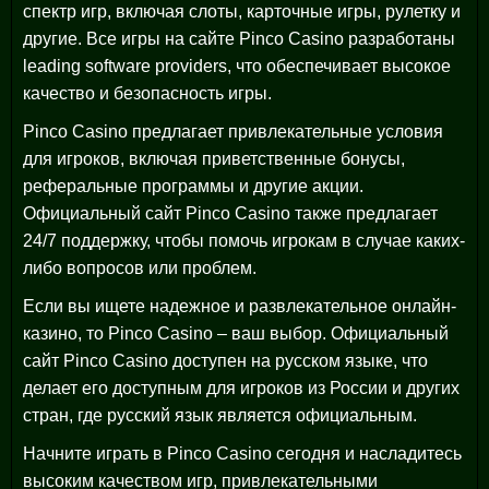
спектр игр, включая слоты, карточные игры, рулетку и
другие. Все игры на сайте Pinco Casino разработаны
leading software providers, что обеспечивает высокое
качество и безопасность игры.
Pinco Casino предлагает привлекательные условия
для игроков, включая приветственные бонусы,
реферальные программы и другие акции.
Официальный сайт Pinco Casino также предлагает
24/7 поддержку, чтобы помочь игрокам в случае каких-
либо вопросов или проблем.
Если вы ищете надежное и развлекательное онлайн-
казино, то Pinco Casino – ваш выбор. Официальный
сайт Pinco Casino доступен на русском языке, что
делает его доступным для игроков из России и других
стран, где русский язык является официальным.
Начните играть в Pinco Casino сегодня и насладитесь
высоким качеством игр, привлекательными