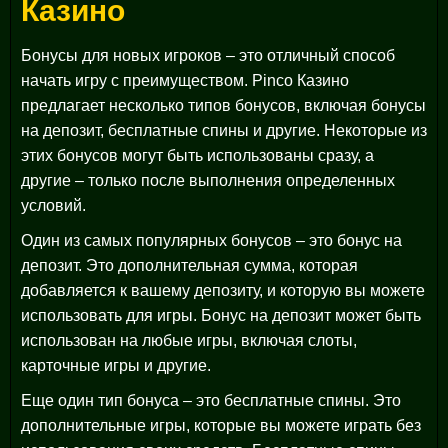
Казино
Бонусы для новых игроков – это отличный способ
начать игру с преимуществом. Pinco Казино
предлагает несколько типов бонусов, включая бонусы
на депозит, бесплатные спины и другие. Некоторые из
этих бонусов могут быть использованы сразу, а
другие – только после выполнения определенных
условий.
Один из самых популярных бонусов – это бонус на
депозит. Это дополнительная сумма, которая
добавляется к вашему депозиту, и которую вы можете
использовать для игры. Бонус на депозит может быть
использован на любые игры, включая слоты,
карточные игры и другие.
Еще один тип бонуса – это бесплатные спины. Это
дополнительные игры, которые вы можете играть без