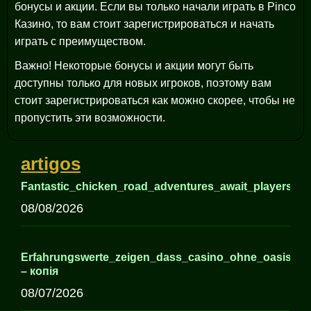
бонусы и акции. Если вы только начали играть в Pinco
Казино, то вам стоит зарегистрироваться и начать
играть с преимуществом.
Важно! Некоторые бонусы и акции могут быть
доступны только для новых игроков, поэтому вам
стоит зарегистрироваться как можно скорее, чтобы не
пропустить эти возможности.
artigos
Fantastic_chicken_road_adventures_await_players_s
08/08/2026
Erfahrungswerte_zeigen_dass_casino_ohne_oasis_o
– копія
08/07/2026