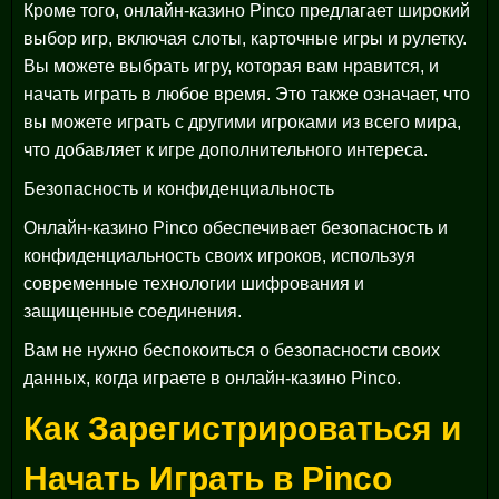
Кроме того, онлайн-казино Pinco предлагает широкий
выбор игр, включая слоты, карточные игры и рулетку.
Вы можете выбрать игру, которая вам нравится, и
начать играть в любое время. Это также означает, что
вы можете играть с другими игроками из всего мира,
что добавляет к игре дополнительного интереса.
Безопасность и конфиденциальность
Онлайн-казино Pinco обеспечивает безопасность и
конфиденциальность своих игроков, используя
современные технологии шифрования и
защищенные соединения.
Вам не нужно беспокоиться о безопасности своих
данных, когда играете в онлайн-казино Pinco.
Как Зарегистрироваться и
Начать Играть в Pinco