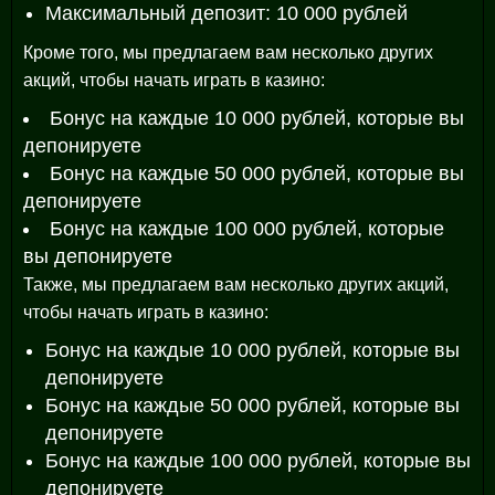
Максимальный депозит: 10 000 рублей
Кроме того, мы предлагаем вам несколько других
акций, чтобы начать играть в казино:
Бонус на каждые 10 000 рублей, которые вы
депонируете
Бонус на каждые 50 000 рублей, которые вы
депонируете
Бонус на каждые 100 000 рублей, которые
вы депонируете
Также, мы предлагаем вам несколько других акций,
чтобы начать играть в казино:
Бонус на каждые 10 000 рублей, которые вы
депонируете
Бонус на каждые 50 000 рублей, которые вы
депонируете
Бонус на каждые 100 000 рублей, которые вы
депонируете