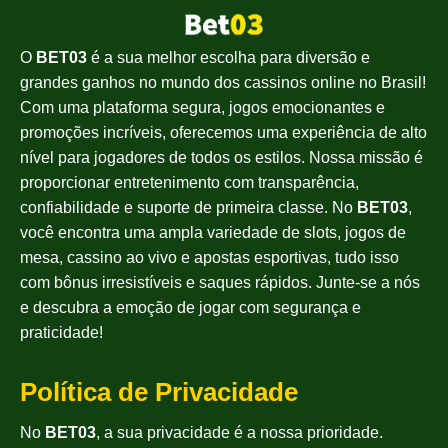
O
BET03
é a sua melhor escolha para diversão e
grandes ganhos no mundo dos cassinos online no Brasil!
Com uma plataforma segura, jogos emocionantes e
promoções incríveis, oferecemos uma experiência de alto
nível para jogadores de todos os estilos. Nossa missão é
proporcionar entretenimento com transparência,
confiabilidade e suporte de primeira classe. No
BET03
,
você encontra uma ampla variedade de slots, jogos de
mesa, cassino ao vivo e apostas esportivas, tudo isso
com bônus irresistíveis e saques rápidos. Junte-se a nós
e descubra a emoção de jogar com segurança e
praticidade!
Política de Privacidade
No
BET03
, a sua privacidade é a nossa prioridade.