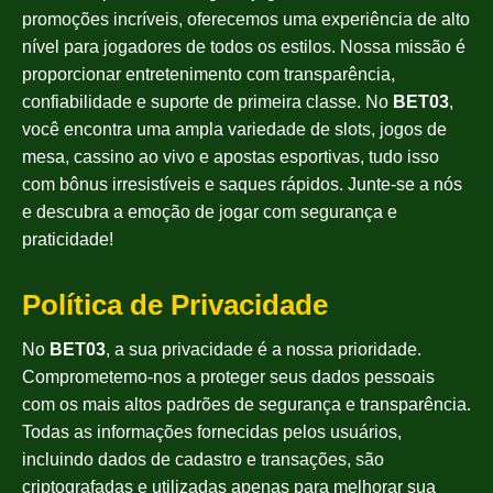
promoções incríveis, oferecemos uma experiência de alto
nível para jogadores de todos os estilos. Nossa missão é
proporcionar entretenimento com transparência,
confiabilidade e suporte de primeira classe. No
BET03
,
você encontra uma ampla variedade de slots, jogos de
mesa, cassino ao vivo e apostas esportivas, tudo isso
com bônus irresistíveis e saques rápidos. Junte-se a nós
e descubra a emoção de jogar com segurança e
praticidade!
Política de Privacidade
No
BET03
, a sua privacidade é a nossa prioridade.
Comprometemo-nos a proteger seus dados pessoais
com os mais altos padrões de segurança e transparência.
Todas as informações fornecidas pelos usuários,
incluindo dados de cadastro e transações, são
criptografadas e utilizadas apenas para melhorar sua