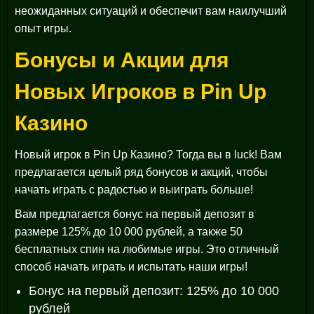
неожиданных ситуаций и обеспечит вам наилучший
опыт игры.
Бонусы и Акции для
Новых Игроков в Pin Up
Казино
Новый игрок в Pin Up Казино? Тогда вы в luck! Вам
предлагается целый ряд бонусов и акций, чтобы
начать играть с радостью и выиграть больше!
Вам предлагается бонус на первый депозит в
размере 125% до 10 000 рублей, а также 50
бесплатных спин на любимые игры. Это отличный
способ начать играть и испытать наши игры!
Бонус на первый депозит: 125% до 10 000
рублей