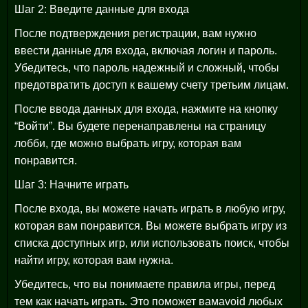
Шаг 2: Введите данные для входа
После подтверждения регистрации, вам нужно
ввести данные для входа, включая логин и пароль.
Убедитесь, что пароль надежный и сложный, чтобы
предотвратить доступ к вашему счету третьим лицам.
После ввода данных для входа, нажмите на кнопку
“Войти”. Вы будете перенаправлены на страницу
лобби, где можно выбрать игру, которая вам
понравится.
Шаг 3: Начните играть
После входа, вы можете начать играть в любую игру,
которая вам понравится. Вы можете выбрать игру из
списка доступных игр, или использовать поиск, чтобы
найти игру, которая вам нужна.
Убедитесь, что вы понимаете правила игры, перед
тем как начать играть. Это поможет вамavoid любых