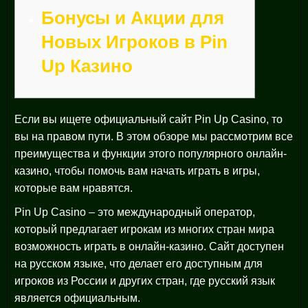
Бонусы и Акции для
Новых Игроков в Pin
Up Казино
Если вы ищете официальный сайт Pin Up Casino, то
вы на правом пути. В этом обзоре мы рассмотрим все
преимущества и функции этого популярного онлайн-
казино, чтобы помочь вам начать играть в игры,
которые вам нравятся.
Pin Up Casino – это международный оператор,
который предлагает игрокам из многих стран мира
возможность играть в онлайн-казино. Сайт доступен
на русском языке, что делает его доступным для
игроков из России и других стран, где русский язык
является официальным.