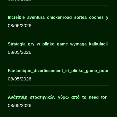
Increíble_aventura_chickenroad_sortea_coches_y_ma
08/05/2026
Strategia_gry_w_plinko_game_wymaga_kalkulacji_ryz
08/05/2026
Fantastique_divertissement_et_plinko_game_pour_max
08/05/2026
Ανάπτυξη_στρατηγικών_γύρω_από_το_need_for_slot
08/05/2026