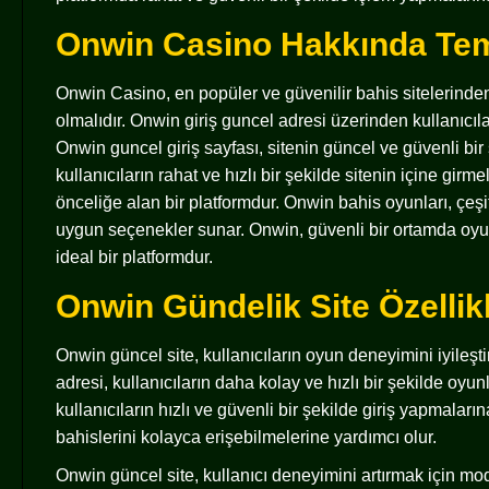
Onwin Casino Hakkında Teme
Onwin Casino, en popüler ve güvenilir bahis sitelerinden
olmalıdır. Onwin giriş guncel adresi üzerinden kullanıcılar
Onwin guncel giriş sayfası, sitenin güncel ve güvenli bir ş
kullanıcıların rahat ve hızlı bir şekilde sitenin içine gir
önceliğe alan bir platformdur. Onwin bahis oyunları, çeşitl
uygun seçenekler sunar. Onwin, güvenli bir ortamda oyu
ideal bir platformdur.
Onwin Gündelik Site Özellik
Onwin güncel site, kullanıcıların oyun deneyimini iyileşti
adresi, kullanıcıların daha kolay ve hızlı bir şekilde oyu
kullanıcıların hızlı ve güvenli bir şekilde giriş yapmaların
bahislerini kolayca erişebilmelerine yardımcı olur.
Onwin güncel site, kullanıcı deneyimini artırmak için mod