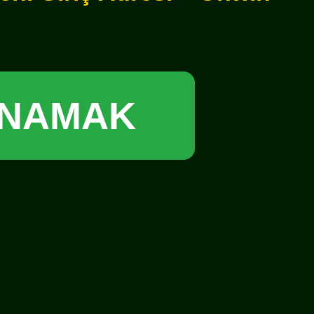
YNAMAK