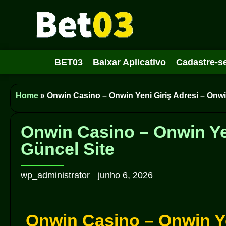
BET03
Baixar Aplicativo
Cadastre-s
Home
»
Onwin Casino – Onwin Yeni Giriş Adresi – Onwi
Onwin Casino – Onwin Ye
Güncel Site
wp_administrator
junho 6, 2026
Onwin Casino – Onwin Ye