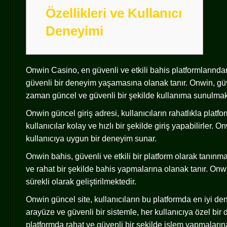
Özellikleri ve Kullanıcı
Deneyimi
Onwin Casino, en güvenli ve etkili bahis platformlarından 
güvenli bir deneyim yaşamasına olanak tanır. Onwin, güve
zaman güncel ve güvenli bir şekilde kullanıma sunulmak
Onwin güncel giriş adresi, kullanıcıların rahatlıkla platf
kullanıcılar kolay ve hızlı bir şekilde giriş yapabilirler. 
kullanıcıya uygun bir deneyim sunar.
Onwin bahis, güvenli ve etkili bir platform olarak tanınm
ve rahat bir şekilde bahis yapmalarına olanak tanır. Onwin
sürekli olarak geliştirilmektedir.
Onwin güncel site, kullanıcıların bu platformda en iyi de
arayüze ve güvenli bir sistemle, her kullanıcıya özel bir
platformda rahat ve güvenli bir şekilde işlem yapmalarına