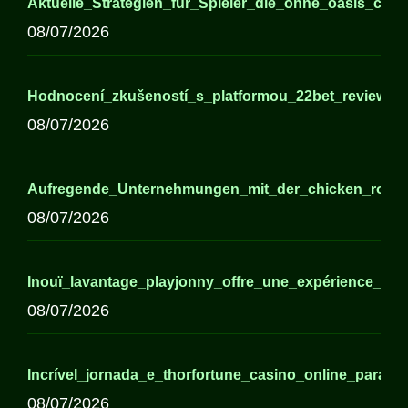
Aktuelle_Strategien_für_Spieler_die_ohne_oasis_casin
08/07/2026
Hodnocení_zkušeností_s_platformou_22bet_review_a
08/07/2026
Aufregende_Unternehmungen_mit_der_chicken_road_
08/07/2026
Inouï_lavantage_playjonny_offre_une_expérience_lud
08/07/2026
Incrível_jornada_e_thorfortune_casino_online_para_
08/07/2026