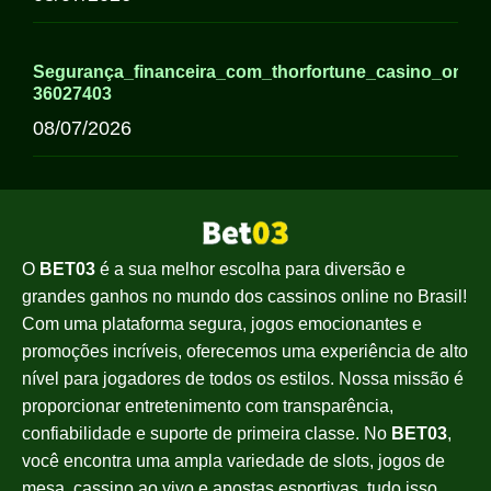
Segurança_financeira_com_thorfortune_casino_online
36027403
08/07/2026
O
BET03
é a sua melhor escolha para diversão e
grandes ganhos no mundo dos cassinos online no Brasil!
Com uma plataforma segura, jogos emocionantes e
promoções incríveis, oferecemos uma experiência de alto
nível para jogadores de todos os estilos. Nossa missão é
proporcionar entretenimento com transparência,
confiabilidade e suporte de primeira classe. No
BET03
,
você encontra uma ampla variedade de slots, jogos de
mesa, cassino ao vivo e apostas esportivas, tudo isso