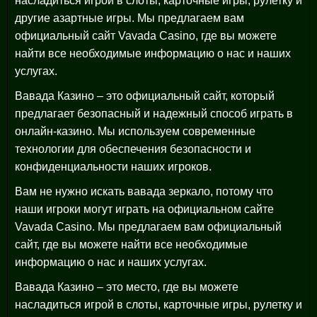
насладиться игрой в слоты, карточные игры, рулетку и
другие азартные игры. Мы предлагаем вам
официальный сайт Vavada Casino, где вы можете
найти все необходимые информацию о нас и наших
услугах.
Вавада Казино – это официальный сайт, который
предлагает безопасный и надежный способ играть в
онлайн-казино. Мы используем современные
технологии для обеспечения безопасности и
конфиденциальности наших игроков.
Вам не нужно искать вавада зеркало, потому что
наши игроки могут играть на официальном сайте
Vavada Casino. Мы предлагаем вам официальный
сайт, где вы можете найти все необходимые
информацию о нас и наших услугах.
Вавада Казино – это место, где вы можете
насладиться игрой в слоты, карточные игры, рулетку и