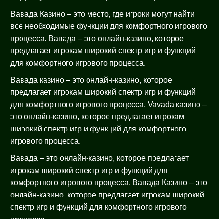
Вавада Казино – это место, где игроки могут найти
все необходимые функции для комфортного игрового
процесса. Вавада – это онлайн-казино, которое
предлагает игрокам широкий спектр игр и функций
для комфортного игрового процесса.
Вавада казино – это онлайн-казино, которое
предлагает игрокам широкий спектр игр и функций
для комфортного игрового процесса. Vavada казино –
это онлайн-казино, которое предлагает игрокам
широкий спектр игр и функций для комфортного
игрового процесса.
Вавада – это онлайн-казино, которое предлагает
игрокам широкий спектр игр и функций для
комфортного игрового процесса. Вавада Казино – это
онлайн-казино, которое предлагает игрокам широкий
спектр игр и функций для комфортного игрового