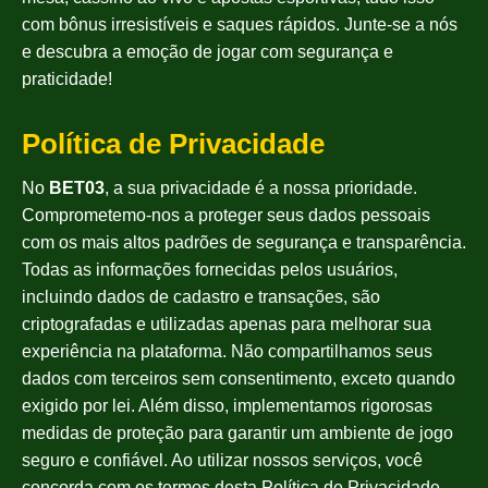
com bônus irresistíveis e saques rápidos. Junte-se a nós
e descubra a emoção de jogar com segurança e
praticidade!
Política de Privacidade
No
BET03
, a sua privacidade é a nossa prioridade.
Comprometemo-nos a proteger seus dados pessoais
com os mais altos padrões de segurança e transparência.
Todas as informações fornecidas pelos usuários,
incluindo dados de cadastro e transações, são
criptografadas e utilizadas apenas para melhorar sua
experiência na plataforma. Não compartilhamos seus
dados com terceiros sem consentimento, exceto quando
exigido por lei. Além disso, implementamos rigorosas
medidas de proteção para garantir um ambiente de jogo
seguro e confiável. Ao utilizar nossos serviços, você
concorda com os termos desta Política de Privacidade.