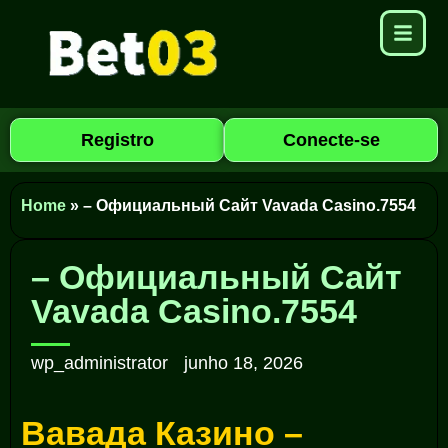
Registro
Conecte-se
Home
»
– Официальный Сайт Vavada Casino.7554
– Официальный Сайт
Vavada Casino.7554
wp_administrator
junho 18, 2026
Вавада Казино –