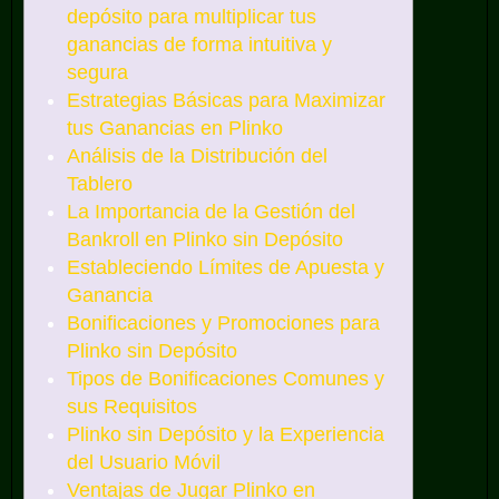
depósito para multiplicar tus
ganancias de forma intuitiva y
segura
Estrategias Básicas para Maximizar
tus Ganancias en Plinko
Análisis de la Distribución del
Tablero
La Importancia de la Gestión del
Bankroll en Plinko sin Depósito
Estableciendo Límites de Apuesta y
Ganancia
Bonificaciones y Promociones para
Plinko sin Depósito
Tipos de Bonificaciones Comunes y
sus Requisitos
Plinko sin Depósito y la Experiencia
del Usuario Móvil
Ventajas de Jugar Plinko en