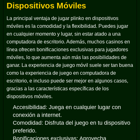
Dispositivos Móviles
La principal ventaja de jugar plinko en dispositivos
móviles es la comodidad y la flexibilidad. Puedes jugar
en cualquier momento y lugar, sin estar atado a una
computadora de escritorio. Además, muchos casinos en
línea ofrecen bonificaciones exclusivas para jugadores
móviles, lo que aumenta aún más las posibilidades de
ganar. La experiencia de juego móvil suele ser tan buena
como la experiencia de juego en computadora de
escritorio, e incluso puede ser mejor en algunos casos,
gracias a las características específicas de los
dispositivos móviles.
Accesibilidad: Juega en cualquier lugar con
conexión a internet.
Comodidad: Disfruta del juego en tu dispositivo
preferido.
Bonificaciones exclusivas: Aprovecha