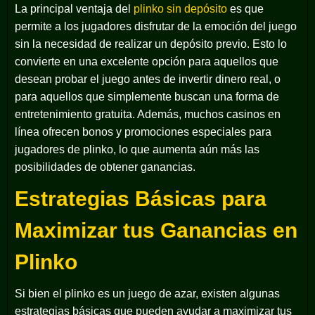
La principal ventaja del
plinko sin depósito
es que
permite a los jugadores disfrutar de la emoción del juego
sin la necesidad de realizar un depósito previo. Esto lo
convierte en una excelente opción para aquellos que
desean probar el juego antes de invertir dinero real, o
para aquellos que simplemente buscan una forma de
entretenimiento gratuita. Además, muchos casinos en
línea ofrecen bonos y promociones especiales para
jugadores de plinko, lo que aumenta aún más las
posibilidades de obtener ganancias.
Estrategias Básicas para
Maximizar tus Ganancias en
Plinko
Si bien el plinko es un juego de azar, existen algunas
estrategias básicas que pueden ayudar a maximizar tus