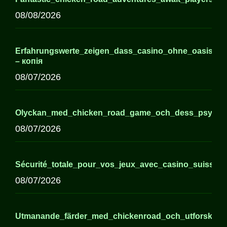
08/08/2026
Erfahrungswerte_zeigen_dass_casino_ohne_oasis_o
– копія
08/07/2026
Olyckan_med_chicken_road_game_och_dess_psykologi
08/07/2026
Sécurité_totale_pour_vos_jeux_avec_casino_suisse_e
08/07/2026
Utmanande_färder_med_chickenroad_och_utforsknin