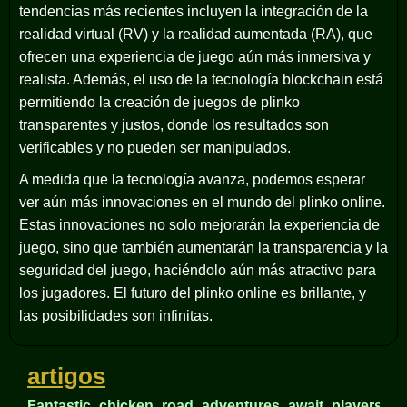
tendencias más recientes incluyen la integración de la
realidad virtual (RV) y la realidad aumentada (RA), que
ofrecen una experiencia de juego aún más inmersiva y
realista. Además, el uso de la tecnología blockchain está
permitiendo la creación de juegos de plinko
transparentes y justos, donde los resultados son
verificables y no pueden ser manipulados.
A medida que la tecnología avanza, podemos esperar
ver aún más innovaciones en el mundo del plinko online.
Estas innovaciones no solo mejorarán la experiencia de
juego, sino que también aumentarán la transparencia y la
seguridad del juego, haciéndolo aún más atractivo para
los jugadores. El futuro del plinko online es brillante, y
las posibilidades son infinitas.
artigos
Fantastic_chicken_road_adventures_await_players_s