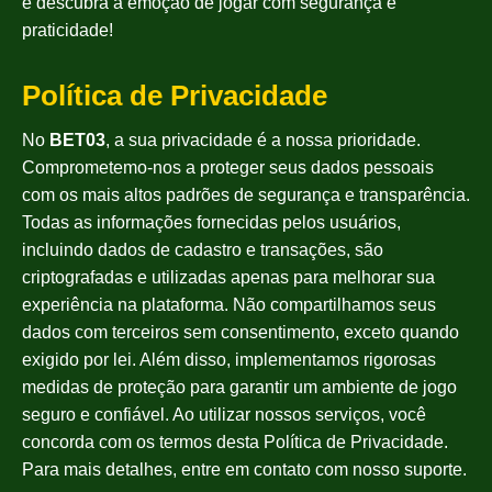
e descubra a emoção de jogar com segurança e
praticidade!
Política de Privacidade
No
BET03
, a sua privacidade é a nossa prioridade.
Comprometemo-nos a proteger seus dados pessoais
com os mais altos padrões de segurança e transparência.
Todas as informações fornecidas pelos usuários,
incluindo dados de cadastro e transações, são
criptografadas e utilizadas apenas para melhorar sua
experiência na plataforma. Não compartilhamos seus
dados com terceiros sem consentimento, exceto quando
exigido por lei. Além disso, implementamos rigorosas
medidas de proteção para garantir um ambiente de jogo
seguro e confiável. Ao utilizar nossos serviços, você
concorda com os termos desta Política de Privacidade.
Para mais detalhes, entre em contato com nosso suporte.