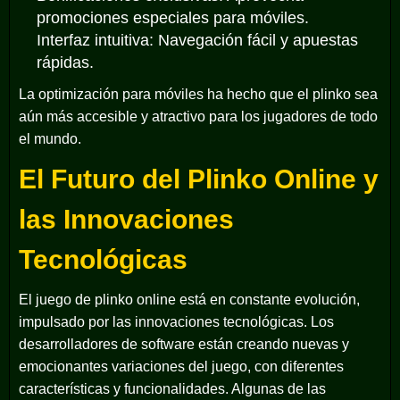
promociones especiales para móviles.
Interfaz intuitiva: Navegación fácil y apuestas
rápidas.
La optimización para móviles ha hecho que el plinko sea
aún más accesible y atractivo para los jugadores de todo
el mundo.
El Futuro del Plinko Online y
las Innovaciones
Tecnológicas
El juego de plinko online está en constante evolución,
impulsado por las innovaciones tecnológicas. Los
desarrolladores de software están creando nuevas y
emocionantes variaciones del juego, con diferentes
características y funcionalidades. Algunas de las