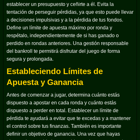
establecer un presupuesto y ceñirte a él. Evita la
tentación de perseguir pérdidas, ya que esto puede llevar
a decisiones impulsivas y a la pérdida de tus fondos.
Define un límite de apuesta máximo por ronda y
respétalo, independientemente de si has ganado o
perdido en rondas anteriores. Una gestión responsable
del bankroll te permitirá disfrutar del juego de forma
segura y prolongada.
Estableciendo Límites de
Apuesta y Ganancia
Antes de comenzar a jugar, determina cuánto estás
dispuesto a apostar en cada ronda y cuánto estás
dispuesto a perder en total. Establecer un límite de
pérdida te ayudará a evitar que te excedas y a mantener
el control sobre tus finanzas. También es importante
definir un objetivo de ganancia. Una vez que hayas