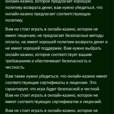
онлайн-казино, которое предлагает хорошую
политику возврата денег, вам нужно убедиться, что
онлайн-казино предлагает соответствующую
политику.
Вам не стоит играть в онлайн-казино, которое не
имеет лицензии, не предлагает безопасные методы
оплаты, не имеет хорошей политики возврата денег и
не имеет хорошей поддержки. Вам нужно выбрать
онлайн-казино, которое соответствует вашим
требованиям и обеспечивает безопасность и
честность.
Вам также нужно убедиться, что онлайн-казино имеет
соответствующие сертификаты и лицензии. Это
гарантирует, что игра будет безопасной и честной.
Вам не стоит играть в онлайн-казино, которое не
имеет соответствующих сертификатов и лицензий.
Вам не стоит играть в онлайн-казино, которое не