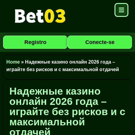
Registro
Conecte-se
Home
»
Надежные казино онлайн 2026 года –
играйте без рисков и с максимальной отдачей
Надежные казино
онлайн 2026 года –
играйте без рисков и с
максимальной
отдачей