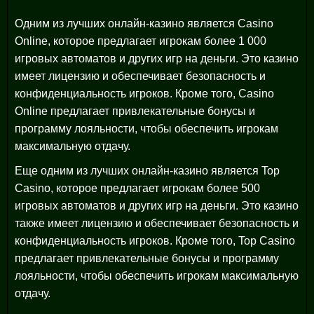
Одним из лучших онлайн-казино является Casino
Online, которое предлагает игрокам более 1 000
игровых автоматов и других игр на деньги. Это казино
имеет лицензию и обеспечивает безопасность и
конфиденциальность игроков. Кроме того, Casino
Online предлагает привлекательные бонусы и
программу лояльности, чтобы обеспечить игрокам
максимальную отдачу.
Еще одним из лучших онлайн-казино является Top
Casino, которое предлагает игрокам более 500
игровых автоматов и других игр на деньги. Это казино
также имеет лицензию и обеспечивает безопасность и
конфиденциальность игроков. Кроме того, Top Casino
предлагает привлекательные бонусы и программу
лояльности, чтобы обеспечить игрокам максимальную
отдачу.