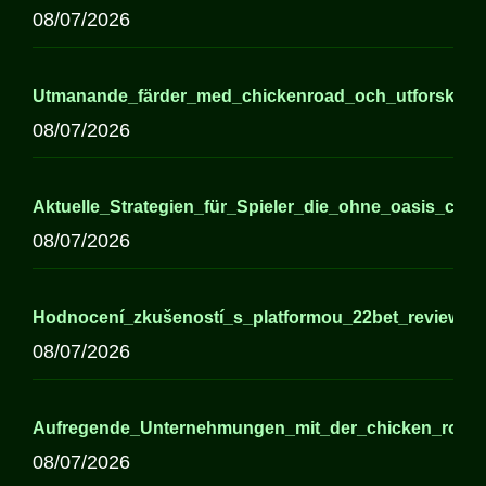
08/07/2026
Utmanande_färder_med_chickenroad_och_utforsknin
08/07/2026
Aktuelle_Strategien_für_Spieler_die_ohne_oasis_casin
08/07/2026
Hodnocení_zkušeností_s_platformou_22bet_review_a
08/07/2026
Aufregende_Unternehmungen_mit_der_chicken_road_
08/07/2026