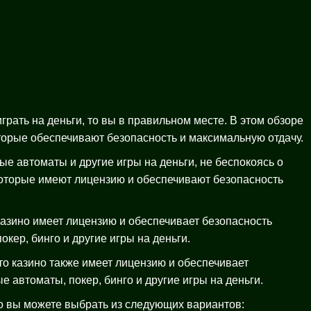
грать на деньги, то вы в правильном месте. В этом обзоре
торые обеспечивают безопасность и максимальную отдачу.
вые автоматы и другие игры на деньги, не беспокоясь о
которые имеют лицензию и обеспечивают безопасность
 казино имеет лицензию и обеспечивает безопасность
окер, бинго и другие игры на деньги.
то казино также имеет лицензию и обеспечивает
е автоматы, покер, бинго и другие игры на деньги.
 то вы можете выбрать из следующих вариантов: