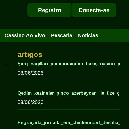
Registro
Conecte-se
Cassino Ao Vivo
Pescaria
Notícias
artigos
Şərq_nağılları_pəncərəsindən_baxış_casino_pinc
08/06/2026
Qədim_xəzinələr_pinco_azərbaycan_ilə_üzə_çıxır
08/06/2026
Engraçada_jornada_em_chickenroad_desafia_a_su