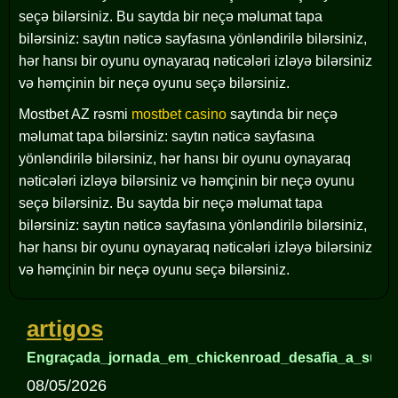
seçə bilərsiniz. Bu saytda bir neçə məlumat tapa
bilərsiniz: saytın nəticə sayfasına yönləndirilə bilərsiniz,
hər hansı bir oyunu oynayaraq nəticələri izləyə bilərsiniz
və həmçinin bir neçə oyunu seçə bilərsiniz.
Mostbet AZ rəsmi
mostbet casino
saytında bir neçə
məlumat tapa bilərsiniz: saytın nəticə sayfasına
yönləndirilə bilərsiniz, hər hansı bir oyunu oynayaraq
nəticələri izləyə bilərsiniz və həmçinin bir neçə oyunu
seçə bilərsiniz. Bu saytda bir neçə məlumat tapa
bilərsiniz: saytın nəticə sayfasına yönləndirilə bilərsiniz,
hər hansı bir oyunu oynayaraq nəticələri izləyə bilərsiniz
və həmçinin bir neçə oyunu seçə bilərsiniz.
artigos
Engraçada_jornada_em_chickenroad_desafia_a_sua_a
08/05/2026