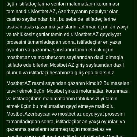
üçün istifadəçilərinə verilən məlumatların korunması
təminatıdır. Mostbet AZ, Azerbaycanın populyar olan
casino saytlarından biri, bu səbəldə istifadəçilərinə
əsasən əsas qazanma şanslarını artırmaq üçün ən yaxşı
və təhlükəsiz şərtlər təmin edir. Mostbet AZ qeydiyyat
prosesini tamamladıqdan sonra, istifadəçilər ən yaxşı
oyunları və qazanma şanslarını təmin etmək üçün
mostbet.az və mostbet.com saytlarından daxil olmaqla
istifadə edə bilərlər. Mostbet AZ giriş sayfasından daxil
olunub və istifadəçi hesabınıza giriş edə bilərsiniz.
Mostbet AZ rəsmi saytından qazanın kimdir? Bu məsələni
təsvir etmək üçün, Mostbet şirkəti məlumatları korunması
və istifadəçilərin məlumatlarının təhlükəsizliyi təmin
etmək üçün bu məlumatları qeyd etməyə malikdir.
Mostbet Azerbaycan və mostbet az qeydiyyat prosesini
tamamladıqdan sonra, istifadəçilər ən yaxşı oyunları və
qazanma şanslarını artırmaq üçün mostbet.az və
mostbet.com saytlarından istifadə edə bilərlər. Mostbet