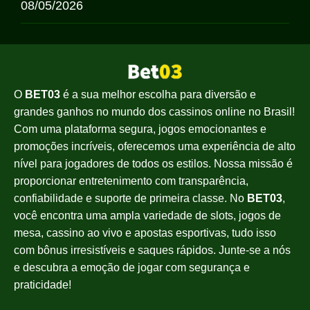
08/05/2026
O
BET03
é a sua melhor escolha para diversão e
grandes ganhos no mundo dos cassinos online no Brasil!
Com uma plataforma segura, jogos emocionantes e
promoções incríveis, oferecemos uma experiência de alto
nível para jogadores de todos os estilos. Nossa missão é
proporcionar entretenimento com transparência,
confiabilidade e suporte de primeira classe. No
BET03
,
você encontra uma ampla variedade de slots, jogos de
mesa, cassino ao vivo e apostas esportivas, tudo isso
com bônus irresistíveis e saques rápidos. Junte-se a nós
e descubra a emoção de jogar com segurança e
praticidade!