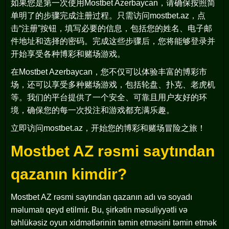
如果您是第一次使用Mostbet Azerbaycan，请确保按照简
单明了的步骤完成注册过程。只需访问mostbet.az，点
击“注册”按钮，填写必要的信息，包括您的姓名、电子邮
件地址和选择的密码。完成这些步骤后，您将能够登录并
开始享受各种博彩和赌场游戏。
在Mostbet Azerbaycan，您不仅可以体验丰富的博彩市
场，还可以享受多种赌场游戏，包括轮盘、扑克、老虎机
等。我们的平台提供了一个安全、可靠且用户友好的环
境，确保您的每一次投注和游戏都充满乐趣。
立即访问mostbet.az，开始您的博彩和赌场冒险之旅！
Mostbet AZ rəsmi saytından
qazanın kimdir?
Mostbet AZ rəsmi saytından qazanın adı və soyadı
məlumatı qeyd etilmir. Bu, şirkətin məsuliyyətli və
təhlükəsiz oyun xidmətlərinin təmin etməsini təmin etmək