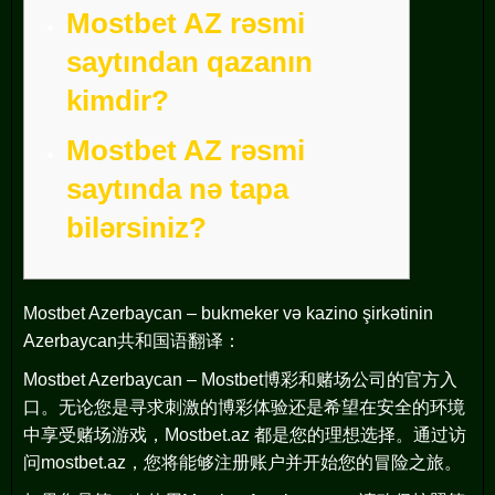
Mostbet AZ rəsmi
saytından qazanın
kimdir?
Mostbet AZ rəsmi
saytında nə tapa
bilərsiniz?
Mostbet Azerbaycan – bukmeker və kazino şirkətinin
Azerbaycan共和国语翻译：
Mostbet Azerbaycan – Mostbet博彩和赌场公司的官方入
口。无论您是寻求刺激的博彩体验还是希望在安全的环境
中享受赌场游戏，Mostbet.az 都是您的理想选择。通过访
问mostbet.az，您将能够注册账户并开始您的冒险之旅。