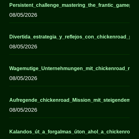
Persistent_challenge_mastering_the_frantic_gamepla
08/05/2026
Divertida_estrategia_y_reflejos_con_chickenroad_para
08/05/2026
Wagemutige_Unternehmungen_mit_chickenroad_meis
08/05/2026
Aufregende_chickenroad_Mission_mit_steigendem_Ri
08/05/2026
Kalandos_út_a_forgalmas_úton_ahol_a_chickenroad_j