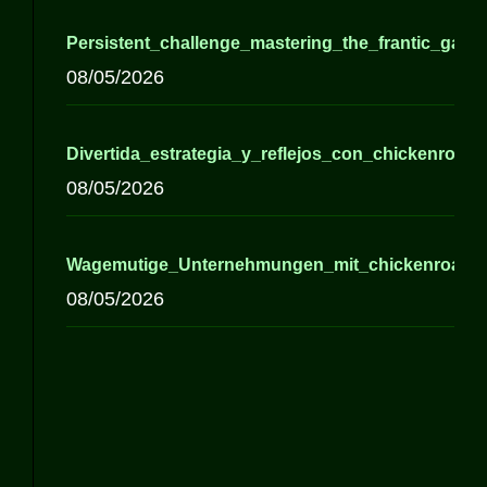
Persistent_challenge_mastering_the_frantic_gam
08/05/2026
Divertida_estrategia_y_reflejos_con_chickenroad_
08/05/2026
Wagemutige_Unternehmungen_mit_chickenroad_m
08/05/2026