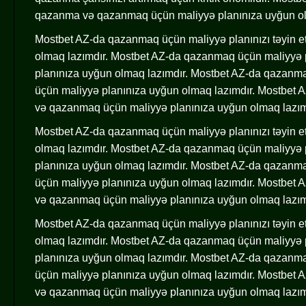
qazanma və qazanmaq üçün maliyyə planınıza uyğun ol
Mostbet AZ-da qazanmaq üçün maliyyə planınızı təyin
olmaq lazımdır. Mostbet AZ-da qazanmaq üçün maliyyə 
planınıza uyğun olmaq lazımdır. Mostbet AZ-da qazanm
üçün maliyyə planınıza uyğun olmaq lazımdır. Mostbet 
və qazanmaq üçün maliyyə planınıza uyğun olmaq lazım
Mostbet AZ-da qazanmaq üçün maliyyə planınızı təyin
olmaq lazımdır. Mostbet AZ-da qazanmaq üçün maliyyə 
planınıza uyğun olmaq lazımdır. Mostbet AZ-da qazanm
üçün maliyyə planınıza uyğun olmaq lazımdır. Mostbet 
və qazanmaq üçün maliyyə planınıza uyğun olmaq lazım
Mostbet AZ-da qazanmaq üçün maliyyə planınızı təyin
olmaq lazımdır. Mostbet AZ-da qazanmaq üçün maliyyə 
planınıza uyğun olmaq lazımdır. Mostbet AZ-da qazanm
üçün maliyyə planınıza uyğun olmaq lazımdır. Mostbet 
və qazanmaq üçün maliyyə planınıza uyğun olmaq lazım