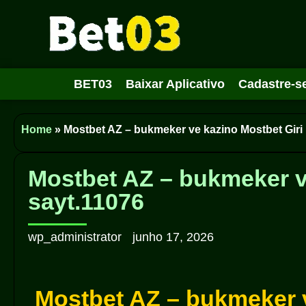
BET03
Baixar Aplicativo
Cadastre-s
Home
»
Mostbet AZ – bukmeker ve kazino Mostbet Giri 
Mostbet AZ – bukmeker ve
sayt.11076
wp_administrator
junho 17, 2026
Mostbet AZ – bukmeker v