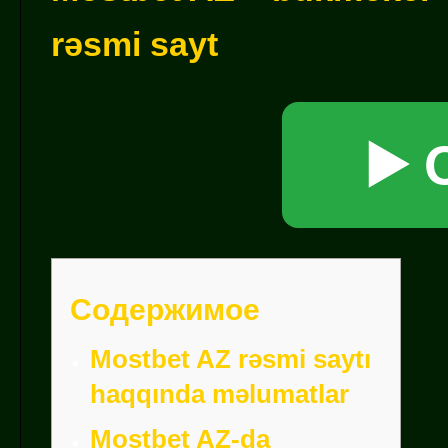
rəsmi sayt
▶️
Содержимое
Mostbet AZ rəsmi saytı
haqqında məlumatlar
Mostbet AZ-da