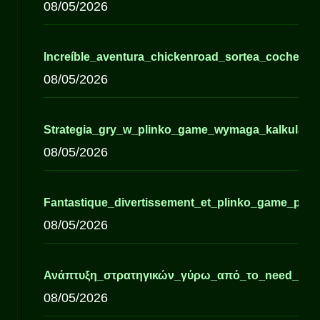
08/05/2026
Increíble_aventura_chickenroad_sortea_coches_
08/05/2026
Strategia_gry_w_plinko_game_wymaga_kalkulacji_
08/05/2026
Fantastique_divertissement_et_plinko_game_pour
08/05/2026
Ανάπτυξη_στρατηγικών_γύρω_από_το_need_for_s
08/05/2026