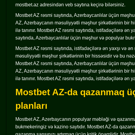
mostbet.az adresindən veb saytına keçirə bilərsiniz.
Mostbet AZ rəsmi saytında, Azerbaycanlılar üçün məşhur 
AZ, Azerbaycanın məsuliyyətli məşhur şirkətlərinin bir 
ilə tanınır. Mostbet AZ rəsmi saytında, istifadəçilərə ən y
saytında, Azerbaycanlılar üçün məşhur və populyar bukmek
Mostbet AZ rəsmi saytında, istifadəçilərə ən yaxşı və ən 
məsuliyyətli məşhur şirkətlərinin bir hissəsidir və bu nəz
Mostbet AZ rəsmi saytında, Azerbaycanlılar üçün məşhur 
AZ, Azerbaycanın məsuliyyətli məşhur şirkətlərinin bir 
ilə tanınır. Mostbet AZ rəsmi saytında, istifadəçilərə ən ya
Mostbet AZ-da qazanmaq üçü
planları
Mostbet AZ, Azerbaycanın populyar məbləği və qazanma ş
bukmekeringiz və kazino saytıdır. Mostbet AZ-da qazanma
qazanma şansınızı artırmaq üçün kritik önəmlidir. Most