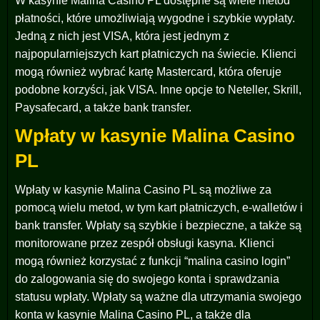
W kasynie Malina Casino PL dostępne są wiele metod
płatności, które umożliwiają wygodne i szybkie wypłaty.
Jedną z nich jest VISA, która jest jednym z
najpopularniejszych kart płatniczych na świecie. Klienci
mogą również wybrać kartę Mastercard, która oferuje
podobne korzyści, jak VISA. Inne opcje to Neteller, Skrill,
Paysafecard, a także bank transfer.
Wpłaty w kasynie Malina Casino
PL
Wpłaty w kasynie Malina Casino PL są możliwe za
pomocą wielu metod, w tym kart płatniczych, e-walletów i
bank transfer. Wpłaty są szybkie i bezpieczne, a także są
monitorowane przez zespół obsługi kasyna. Klienci
mogą również korzystać z funkcji “malina casino login”
do zalogowania się do swojego konta i sprawdzania
statusu wpłaty. Wpłaty są ważne dla utrzymania swojego
konta w kasynie Malina Casino PL, a także dla