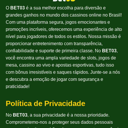
O
BET03
é a sua melhor escolha para diversão e
grandes ganhos no mundo dos cassinos online no Brasil!
Com uma plataforma segura, jogos emocionantes e
promoções incríveis, oferecemos uma experiência de alto
nível para jogadores de todos os estilos. Nossa missão é
proporcionar entretenimento com transparência,
confiabilidade e suporte de primeira classe. No
BET03
,
você encontra uma ampla variedade de slots, jogos de
mesa, cassino ao vivo e apostas esportivas, tudo isso
com bônus irresistíveis e saques rápidos. Junte-se a nós
e descubra a emoção de jogar com segurança e
praticidade!
Política de Privacidade
No
BET03
, a sua privacidade é a nossa prioridade.
Comprometemo-nos a proteger seus dados pessoais