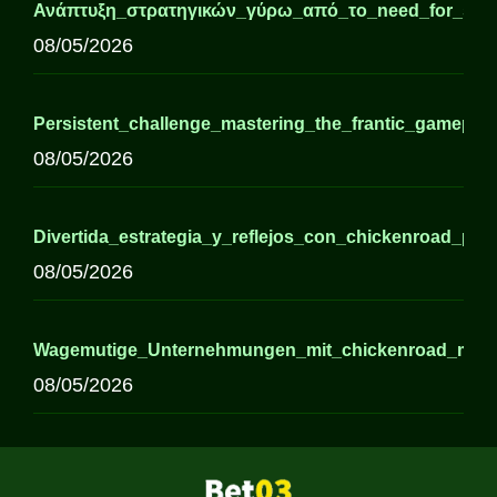
Ανάπτυξη_στρατηγικών_γύρω_από_το_need_for_slot
08/05/2026
Persistent_challenge_mastering_the_frantic_gamepla
08/05/2026
Divertida_estrategia_y_reflejos_con_chickenroad_para
08/05/2026
Wagemutige_Unternehmungen_mit_chickenroad_meis
08/05/2026