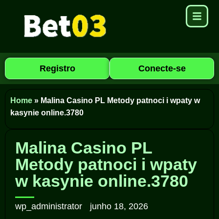
Registro
Conecte-se
Home
»
Malina Casino PL Metody patnoci i wpaty w
kasynie online.3780
Malina Casino PL
Metody patnoci i wpaty
w kasynie online.3780
wp_administrator
junho 18, 2026