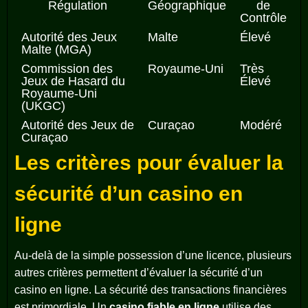
Régulation
Géographique
de
Contrôle
Autorité des Jeux
Malte
Élevé
Malte (MGA)
Commission des
Royaume-Uni
Très
Jeux de Hasard du
Élevé
Royaume-Uni
(UKGC)
Autorité des Jeux de
Curaçao
Modéré
Curaçao
Les critères pour évaluer la
sécurité d’un casino en
ligne
Au-delà de la simple possession d’une licence, plusieurs
autres critères permettent d’évaluer la sécurité d’un
casino en ligne. La sécurité des transactions financières
est primordiale. Un
casino fiable en ligne
utilise des