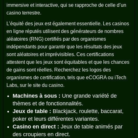
immersive et interactive, qui se rapproche de celle d’un
casino terrestre.
L’équité des jeux est également essentielle. Les casinos
en ligne réputés utilisent des générateurs de nombres
aléatoires (RNG) certifiés par des organismes
indépendants pour garantir que les résultats des jeux
sont aléatoires et imprévisibles. Ces certifications
attestent que les jeux sont équitables et que les chances
de gains sont réelles. Recherchez les logos des
organismes de certification, tels que eCOGRA ou iTech
Labs, sur le site du casino.
Machines à sous :
Une grande variété de
thèmes et de fonctionnalités.
Jeux de table :
Blackjack, roulette, baccarat,
poker et leurs différentes variantes.
Casino en direct :
Jeux de table animés par
des croupiers en direct.