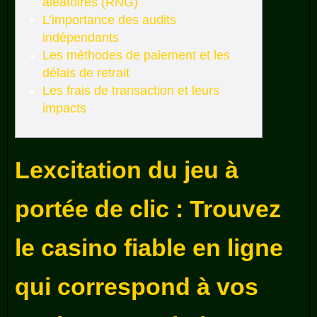
aléatoires (RNG)
L’importance des audits
indépendants
Les méthodes de paiement et les
délais de retrait
Les frais de transaction et leurs
impacts
Lexcitation du jeu à
portée de clic : Trouvez
le casino fiable en ligne
qui correspond à vos