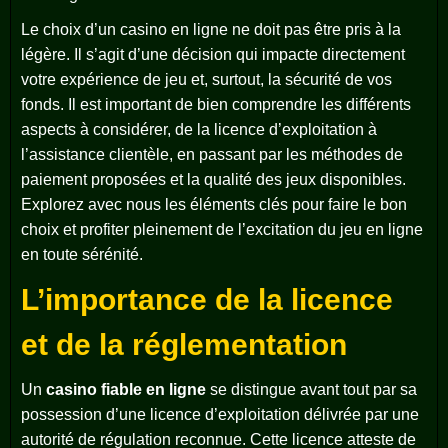
Le choix d’un casino en ligne ne doit pas être pris à la
légère. Il s’agit d’une décision qui impacte directement
votre expérience de jeu et, surtout, la sécurité de vos
fonds. Il est important de bien comprendre les différents
aspects à considérer, de la licence d’exploitation à
l’assistance clientèle, en passant par les méthodes de
paiement proposées et la qualité des jeux disponibles.
Explorez avec nous les éléments clés pour faire le bon
choix et profiter pleinement de l’excitation du jeu en ligne
en toute sérénité.
L’importance de la licence
et de la réglementation
Un
casino fiable en ligne
se distingue avant tout par sa
possession d’une licence d’exploitation délivrée par une
autorité de régulation reconnue. Cette licence atteste de