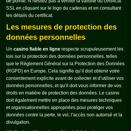
de pointe. N’hésitez pas à vérifier la validité du certificat
SSL en cliquant sur le logo du cadenas et en consultant
les détails du certificat.
Les mesures de protection des
données personnelles
Un
casino fiable en ligne
respecte scrupuleusement les
lois sur la protection des données personnelles, telles
que le Règlement Général sur la Protection des Données
(RGPD) en Europe. Cela signifie qu’il doit obtenir votre
consentement explicite avant de collecter et d’utiliser vos
données personnelles, et qu’il doit vous informer de vos
droits en matière de protection des données. Le casino
doit également mettre en place des mesures techniques
et organisationnelles appropriées pour protéger vos
données contre la perte, le vol, l’accès non autorisé et la
divulgation.