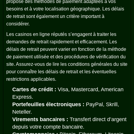
propose des méthodes de paiement adaptées à vos
besoins et à votre localisation géographique. Les délais
de retrait sont également un critère important à
considérer.
Les casinos en ligne réputés s’engagent à traiter les
demandes de retrait rapidement et efficacement. Les
délais de retrait peuvent varier en fonction de la méthode
de paiement utilisée et des procédures de vérification du
site. Assurez-vous de lire les conditions générales du site
pour connaître les délais de retrait et les éventuelles
restrictions applicables.
Cartes de crédit :
Visa, Mastercard, American
Express.
Portefeuilles électroniques :
PayPal, Skrill,
Neteller.
Virements bancaires :
Transfert direct d’argent
depuis votre compte bancaire.