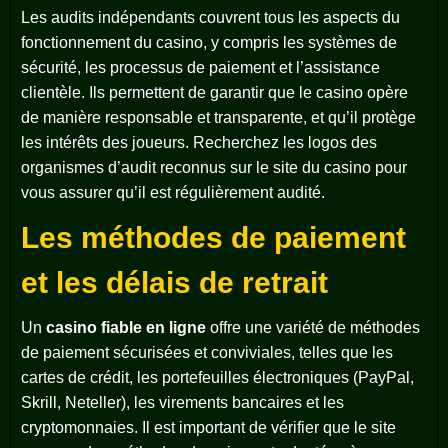
Les audits indépendants couvrent tous les aspects du
fonctionnement du casino, y compris les systèmes de
sécurité, les processus de paiement et l’assistance
clientèle. Ils permettent de garantir que le casino opère
de manière responsable et transparente, et qu’il protège
les intérêts des joueurs. Recherchez les logos des
organismes d’audit reconnus sur le site du casino pour
vous assurer qu’il est régulièrement audité.
Les méthodes de paiement
et les délais de retrait
Un
casino fiable en ligne
offre une variété de méthodes
de paiement sécurisées et conviviales, telles que les
cartes de crédit, les portefeuilles électroniques (PayPal,
Skrill, Neteller), les virements bancaires et les
cryptomonnaies. Il est important de vérifier que le site