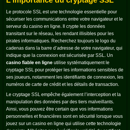
Le protocole SSL est une technologie essentielle pour
sécuriser les communications entre votre navigateur et le
serveur du casino en ligne. Il crypte les données
transitant sur le réseau, les rendant illisibles pour les
pirates informatiques. Recherchez toujours le logo du
cadenas dans la barre d’adresse de votre navigateur, qui
indique que la connexion est sécurisée par SSL. Un
casino fiable en ligne
utilise systématiquement le
cryptage SSL pour protéger les informations sensibles de
ses joueurs, notamment les identifiants de connexion, les
numéros de carte de crédit et les détails de transaction.
Le cryptage SSL empêche également l’interception et la
manipulation des données par des tiers malveillants.
Ainsi, vous pouvez être certain que vos informations
personnelles et financières sont en sécurité lorsque vous
jouez sur un casino en ligne qui utilise cette technologie