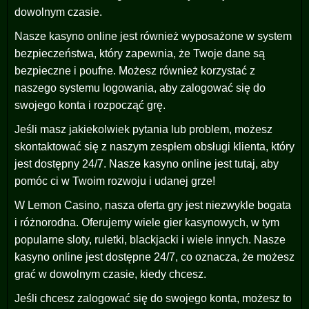
dowolnym czasie.
Nasze kasyno online jest również wyposażone w system
bezpieczeństwa, który zapewnia, że Twoje dane są
bezpieczne i poufne. Możesz również korzystać z
naszego systemu logowania, aby zalogować się do
swojego konta i rozpocząć grę.
Jeśli masz jakiekolwiek pytania lub problem, możesz
skontaktować się z naszym zespłem obsługi klienta, który
jest dostępny 24/7. Nasze kasyno online jest tutaj, aby
pomóc ci w Twoim rozwoju i udanej grze!
W Lemon Casino, nasza oferta gry jest niezwykle bogata
i różnorodna. Oferujemy wiele gier kasynowych, w tym
popularne sloty, ruletki, blackjacki i wiele innych. Nasze
kasyno online jest dostępne 24/7, co oznacza, że możesz
grać w dowolnym czasie, kiedy chcesz.
Jeśli chcesz zalogować się do swojego konta, możesz to