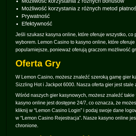
Możliwość korzystania z różnych bonusów
Możliwość korzystania z różnych metod płatnoś
Prywatność
Efektywność
Jeśli szukasz kasyna online, które oferuje wszystko, c
wyborem. Lemon Casino to kasyno online, które oferuje 
popularniejsze, ponieważ oferują graczom możliwość gr
Oferta Gry
W Lemon Casino, możesz znaleźć szeroką gamę gier kasy
Sizzling Hot i Jackpot 6000. Nasza oferta gier jest sta
Wśród naszych gier kasynowych, możesz znaleźć takie tyt
kasyno online jest dostępne 24/7, co oznacza, że może
kliknij w “Lemon Casino Login” i podaj swoje dane logow
w “Lemon Casino Rejestracja”. Nasze kasyno online jes
chronione.