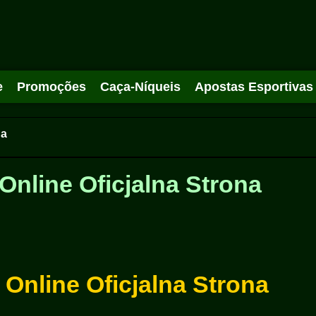
e
Promoções
Caça-Níqueis
Apostas Esportivas
na
nline Oficjalna Strona
Online Oficjalna Strona