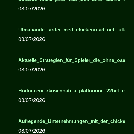
08/07/2026
Utmanande_färder_med_chickenroad_och_utfors
08/07/2026
Aktuelle_Strategien_für_Spieler_die_ohne_oasis_c
08/07/2026
Hodnocení_zkušeností_s_platformou_22bet_revie
08/07/2026
Aufregende_Unternehmungen_mit_der_chicken_ro
08/07/2026