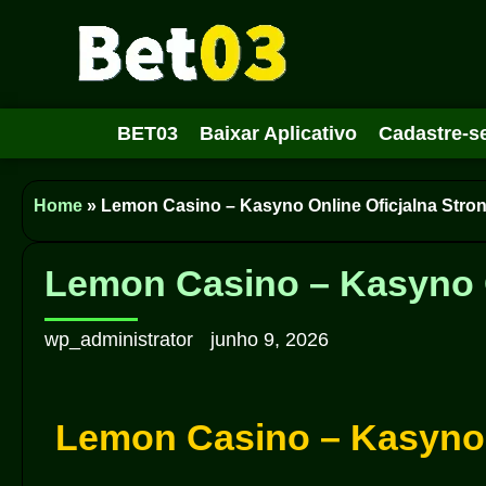
BET03
Baixar Aplicativo
Cadastre-s
Home
»
Lemon Casino – Kasyno Online Oficjalna Stro
Lemon Casino – Kasyno O
wp_administrator
junho 9, 2026
Lemon Casino – Kasyno 