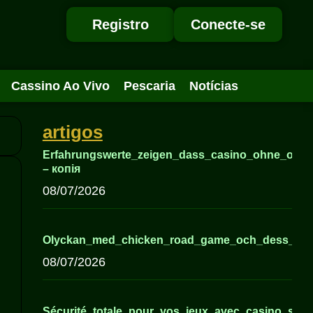
Registro
Conecte-se
Cassino Ao Vivo
Pescaria
Notícias
artigos
Erfahrungswerte_zeigen_dass_casino_ohne_oasi
– копія
08/07/2026
Olyckan_med_chicken_road_game_och_dess_psyko
08/07/2026
Sécurité_totale_pour_vos_jeux_avec_casino_suis