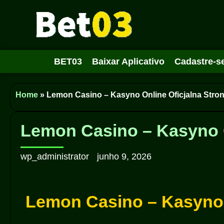
BET03
Baixar Aplicativo
Cadastre-s
Home
»
Lemon Casino – Kasyno Online Oficjalna Stro
Lemon Casino – Kasyno O
wp_administrator
junho 9, 2026
Lemon Casino – Kasyno 