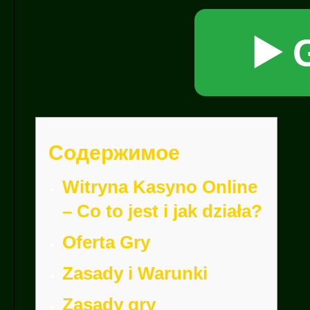
▶️
Содержимое
Witryna Kasyno Online
– Co to jest i jak działa?
Oferta Gry
Zasady i Warunki
Zasady gry