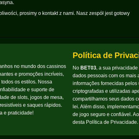
kasyna.
liwości, prosimy o kontakt z nami. Nasz zespół jest gotowy
Política de Priva
ganhos no mundo dos cassinos
No
BET03
, a sua privacidad
antes e promoções incríveis,
dados pessoais com os mais a
 todos os estilos. Nossa
informações fornecidas pelos 
nfiabilidade e suporte de
criptografadas e utilizadas a
ade de slots, jogos de mesa,
compartilhamos seus dados co
resistíveis e saques rápidos.
lei. Além disso, implementam
 e praticidade!
de jogo seguro e confiável. A
desta Política de Privacidade