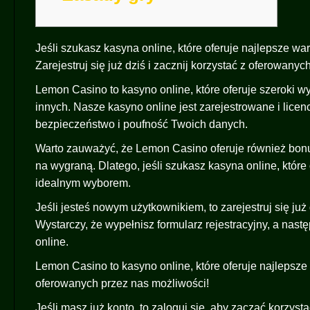
Jeśli szukasz kasyna online, które oferuje najlepsze w
Zarejestruj się już dziś i zacznij korzystać z oferowany
Lemon Casino to kasyno online, które oferuje szeroki wybó
innych. Nasze kasyno online jest zarejestrowane i lice
bezpieczeństwo i poufność Twoich danych.
Warto zauważyć, że Lemon Casino oferuje również bon
na wygraną. Dlatego, jeśli szukasz kasyna online, które
idealnym wyborem.
Jeśli jesteś nowym użytkownikiem, to zarejestruj się już
Wystarczy, że wypełnisz formularz rejestracyjny, a nast
online.
Lemon Casino to kasyno online, które oferuje najlepsze wa
oferowanych przez nas możliwości!
Jeśli masz już konto, to zaloguj się, aby zacząć korzys