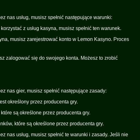
z nas usług, musisz spełnić następujące warunki:
 korzystać z usług kasyna, musisz spełnić ten warunek.
asyna, musisz zarejestrować konto w Lemon Kasyno. Proces
sz zalogować się do swojego konta. Możesz to zrobić
z nas gier, musisz spełnić następujące zasady:
jest określony przez producenta gry.
 które są określone przez producenta gry.
nków, które są określone przez producenta gry.
nas usług, musisz spełnić te warunki i zasady. Jeśli nie