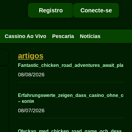
Registro
Conecte-se
Cassino Ao Vivo
Pescaria
Notícias
artigos
Fantastic_chicken_road_adventures_await_playe
08/08/2026
Erfahrungswerte_zeigen_dass_casino_ohne_oasi
– копія
08/07/2026
Olyckan_med_chicken_road_game_och_dess_psyko