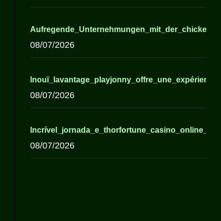
Aufregende_Unternehmungen_mit_der_chicken_ro
08/07/2026
Inouï_lavantage_playjonny_offre_une_expérience
08/07/2026
Incrível_jornada_e_thorfortune_casino_online_p
08/07/2026