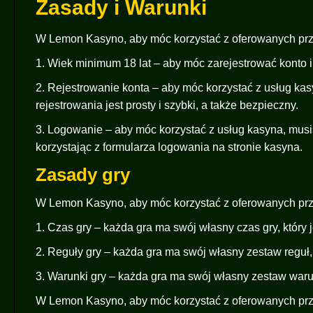
Zasady i Warunki
W Lemon Kasyno, aby móc korzystać z oferowanych prze
1. Wiek minimum 18 lat – aby móc zarejestrować konto i
2. Rejestrowanie konta – aby móc korzystać z usług k
rejestrowania jest prosty i szybki, a także bezpieczny.
3. Logowanie – aby móc korzystać z usług kasyna, musi
korzystając z formularza logowania na stronie kasyna.
Zasady gry
W Lemon Kasyno, aby móc korzystać z oferowanych prze
1. Czas gry – każda gra ma swój własny czas gry, który 
2. Reguły gry – każda gra ma swój własny zestaw reguł,
3. Warunki gry – każda gra ma swój własny zestaw waru
W Lemon Kasyno, aby móc korzystać z oferowanych przez 