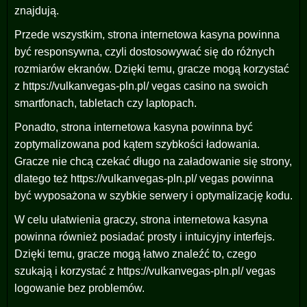
znajdują.
Przede wszystkim, strona internetowa kasyna powinna
być responsywna, czyli dostosowywać się do różnych
rozmiarów ekranów. Dzięki temu, gracze mogą korzystać
z https://vulkanvegas-pln.pl/ vegas casino na swoich
smartfonach, tabletach czy laptopach.
Ponadto, strona internetowa kasyna powinna być
zoptymalizowana pod kątem szybkości ładowania.
Gracze nie chcą czekać długo na załadowanie się strony,
dlatego też https://vulkanvegas-pln.pl/ vegas powinna
być wyposażona w szybkie serwery i optymalizację kodu.
W celu ułatwienia graczy, strona internetowa kasyna
powinna również posiadać prosty i intuicyjny interfejs.
Dzięki temu, gracze mogą łatwo znaleźć to, czego
szukają i korzystać z https://vulkanvegas-pln.pl/ vegas
logowanie bez problemów.