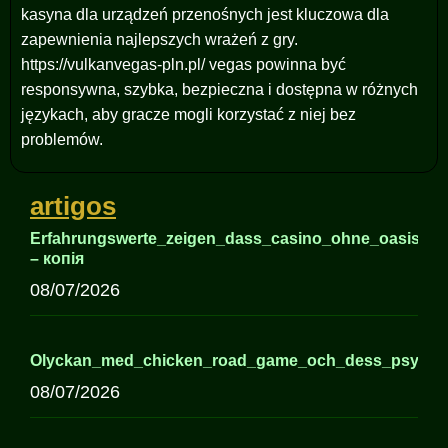
kasyna dla urządzeń przenośnych jest kluczowa dla
zapewnienia najlepszych wrażeń z gry.
https://vulkanvegas-pln.pl/ vegas powinna być
responsywna, szybka, bezpieczna i dostępna w różnych
językach, aby gracze mogli korzystać z niej bez
problemów.
artigos
Erfahrungswerte_zeigen_dass_casino_ohne_oasis_o
– копія
08/07/2026
Olyckan_med_chicken_road_game_och_dess_psykologi
08/07/2026