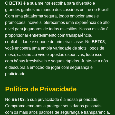
O
BET03
é a sua melhor escolha para diversão e
grandes ganhos no mundo dos cassinos online no Brasil!
Com uma plataforma segura, jogos emocionantes e
promoções incríveis, oferecemos uma experiência de alto
nível para jogadores de todos os estilos. Nossa missão é
proporcionar entretenimento com transparência,
confiabilidade e suporte de primeira classe. No
BET03
,
você encontra uma ampla variedade de slots, jogos de
mesa, cassino ao vivo e apostas esportivas, tudo isso
com bônus irresistíveis e saques rápidos. Junte-se a nós
e descubra a emoção de jogar com segurança e
praticidade!
Política de Privacidade
No
BET03
, a sua privacidade é a nossa prioridade.
Comprometemo-nos a proteger seus dados pessoais
com os mais altos padrões de segurança e transparência.