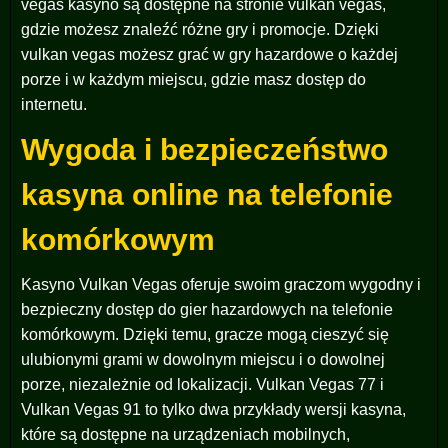
vegas kasyno są dostępne na stronie vulkan vegas,
gdzie możesz znaleźć różne gry i promocje. Dzięki
vulkan vegas możesz grać w gry hazardowe o każdej
porze i w każdym miejscu, gdzie masz dostęp do
internetu.
Wygoda i bezpieczeństwo
kasyna online na telefonie
komórkowym
Kasyno Vulkan Vegas oferuje swoim graczom wygodny i
bezpieczny dostęp do gier hazardowych na telefonie
komórkowym. Dzięki temu, gracze mogą cieszyć się
ulubionymi grami w dowolnym miejscu i o dowolnej
porze, niezależnie od lokalizacji. Vulkan Vegas 77 i
Vulkan Vegas 91 to tylko dwa przykłady wersji kasyna,
które są dostępne na urządzeniach mobilnych,