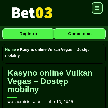
Registro
Conecte-se
Home
»
Kasyno online Vulkan Vegas – Dostęp
mobilny
Kasyno online Vulkan
Vegas – Dostęp
mobilny
wp_administrator
junho 10, 2026