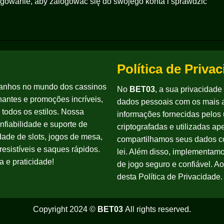
ogowanie, aby zalogować się do swojego konta i sprawdzić
Política de Priva
ganhos no mundo dos cassinos
No
BET03
, a sua privacidad
antes e promoções incríveis,
dados pessoais com os mais a
 todos os estilos. Nossa
informações fornecidas pelos 
nfiabilidade e suporte de
criptografadas e utilizadas a
ade de slots, jogos de mesa,
compartilhamos seus dados co
resistíveis e saques rápidos.
lei. Além disso, implementam
 e praticidade!
de jogo seguro e confiável. A
desta Política de Privacidade
Copyright 2024 ©
BET03
All rights reserved.