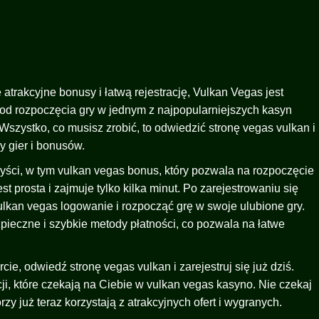
 atrakcyjne bonusy i łatwą rejestrację, Vulkan Vegas jest
od rozpoczęcia gry w jednym z najpopularniejszych kasyn
 Wszystko, co musisz zrobić, to odwiedzić stronę vegas vulkan i
y gier i bonusów.
ści, w tym vulkan vegas bonus, który pozwala na rozpoczęcie
t prosta i zajmuje tylko kilka minut. Po zarejestrowaniu się
kan vegas logowanie i rozpocząć grę w swoje ulubione gry.
ieczne i szybkie metody płatności, co pozwala na łatwe
cie, odwiedź stronę vegas vulkan i zarejestruj się już dziś.
ji, które czekają na Ciebie w vulkan vegas kasyno. Nie czekaj
zy już teraz korzystają z atrakcyjnych ofert i wygranych.