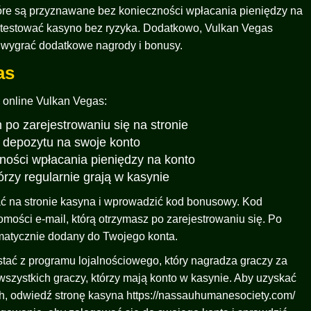
óre są przyznawane bez konieczności wpłacania pieniędzy na
rzetestować kasyno bez ryzyka. Dodatkowo, Vulkan Vegas
z wygrać dodatkowe nagrody i bonusy.
as
 online Vulkan Vegas:
o zarejestrowaniu się na stronie
 depozytu na swoje konto
ości wpłacania pieniędzy na konto
rzy regularnie grają w kasynie
ać na stronie kasyna i wprowadzić kod bonusowy. Kod
ości e-mail, którą otrzymasz po zarejestrowaniu się. Po
atycznie dodany do Twojego konta.
tać z programu lojalnościowego, który nagradza graczy za
 wszystkich graczy, którzy mają konto w kasynie. Aby uzyskać
ch, odwiedź stronę kasyna https://nassauhumanesociety.com/