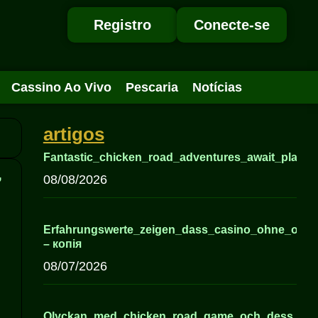
Registro
Conecte-se
Cassino Ao Vivo
Pescaria
Notícias
artigos
Fantastic_chicken_road_adventures_await_playe
7
08/08/2026
Erfahrungswerte_zeigen_dass_casino_ohne_oasi
– копія
08/07/2026
Olyckan_med_chicken_road_game_och_dess_psyko