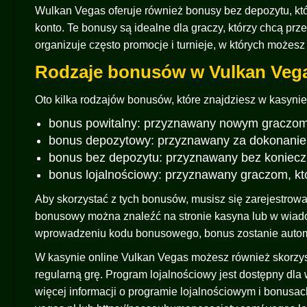
Wulkan Vegas oferuje również bonusy bez depozytu, kt
konto. Te bonusy są idealne dla graczy, którzy chcą p
organizuje często promocje i turnieje, w których możes
Rodzaje bonusów w Vulkan Veg
Oto kilka rodzajów bonusów, które znajdziesz w kasynie
bonus powitalny: przyznawany nowym graczom p
bonus depozytowy: przyznawany za dokonanie
bonus bez depozytu: przyznawany bez konieczn
bonus lojalnościowy: przyznawany graczom, któ
Aby skorzystać z tych bonusów, musisz się zarejestrow
bonusowy można znaleźć na stronie kasyna lub w wiadom
wprowadzeniu kodu bonusowego, bonus zostanie autom
W kasynie online Vulkan Vegas możesz również skorzys
regularną grę. Program lojalnościowy jest dostępny dla
więcej informacji o programie lojalnościowym i bonusa