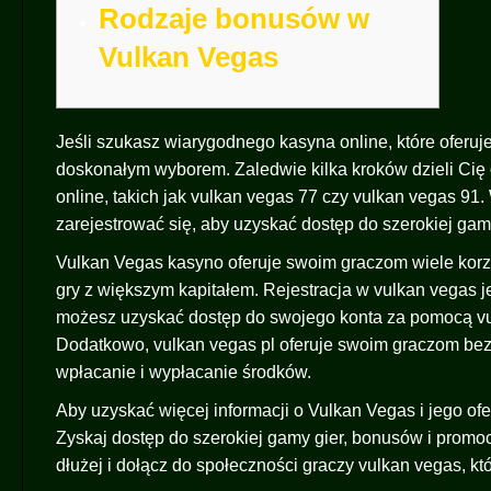
Rodzaje bonusów w
Vulkan Vegas
Jeśli szukasz wiarygodnego kasyna online, które oferuje
doskonałym wyborem. Zaledwie kilka kroków dzieli Cię 
online, takich jak vulkan vegas 77 czy vulkan vegas 91.
zarejestrować się, aby uzyskać dostęp do szerokiej gam
Vulkan Vegas kasyno oferuje swoim graczom wiele korzy
gry z większym kapitałem. Rejestracja w vulkan vegas jes
możesz uzyskać dostęp do swojego konta za pomocą vul
Dodatkowo, vulkan vegas pl oferuje swoim graczom bezp
wpłacanie i wypłacanie środków.
Aby uzyskać więcej informacji o Vulkan Vegas i jego ofer
Zyskaj dostęp do szerokiej gamy gier, bonusów i promoc
dłużej i dołącz do społeczności graczy vulkan vegas, któr