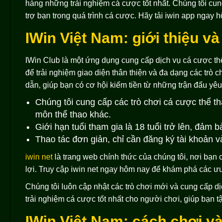
hàng những trải nghiệm cá cược tốt nhất. Chúng tôi cung
trợ bạn trong quá trình cá cược. Hãy tải iwin app ngay 
IWin Việt Nam: giới thiệu và 
IWin Club là một ứng dụng cung cấp dịch vụ cá cược thể
để trải nghiệm giao diện thân thiện và đa dạng các trò 
dẫn, giúp bạn có cơ hội kiếm tiền từ những trận đấu yêu 
Chúng tôi cung cấp các trò chơi cá cược thể th
môn thể thao khác.
Giới hạn tuổi tham gia là 18 tuổi trở lên, đảm 
Thao tác đơn giản, chỉ cần đăng ký tài khoản v
iwin net
là trang web chính thức của chúng tôi, nơi bạn 
lợi. Truy cập iwin net ngay hôm nay để khám phá các ưu
Chúng tôi luôn cập nhật các trò chơi mới và cung cấp d
trải nghiệm cá cược tốt nhất cho người chơi, giúp bạn 
IWin Việt Nam: cách chơi v