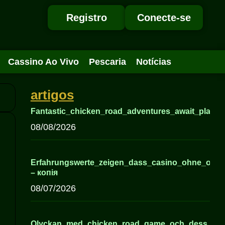
Registro
Conecte-se
Cassino Ao Vivo
Pescaria
Notícias
artigos
Fantastic_chicken_road_adventures_await_playe
08/08/2026
Erfahrungswerte_zeigen_dass_casino_ohne_oasi
– копія
08/07/2026
Olyckan_med_chicken_road_game_och_dess_psyko