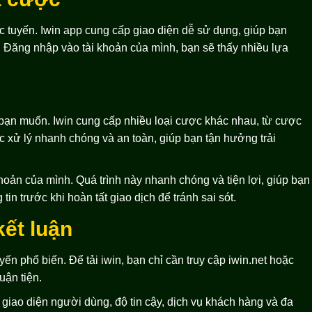
rực tuyến. Iwin app cung cấp giao diện dễ sử dụng, giúp bạn
. Đăng nhập vào tài khoản của mình, bạn sẽ thấy nhiều lựa
bạn muốn. Iwin cung cấp nhiều loại cược khác nhau, từ cược
xử lý nhanh chóng và an toàn, giúp bạn tận hưởng trải
hoản của mình. Quá trình này nhanh chóng và tiện lợi, giúp bạn
tin trước khi hoàn tất giao dịch để tránh sai sót.
kết luận
ến phổ biến. Để tải iwin, bạn chỉ cần truy cập iwin.net hoặc
uận tiện.
giao diện người dùng, độ tin cậy, dịch vụ khách hàng và đa