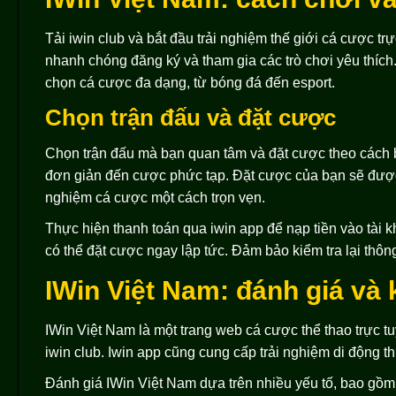
Tải iwin club và bắt đầu trải nghiệm thế giới cá cược t
nhanh chóng đăng ký và tham gia các trò chơi yêu thích
chọn cá cược đa dạng, từ bóng đá đến esport.
Chọn trận đấu và đặt cược
Chọn trận đấu mà bạn quan tâm và đặt cược theo cách 
đơn giản đến cược phức tạp. Đặt cược của bạn sẽ được 
nghiệm cá cược một cách trọn vẹn.
Thực hiện thanh toán qua iwin app để nạp tiền vào tài k
có thể đặt cược ngay lập tức. Đảm bảo kiểm tra lại thông 
IWin Việt Nam: đánh giá và 
IWin Việt Nam là một trang web cá cược thể thao trực tuy
iwin club. Iwin app cũng cung cấp trải nghiệm di động th
Đánh giá IWin Việt Nam dựa trên nhiều yếu tố, bao gồm 