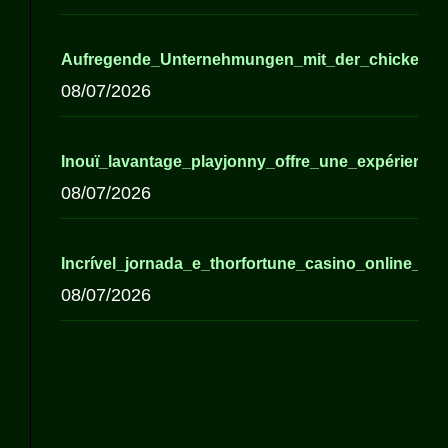
Aufregende_Unternehmungen_mit_der_chicken_ro
08/07/2026
Inouï_lavantage_playjonny_offre_une_expérience
08/07/2026
Incrível_jornada_e_thorfortune_casino_online_p
08/07/2026