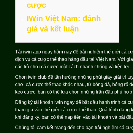
cược
IWin Việt Nam: đánh
giá và kết luận
Tải iwin app ngay hôm nay để trải nghiệm thế giới cá cư
dịch vụ cá cược thể thao hàng đầu tại Việt Nam. Với gia
các trò chơi cá cược một cách nhanh chóng và tiện lợi.
Chọn iwin club để tận hưởng những phút giây giải trí tuy
chơi cá cược thể thao khác nhau, từ bóng đá, bóng rổ đ
kèo cược, bạn có thể lựa chọn những trận đấu phù hợp 
Đăng ký tài khoản iwin ngay để bắt đầu hành trình cá cư
tham gia vào thế giới cá cược thể thao. Quá trình đăng 
khi đăng ký, bạn có thể nạp tiền vào tài khoản và bắt đầ
Chúng tôi cam kết mang đến cho bạn trải nghiệm cá cượ