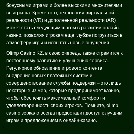
бонусными играми и более высокими множителями
выигрыша. Кроме того, технология виртуальной
реальности (VR) и дополненной реальности (AR)
может стать следующим шагом в развитии онлайн-
казино, позволяя игрокам еще глубже погрузиться в
атмосферу игры и испытать новые ощущения.
Olimp Casino KZ, в свою очередь, также стремится к
постоянному развитию и улучшению сервиса.
Регулярное обновление игрового контента,
внедрение новых платежных систем и
совершенствование службы поддержки – это лишь
некоторые из мер, которые предпринимает казино,
чтобы обеспечить максимальный комфорт и
удовлетворенность своих игроков. Помните, olimp
casino зеркало всегда предоставит доступ к лучшим
играм и предложениям в онлайн-казино.