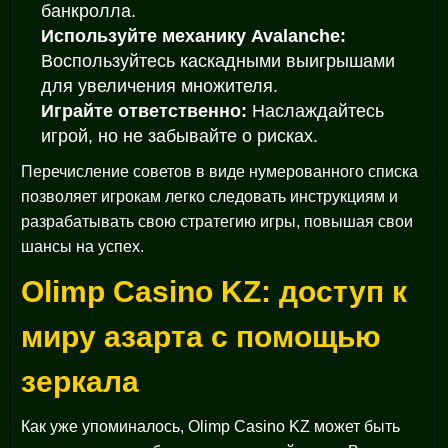
банкролла.
Используйте механику Avalanche:
Воспользуйтесь каскадными выигрышами
для увеличения множителя.
Играйте ответственно:
Наслаждайтесь
игрой, но не забывайте о рисках.
Перечисление советов в виде нумерованного списка
позволяет игрокам легко следовать инструкциям и
разрабатывать свою стратегию игры, повышая свои
шансы на успех.
Olimp Casino KZ: доступ к
миру азарта с помощью
зеркала
Как уже упоминалось, Olimp Casino KZ может быть