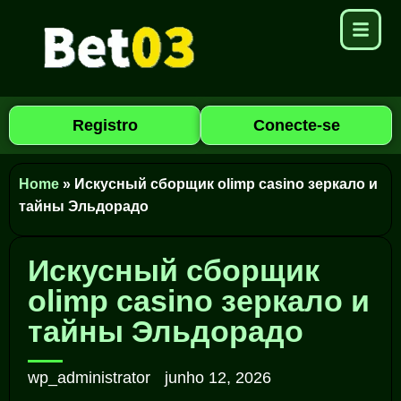
Registro
Conecte-se
Home
»
Искусный сборщик olimp casino зеркало и
тайны Эльдорадо
Искусный сборщик
olimp casino зеркало и
тайны Эльдорадо
wp_administrator
junho 12, 2026