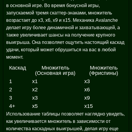
в основной игре. Во время бонусной игры,
запускаемой тремя скаттер-знаками, множитель
возрастает до x3, x6, x9 и x15. Механика Avalanche
делает игру более динамичной и захватывающей, а
также увеличивает шансы на получение крупного
выигрыша. Она позволяет ощутить настоящий каскад
удачи, который может обрушиться на вас в любой
момент.
Каскад
Множитель
Множитель
(Основная игра)
(Фриспины)
1
x1
x3
2
x2
x6
3
x3
x9
4+
x5
x15
Использование таблицы позволяет наглядно увидеть,
как увеличивается множитель в зависимости от
количества каскадных выигрышей, делая игру еще