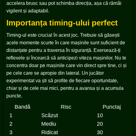
accelera brusc sau pot schimba direcția, așa că rămâi
vigilent și adaptabil.
Importanța timing-ului perfect
Timing-ul este crucial în acest joc. Trebuie să găsești
acele momente scurte în care mașinile sunt suficient de
distanțate pentru a traversa în siguranță. Exersează-ți
reflexele și încearcă să anticipezi viteza mașinilor. Nu te
concentra doar pe mașinile care vin direct spre tine, ci și
pe cele care se apropie din lateral. Un jucător
experimentat va ști să profite de fiecare oportunitate,
chiar și de cele mai mici, pentru a avansa și a acumula
puncte.
Bandă
Risc
Punctaj
1
Scăzut
10
2
Mediu
20
3
Ridicat
30