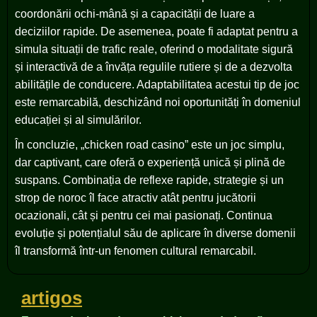
coordonării ochi-mână și a capacității de luare a
deciziilor rapide. De asemenea, poate fi adaptat pentru a
simula situații de trafic reale, oferind o modalitate sigură
și interactivă de a învăța regulile rutiere și de a dezvolta
abilitățile de conducere. Adaptabilitatea acestui tip de joc
este remarcabilă, deschizând noi oportunități în domeniul
educației și al simulărilor.
În concluzie, „chicken road casino” este un joc simplu,
dar captivant, care oferă o experiență unică și plină de
suspans. Combinația de reflexe rapide, strategie și un
strop de noroc îl face atractiv atât pentru jucătorii
ocazionali, cât și pentru cei mai pasionați. Continua
evoluție și potențialul său de aplicare în diverse domenii
îl transformă într-un fenomen cultural remarcabil.
artigos