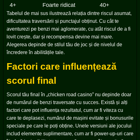
4+
Foarte ridicat
40+
Tabelul de mai sus ilustrează relația dintre riscul asumat,
dificultatea traversării și punctajul obținut. Cu cât te
aventurezi pe benzi mai aglomerate, cu atât riscul de a fi
lovit crește, dar și recompensa devine mai mare.
Alegerea depinde de stilul tău de joc și de nivelul de
încredere în abilitățile tale.
Factori care influențează
scorul final
Scorul tău final în „chicken road casino” nu depinde doar
de numărul de benzi traversate cu succes. Există și alți
factori care pot influența rezultatul, cum ar fi viteza cu
care te deplasezi, numărul de mașini evitate și bonusurile
speciale pe care le poți obține. Unele versiuni ale jocului
includ elemente suplimentare, cum ar fi power-up-uri care