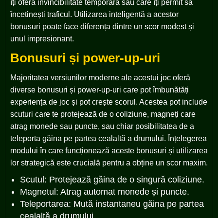
îți oferă invincibilitate temporară sau care îți permit să
încetinești traficul. Utilizarea inteligentă a acestor
bonusuri poate face diferența dintre un scor modest și
unul impresionant.
Bonusuri și power-up-uri
Majoritatea versiunilor moderne ale acestui joc oferă
diverse bonusuri și power-up-uri care pot îmbunătăți
experiența de joc și pot crește scorul. Acestea pot include
scuturi care te protejează de o coliziune, magneți care
atrag monede sau puncte, sau chiar posibilitatea de a
teleporta găina pe partea cealaltă a drumului. Înțelegerea
modului în care funcționează aceste bonusuri și utilizarea
lor strategică este crucială pentru a obține un scor maxim.
Scutul:
Protejează găina de o singură coliziune.
Magnetul:
Atrag automat monede și puncte.
Teleportarea:
Mută instantaneu găina pe partea
cealaltă a drumului.