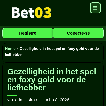
Registro
Conecte-se
Home
»
Gezelligheid in het spel en foxy gold voor de
liefhebber
Gezelligheid in het spel
en foxy gold voor de
liefhebber
wp_administrator
junho 8, 2026