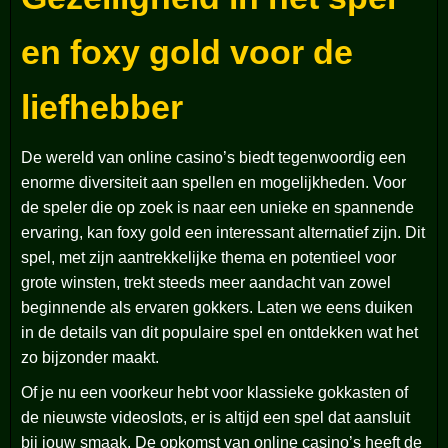
en foxy gold voor de
liefhebber
De wereld van online casino’s biedt tegenwoordig een
enorme diversiteit aan spellen en mogelijkheden. Voor
de speler die op zoek is naar een unieke en spannende
ervaring, kan foxy gold een interessant alternatief zijn. Dit
spel, met zijn aantrekkelijke thema en potentieel voor
grote winsten, trekt steeds meer aandacht van zowel
beginnende als ervaren gokkers. Laten we eens duiken
in de details van dit populaire spel en ontdekken wat het
zo bijzonder maakt.
Of je nu een voorkeur hebt voor klassieke gokkasten of
de nieuwste videoslots, er is altijd een spel dat aansluit
bij jouw smaak. De opkomst van online casino’s heeft de