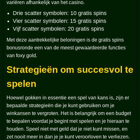
variëren afhankelijk van het casino.
Drie scatter symbolen: 10 gratis spins
Vier scatter symbolen: 15 gratis spins
Vijf scatter symbolen: 20 gratis spins
Met deze aantrekkelijke beloningen is de gratis spins
bonusronde een van de meest gewaardeerde functies
van foxy gold.
Strategieën om succesvol te
spelen
Hoewel gokken in essentie een spel van kans is, zijn er
bepaalde strategieën die je kunt gebruiken om je
winkansen te vergroten. Het is belangrijk om een budget
te bepalen voordat je begint met spelen en je hieraan te
houden. Speel niet met geld dat je niet kunt missen, en
zet nooit meer in dan je je kunt veroorloven te verliezen.