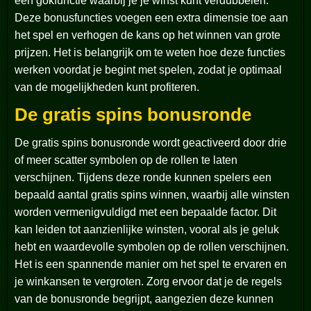
een gokfunctie waarbij je je winst kunt verdubbelen.
Deze bonusfuncties voegen een extra dimensie toe aan
het spel en verhogen de kans op het winnen van grote
prijzen. Het is belangrijk om te weten hoe deze functies
werken voordat je begint met spelen, zodat je optimaal
van de mogelijkheden kunt profiteren.
De gratis spins bonusronde
De gratis spins bonusronde wordt geactiveerd door drie
of meer scatter symbolen op de rollen te laten
verschijnen. Tijdens deze ronde kunnen spelers een
bepaald aantal gratis spins winnen, waarbij alle winsten
worden vermenigvuldigd met een bepaalde factor. Dit
kan leiden tot aanzienlijke winsten, vooral als je geluk
hebt en waardevolle symbolen op de rollen verschijnen.
Het is een spannende manier om het spel te ervaren en
je winkansen te vergroten. Zorg ervoor dat je de regels
van de bonusronde begrijpt, aangezien deze kunnen