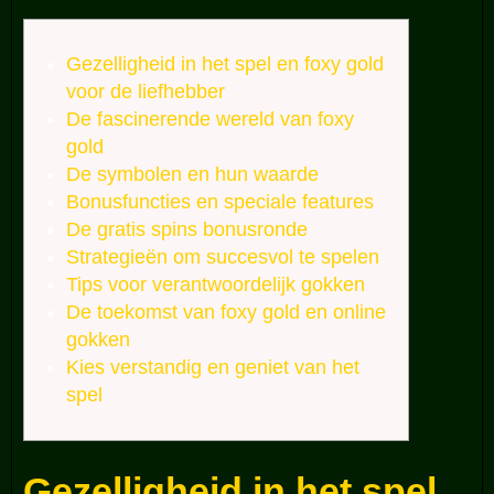
Gezelligheid in het spel en foxy gold
voor de liefhebber
De fascinerende wereld van foxy
gold
De symbolen en hun waarde
Bonusfuncties en speciale features
De gratis spins bonusronde
Strategieën om succesvol te spelen
Tips voor verantwoordelijk gokken
De toekomst van foxy gold en online
gokken
Kies verstandig en geniet van het
spel
Gezelligheid in het spel