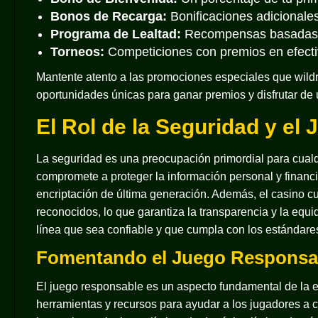
Bonos de Recarga:
Bonificaciones adicionales 
Programa de Lealtad:
Recompensas basadas en
Torneos:
Competiciones con premios en efecti
Mantente atento a las promociones especiales que wildr
oportunidades únicas para ganar premios y disfrutar d
El Rol de la Seguridad y e
La seguridad es una preocupación primordial para cualqu
compromete a proteger la información personal y financi
encriptación de última generación. Además, el casino c
reconocidos, lo que garantiza la transparencia y la equ
línea que sea confiable y que cumpla con los estándare
Fomentando el Juego Responsa
El juego responsable es un aspecto fundamental de la ex
herramientas y recursos para ayudar a los jugadores a c