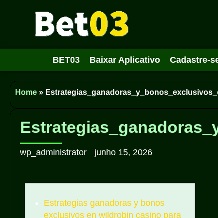
BET03
Baixar Aplicativo
Cadastre-s
Home
»
Estrategias_ganadoras_y_bonos_exclusivos_
Estrategias_ganadoras_
wp_administrator
junho 15, 2026
Estrategias ganadoras y bonos
exclusivos en wildrobin casino para