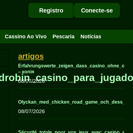
Registro
Conecte-se
Cassino Ao Vivo
Pescaria
Notícias
artigos
Erfahrungswerte_zeigen_dass_casino_ohne_oasi
– копія
drobin_casino_para_jugado
08/07/2026
Olyckan_med_chicken_road_game_och_dess_psyko
08/07/2026
Sécurité_totale_pour_vos_jeux_avec_casino_suis