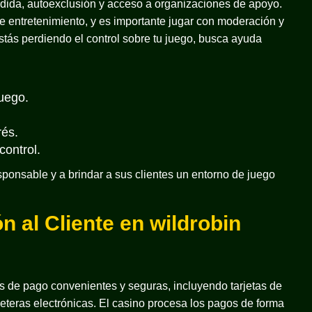
érdida, autoexclusión y acceso a organizaciones de apoyo.
 entretenimiento, y es importante jugar con moderación y
estás perdiendo el control sobre tu juego, busca ayuda
juego.
rés.
control.
ponsable y a brindar a sus clientes un entorno de juego
 al Cliente en wildrobin
s de pago convenientes y seguras, incluyendo tarjetas de
illeteras electrónicas. El casino procesa los pagos de forma