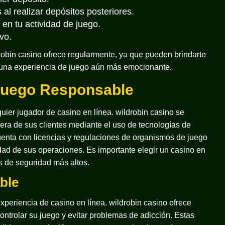
al realizar depósitos posteriores.
 tu actividad de juego.
vo.
obin casino ofrece regularmente, ya que pueden brindarte
e una experiencia de juego aún más emocionante.
l Juego Responsable
ier jugador de casino en línea. wildrobin casino se
era de sus clientes mediante el uso de tecnologías de
uenta con licencias y regulaciones de organismos de juego
idad de sus operaciones. Es importante elegir un casino en
s de seguridad más altos.
ble
periencia de casino en línea. wildrobin casino ofrece
ontrolar su juego y evitar problemas de adicción. Estas