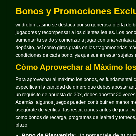
Bonos y Promociones Exclu
wildrobin casino se destaca por su generosa oferta de 
jugadores y recompensar a los clientes leales. Los bon
aumentar tu saldo y comenzar a jugar con una ventaja ad
depósito, así como giros gratis en las tragamonedas más
condiciones de cada bono, ya que suelen estar sujetos a
Cómo Aprovechar al Máximo lo
Para aprovechar al máximo los bonos, es fundamental co
especifican la cantidad de dinero que debes apostar ante
un requisito de apuesta de 30x, debes apostar 30 veces 
Además, algunos juegos pueden contribuir en menor med
asegúrate de verificar las restricciones antes de jugar.
como bonos de recarga, programas de lealtad y torneos
plazo.
Bono de Bienvenida:
Un porcentaje de tu prim