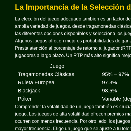
La Importancia de la Selección 
La elección del juego adecuado también es un factor det
amplia variedad de juegos, desde tragamonedas clásic
las diferentes opciones disponibles y selecciona los ju
Algunos juegos ofrecen mejores probabilidades de ganar
Presta atención al porcentaje de retorno al jugador (RTP
jugadores a largo plazo. Un RTP más alto significa mejo
Juego
Tragamonedas Clásicas
95% – 97%
Ruleta Europea
97.3%
Blackjack
98.5%
Póker
Variable (de
Comprender la volatilidad de un juego también es crucial
juego. Los juegos de alta volatilidad ofrecen premios 
ocurren con menos frecuencia. Por otro lado, los juego
mayor frecuencia. Elige un juego que se ajuste a tu toler