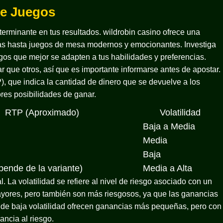
de Juegos
erminante en tus resultados. wildrobin casino ofrece una
as hasta juegos de mesa modernos y emocionantes. Investiga
egos que mejor se adapten a tus habilidades y preferencias.
 que otros, así que es importante informarse antes de apostar.
), que indica la cantidad de dinero que se devuelve a los
res posibilidades de ganar.
RTP (Aproximado)
Volatilidad
Baja a Media
Media
Baja
pende de la variante)
Media a Alta
. La volatilidad se refiere al nivel de riesgo asociado con un
mayores, pero también son más riesgosos, ya que las ganancias
s de baja volatilidad ofrecen ganancias más pequeñas, pero con
ancia al riesgo.