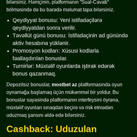
bilərsiniz. Həmçinin, platformanın “Sual-Cavab”
bölməsində də bu barədə məlumat tapa bilərsiniz.
Qeydiyyat bonusu: Yeni istifadəçilərə
qeydiyyatdan sonra verilir.
Təvəllüt günü bonusu: İstifadəçinin ad günündə
aktiv hesabına yüklənir.
Promosyon kodları: Xüsusi kodlarla
fəallaşdırılan bonuslar.
Turnirlər: Müxtəlif oyunlarda iştirak edərək
bonus qazanmaq.
Depozitsiz bonuslar,
mostbet az
platformasında oyun
oynamağa başlamaq üçün mükəmməl bir yoldur. Bu
bonuslar sayəsində platformanın interfeysini öyrənə,
müxtəlif oyunları sınaqdan keçirə və risk etmədən
uduzmaq şansını əldə edə bilərsiniz.
Cashback: Uduzulan