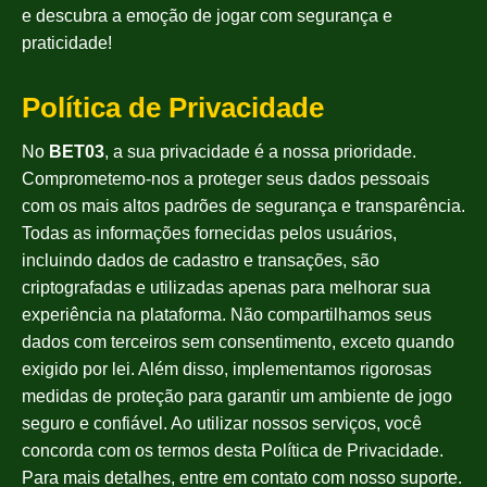
e descubra a emoção de jogar com segurança e
praticidade!
Política de Privacidade
No
BET03
, a sua privacidade é a nossa prioridade.
Comprometemo-nos a proteger seus dados pessoais
com os mais altos padrões de segurança e transparência.
Todas as informações fornecidas pelos usuários,
incluindo dados de cadastro e transações, são
criptografadas e utilizadas apenas para melhorar sua
experiência na plataforma. Não compartilhamos seus
dados com terceiros sem consentimento, exceto quando
exigido por lei. Além disso, implementamos rigorosas
medidas de proteção para garantir um ambiente de jogo
seguro e confiável. Ao utilizar nossos serviços, você
concorda com os termos desta Política de Privacidade.
Para mais detalhes, entre em contato com nosso suporte.