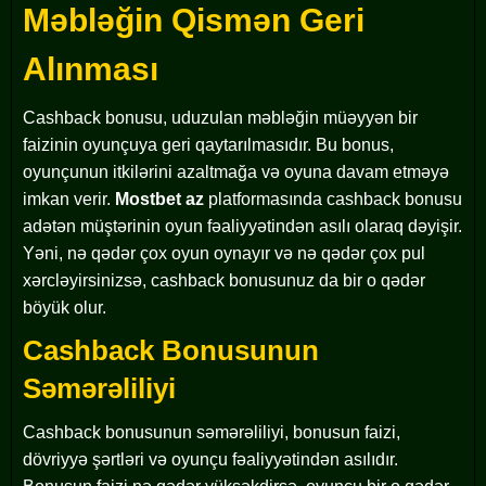
Məbləğin Qismən Geri
Alınması
Cashback bonusu, uduzulan məbləğin müəyyən bir
faizinin oyunçuya geri qaytarılmasıdır. Bu bonus,
oyunçunun itkilərini azaltmağa və oyuna davam etməyə
imkan verir.
Mostbet az
platformasında cashback bonusu
adətən müştərinin oyun fəaliyyətindən asılı olaraq dəyişir.
Yəni, nə qədər çox oyun oynayır və nə qədər çox pul
xərcləyirsinizsə, cashback bonusunuz da bir o qədər
böyük olur.
Cashback Bonusunun
Səmərəliliyi
Cashback bonusunun səmərəliliyi, bonusun faizi,
dövriyyə şərtləri və oyunçu fəaliyyətindən asılıdır.