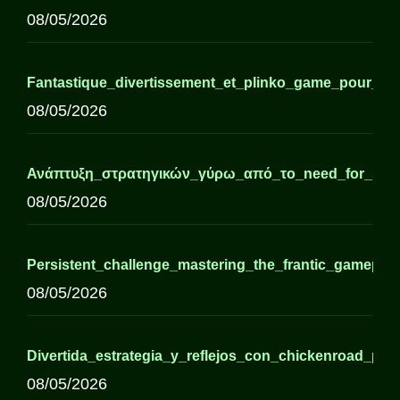
08/05/2026
Fantastique_divertissement_et_plinko_game_pour_max
08/05/2026
Ανάπτυξη_στρατηγικών_γύρω_από_το_need_for_slot
08/05/2026
Persistent_challenge_mastering_the_frantic_gamepla
08/05/2026
Divertida_estrategia_y_reflejos_con_chickenroad_para
08/05/2026