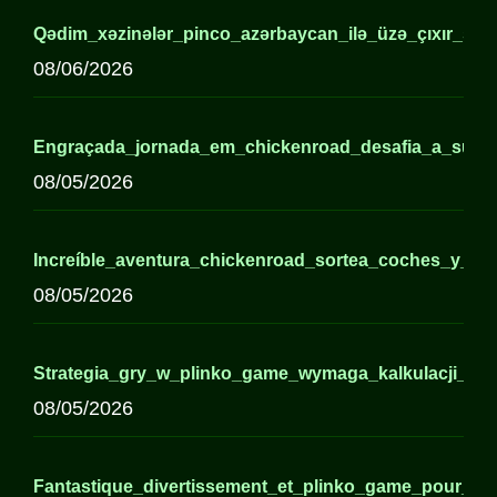
Qədim_xəzinələr_pinco_azərbaycan_ilə_üzə_çıxır_ska
08/06/2026
Engraçada_jornada_em_chickenroad_desafia_a_sua_a
08/05/2026
Increíble_aventura_chickenroad_sortea_coches_y_ma
08/05/2026
Strategia_gry_w_plinko_game_wymaga_kalkulacji_ryz
08/05/2026
Fantastique_divertissement_et_plinko_game_pour_max