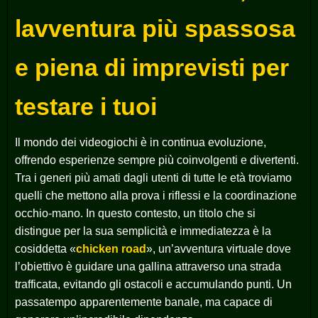
lavventura più spassosa
e piena di imprevisti per
testare i tuoi
Il mondo dei videogiochi è in continua evoluzione,
offrendo esperienze sempre più coinvolgenti e divertenti.
Tra i generi più amati dagli utenti di tutte le età troviamo
quelli che mettono alla prova i riflessi e la coordinazione
occhio-mano. In questo contesto, un titolo che si
distingue per la sua semplicità e immediatezza è la
cosiddetta «
chicken road
», un’avventura virtuale dove
l’obiettivo è guidare una gallina attraverso una strada
trafficata, evitando gli ostacoli e accumulando punti. Un
passatempo apparentemente banale, ma capace di