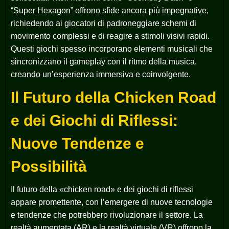
“Super Hexagon” offrono sfide ancora più impegnative,
richiedendo ai giocatori di padroneggiare schemi di
movimento complessi e di reagire a stimoli visivi rapidi.
Questi giochi spesso incorporano elementi musicali che
sincronizzano il gameplay con il ritmo della musica,
creando un’esperienza immersiva e coinvolgente.
Il Futuro della Chicken Road
e dei Giochi di Riflessi:
Nuove Tendenze e
Possibilità
Il futuro della «chicken road» e dei giochi di riflessi
appare promettente, con l’emergere di nuove tecnologie
e tendenze che potrebbero rivoluzionare il settore. La
realtà aumentata (AR) e la realtà virtuale (VR) offrono la