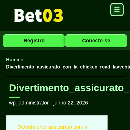
Registro
Conecte-se
Home
»
Divertimento_assicurato_con_la_chicken_road_lavven
Divertimento_assicurato
wp_administrator
junho 22, 2026
Divertimento assicurato con la