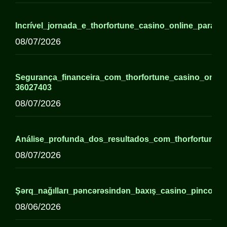
Incrível_jornada_e_thorfortune_casino_online_para_
08/07/2026
Segurança_financeira_com_thorfortune_casino_online
36027403
08/07/2026
Análise_profunda_dos_resultados_com_thorfortune_p
08/07/2026
Şərq_nağılları_pəncərəsindən_baxış_casino_pinco_il
08/06/2026