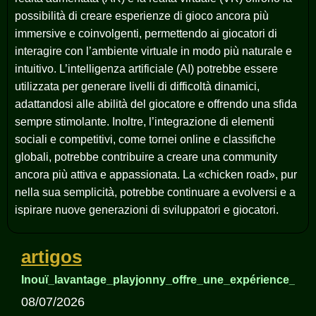
possibilità di creare esperienze di gioco ancora più
immersive e coinvolgenti, permettendo ai giocatori di
interagire con l’ambiente virtuale in modo più naturale e
intuitivo. L’intelligenza artificiale (AI) potrebbe essere
utilizzata per generare livelli di difficoltà dinamici,
adattandosi alle abilità del giocatore e offrendo una sfida
sempre stimolante. Inoltre, l’integrazione di elementi
sociali e competitivi, come tornei online e classifiche
globali, potrebbe contribuire a creare una community
ancora più attiva e appassionata. La «chicken road», pur
nella sua semplicità, potrebbe continuare a evolversi e a
ispirare nuove generazioni di sviluppatori e giocatori.
artigos
Inouï_lavantage_playjonny_offre_une_expérience_lud
08/07/2026