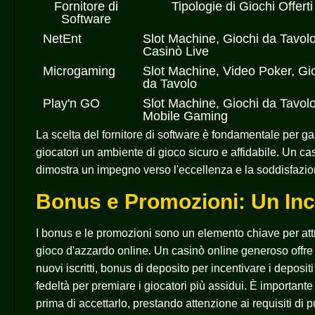
Fornitore di
Tipologie di Giochi Offerti
Software
NetEnt
Slot Machine, Giochi da Tavolo
Casinò Live
Microgaming
Slot Machine, Video Poker, Gi
da Tavolo
Play'n GO
Slot Machine, Giochi da Tavolo
Mobile Gaming
La scelta del fornitore di software è fondamentale per gar
giocatori un ambiente di gioco sicuro e affidabile. Un cas
dimostra un impegno verso l'eccellenza e la soddisfazion
Bonus e Promozioni: Un Ince
I bonus e le promozioni sono un elemento chiave per attra
gioco d'azzardo online. Un casinò online generoso offre
nuovi iscritti, bonus di deposito per incentivare i deposi
fedeltà per premiare i giocatori più assidui. È important
prima di accettarlo, prestando attenzione ai requisiti di pu