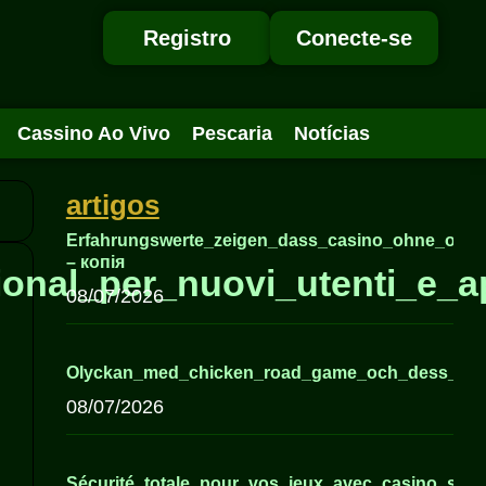
Registro
Conecte-se
Cassino Ao Vivo
Pescaria
Notícias
artigos
Erfahrungswerte_zeigen_dass_casino_ohne_oasi
– копія
ional_per_nuovi_utenti_e_
08/07/2026
Olyckan_med_chicken_road_game_och_dess_psyko
08/07/2026
Sécurité_totale_pour_vos_jeux_avec_casino_suis