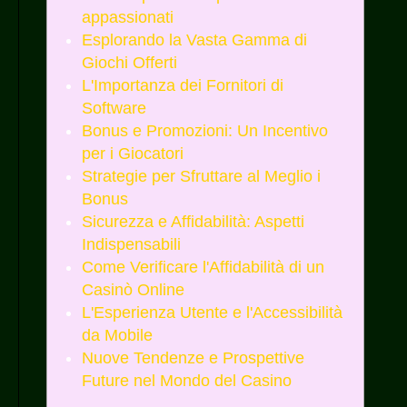
appassionati
Esplorando la Vasta Gamma di
Giochi Offerti
L'Importanza dei Fornitori di
Software
Bonus e Promozioni: Un Incentivo
per i Giocatori
Strategie per Sfruttare al Meglio i
Bonus
Sicurezza e Affidabilità: Aspetti
Indispensabili
Come Verificare l'Affidabilità di un
Casinò Online
L'Esperienza Utente e l'Accessibilità
da Mobile
Nuove Tendenze e Prospettive
Future nel Mondo del Casino