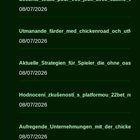
08/07/2026
Utmanande_färder_med_chickenroad_och_utfors
08/07/2026
Aktuelle_Strategien_für_Spieler_die_ohne_oasis_c
08/07/2026
Hodnocení_zkušeností_s_platformou_22bet_revie
08/07/2026
Aufregende_Unternehmungen_mit_der_chicken_ro
08/07/2026