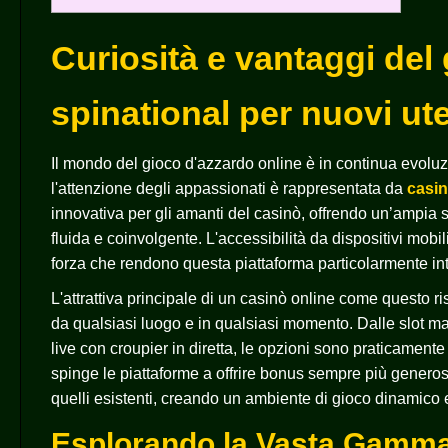
Curiosità e vantaggi del
spinational per nuovi ut
Il mondo del gioco d'azzardo online è in continua evoluz
l'attenzione degli appassionati è rappresentata da
casin
innovativa per gli amanti del casinò, offrendo un’ampia s
fluida e coinvolgente. L'accessibilità da dispositivi mobil
forza che rendono questa piattaforma particolarmente in
L'attrattiva principale di un casinò online come questo r
da qualsiasi luogo e in qualsiasi momento. Dalle slot mach
live con croupier in diretta, le opzioni sono praticamente i
spinge le piattaforme a offrire bonus sempre più generosi
quelli esistenti, creando un ambiente di gioco dinamico
Esplorando la Vasta Gamma 