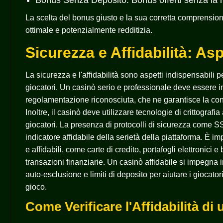
Bonus Senza Deposito: Bonus offerti senza la n
La scelta del bonus giusto e la sua corretta comprensio
ottimale e potenzialmente redditizia.
Sicurezza e Affidabilità: Asp
La sicurezza e l'affidabilità sono aspetti indispensabili 
giocatori. Un casinò serio e professionale deve essere in
regolamentazione riconosciuta, che ne garantisce la conf
Inoltre, il casinò deve utilizzare tecnologie di crittografi
giocatori. La presenza di protocolli di sicurezza come 
indicatore affidabile della serietà della piattaforma. È i
e affidabili, come carte di credito, portafogli elettronici 
transazioni finanziarie. Un casinò affidabile si impegna 
auto-esclusione e limiti di deposito per aiutare i giocato
gioco.
Come Verificare l'Affidabilità di