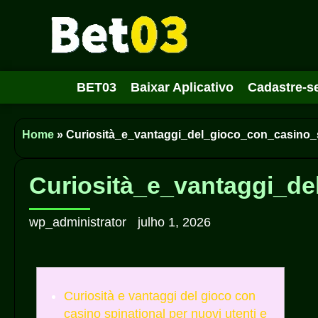
BET03
Baixar Aplicativo
Cadastre-s
Home
»
Curiosità_e_vantaggi_del_gioco_con_casino_
Curiosità_e_vantaggi_de
wp_administrator
julho 1, 2026
Curiosità e vantaggi del gioco con
casino spinational per nuovi utenti e