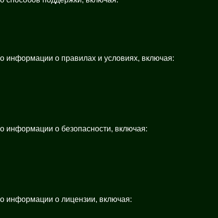
во информации о правилах и условиях, включая:
во информации о безопасности, включая:
во информации о лицензии, включая: