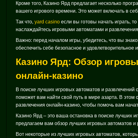
Кроме того, Казино Ярд предлагает несколько прогр
вашего игрового времени. Это может включать в се
Так что,
yard casino
если вы готовы начать играть, то
наслаждайтесь игровыми автоматами и развлечения
Важно: перед началом игры, убедитесь, что вы знак
обеспечить себе безопасное и удовлетворительное 
Казино Ярд: Обзор игровы
онлайн-казино
В поиске лучших игровых автоматов и развлечений 
поможет вам найти свой путь в мире азарта. В это
развлечения онлайн-казино, чтобы помочь вам нача
Казино Ярд – это ваша остановка в поиске лучших и
предлагаем вам обзор лучших игровых автоматов и 
Вот некоторые из лучших игровых автоматов, которы