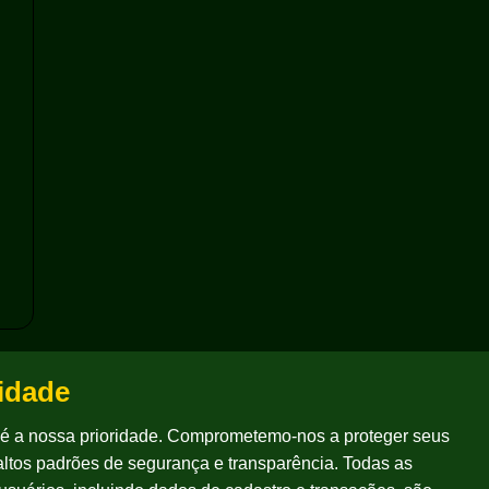
cidade
e é a nossa prioridade. Comprometemo-nos a proteger seus
ltos padrões de segurança e transparência. Todas as