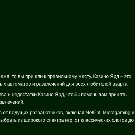
мя, то вы пришли к правильному месту. Казино Ярд – это
ых автоматов и развлечений для всех любителей азарта.
а и недостатки Казино Ярд, чтобы помочь вам принять
звлечений.
 от ведущих разработчиков, включая NetEnt, Microgaming и
 выбрать из широкого спектра игр, от классических слотов до