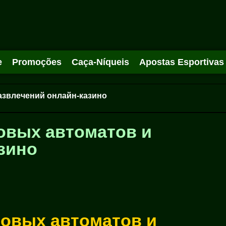
e
Promoções
Caça-Níqueis
Apostas Esportivas
развлечений онлайн-казино
ровых автоматов и
зино
гровых автоматов и