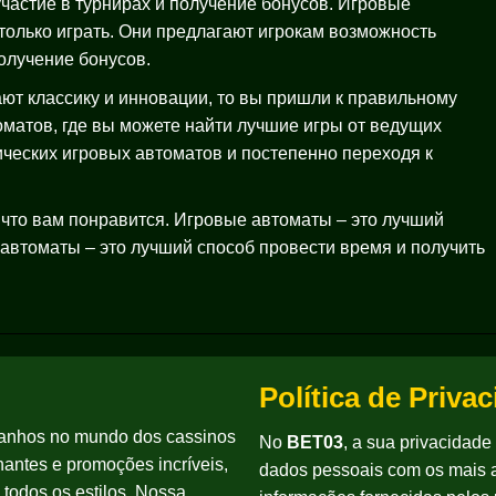
частие в турнирах и получение бонусов. Игровые
только играть. Они предлагают игрокам возможность
получение бонусов.
ют классику и инновации, то вы пришли к правильному
томатов, где вы можете найти лучшие игры от ведущих
ических игровых автоматов и постепенно переходя к
, что вам понравится. Игровые автоматы – это лучший
 автоматы – это лучший способ провести время и получить
Política de Priva
ganhos no mundo dos cassinos
No
BET03
, a sua privacidad
antes e promoções incríveis,
dados pessoais com os mais a
 todos os estilos. Nossa