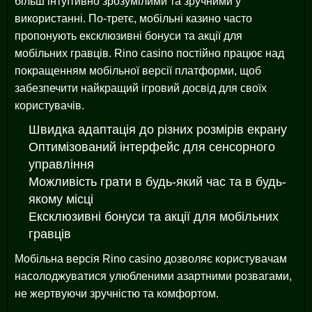
більш інтуїтивно зрозумілими та зручними у
використанні. По-третє, мобільні казино часто
пропонують ексклюзивні бонуси та акції для
мобільних гравців. Rino casino постійно працює над
покращенням мобільної версії платформи, щоб
забезпечити найкращий ігровий досвід для своїх
користувачів.
Швидка адаптація до різних розмірів екрану
Оптимізований інтерфейс для сенсорного
управління
Можливість грати в будь-який час та в будь-
якому місці
Ексклюзивні бонуси та акції для мобільних
гравців
Мобільна версія Rino casino дозволяє користувачам
насолоджуватися улюбленими азартними розвагами,
не жертвуючи зручністю та комфортом.