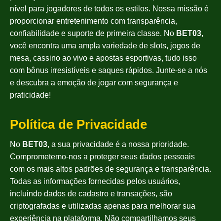
nível para jogadores de todos os estilos. Nossa missão é
proporcionar entretenimento com transparência,
confiabilidade e suporte de primeira classe. No
BET03
,
você encontra uma ampla variedade de slots, jogos de
mesa, cassino ao vivo e apostas esportivas, tudo isso
com bônus irresistíveis e saques rápidos. Junte-se a nós
e descubra a emoção de jogar com segurança e
praticidade!
Política de Privacidade
No
BET03
, a sua privacidade é a nossa prioridade.
Comprometemo-nos a proteger seus dados pessoais
com os mais altos padrões de segurança e transparência.
Todas as informações fornecidas pelos usuários,
incluindo dados de cadastro e transações, são
criptografadas e utilizadas apenas para melhorar sua
experiência na plataforma. Não compartilhamos seus