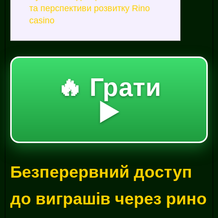
та перспективи розвитку Rino
casino
🔥 Грати
▶️
Безперервний доступ
до виграшів через рино