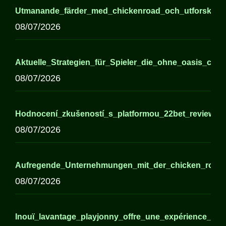
Utmanande_färder_med_chickenroad_och_utforsknin
08/07/2026
Aktuelle_Strategien_für_Spieler_die_ohne_oasis_casin
08/07/2026
Hodnocení_zkušeností_s_platformou_22bet_review_a
08/07/2026
Aufregende_Unternehmungen_mit_der_chicken_road_
08/07/2026
Inouï_lavantage_playjonny_offre_une_expérience_lud