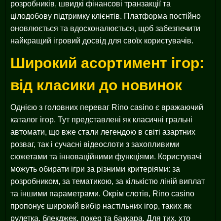
розробників, швидкі фінансові транзакції та
цілодобову підтримку клієнтів. Платформа постійно
оновлюється та вдосконалюється, щоб забезпечити
найкращий ігровий досвід для своїх користувачів.
Широкий асортимент ігор:
від класики до новинок
Однією з головних переваг Rino casino є вражаючий
каталог ігор. Тут представлені як класичні гральні
автомати, що вже стали легендою в світі азартних
розваг, так і сучасні відеослоти з захопливими
сюжетами та інноваційними функціями. Користувачі
можуть обирати ігри за різними критеріями: за
розробником, за тематикою, за кількістю ліній виплат
та іншими параметрами. Окрім слотів, Rino casino
пропонує широкий вибір настільних ігор, таких як
рулетка, блекджек, покер та баккара. Для тих, хто