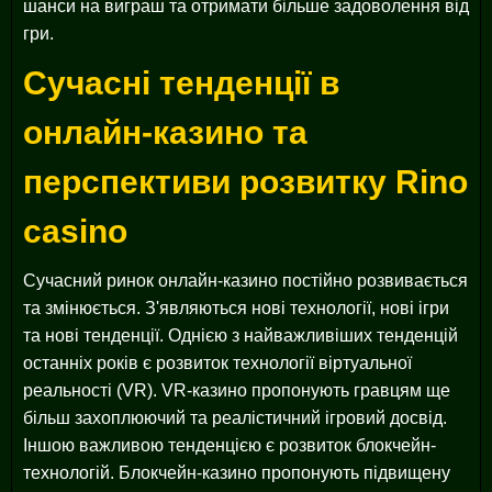
шанси на виграш та отримати більше задоволення від
гри.
Сучасні тенденції в
онлайн-казино та
перспективи розвитку Rino
casino
Сучасний ринок онлайн-казино постійно розвивається
та змінюється. З'являються нові технології, нові ігри
та нові тенденції. Однією з найважливіших тенденцій
останніх років є розвиток технології віртуальної
реальності (VR). VR-казино пропонують гравцям ще
більш захоплюючий та реалістичний ігровий досвід.
Іншою важливою тенденцією є розвиток блокчейн-
технологій. Блокчейн-казино пропонують підвищену