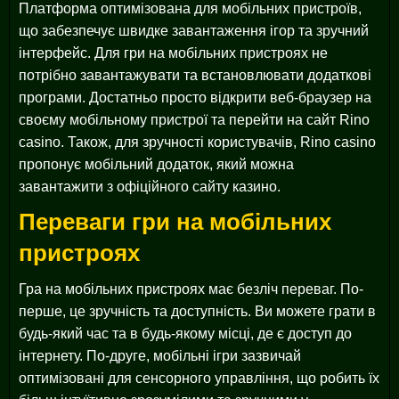
Платформа оптимізована для мобільних пристроїв,
що забезпечує швидке завантаження ігор та зручний
інтерфейс. Для гри на мобільних пристроях не
потрібно завантажувати та встановлювати додаткові
програми. Достатньо просто відкрити веб-браузер на
своєму мобільному пристрої та перейти на сайт Rino
casino. Також, для зручності користувачів, Rino casino
пропонує мобільний додаток, який можна
завантажити з офіційного сайту казино.
Переваги гри на мобільних
пристроях
Гра на мобільних пристроях має безліч переваг. По-
перше, це зручність та доступність. Ви можете грати в
будь-який час та в будь-якому місці, де є доступ до
інтернету. По-друге, мобільні ігри зазвичай
оптимізовані для сенсорного управління, що робить їх