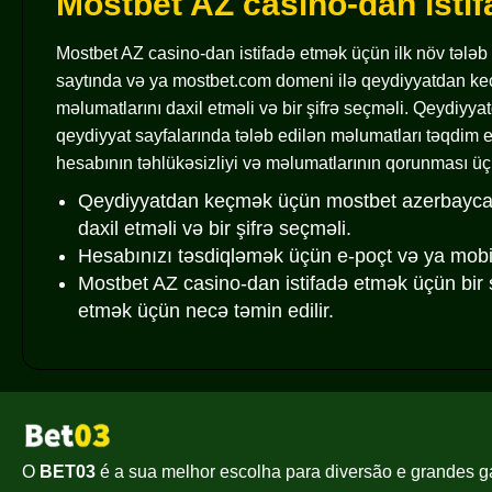
Mostbet AZ casino-dan istif
Mostbet AZ casino-dan istifadə etmək üçün ilk növ tələ
saytında və ya mostbet.com domeni ilə qeydiyyatdan keç
məlumatlarını daxil etməli və bir şifrə seçməli. Qeydiy
qeydiyyat sayfalarında tələb edilən məlumatları təqdim et
hesabının təhlükəsizliyi və məlumatlarının qorunması üçü
Qeydiyyatdan keçmək üçün mostbet azerbaycan 
daxil etməli və bir şifrə seçməli.
Hesabınızı təsdiqləmək üçün e-poçt və ya mobi
Mostbet AZ casino-dan istifadə etmək üçün bir
etmək üçün necə təmin edilir.
O
BET03
é a sua melhor escolha para diversão e grandes 