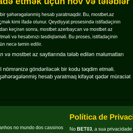
adə etmək üçün növ və tələblər
b bir şəhərəgələnmiş hesab yaratmaqdir. Bu, mostbet.az
mək kimi ifadə olunur. Qeydiyyat prosesində istifadəçinin
yatdan keçirən sonra, mostbet azerbaycan və mostbet az
məli və hesabınızı təsdiqləməli. Bu proses, istifadəçinin
n necə təmin edilir.
və mostbet az saytlarında tələb edilən məlumatları
l nömrənizə göndəriləcək bir kodu təqdim etməli.
 şəhərəgələnmiş hesab yaratmaq kifayət qədər müraciət
Política de Priva
ganhos no mundo dos cassinos
No
BET03
, a sua privacidad