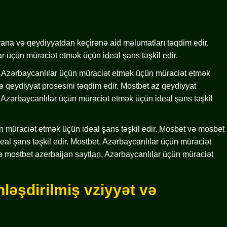
yana və qeydiyyatdan keçirənə aid məlumatları təqdim edir.
ar üçün müraciət etmək üçün ideal şans təşkil edir.
yt, Azərbaycanlılar üçün müraciət etmək üçün müraciət etmək
 və qeydiyyat prosesini təqdim edir. Mostbet az qeydiyyat
ə Azərbaycanlılar üçün müraciət etmək üçün ideal şans təşkil
n müraciət etmək üçün ideal şans təşkil edir. Mosbet və mosbet
eal şans təşkil edir. Mostbet, Azərbaycanlılar üçün müraciət
ə mostbet azerbaijan saytları, Azərbaycanlılar üçün müraciət
ləşdirilmiş vziyyət və