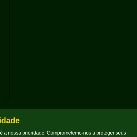
cidade
e é a nossa prioridade. Comprometemo-nos a proteger seus