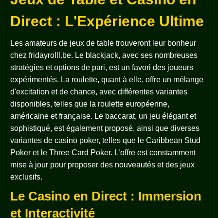
Direct : L'Expérience Ultime
Les amateurs de jeux de table trouveront leur bonheur
chez fridayrolll.be. Le blackjack, avec ses nombreuses
stratégies et options de pari, est un favori des joueurs
expérimentés. La roulette, quant à elle, offre un mélange
d'excitation et de chance, avec différentes variantes
disponibles, telles que la roulette européenne,
américaine et française. Le baccarat, un jeu élégant et
sophistiqué, est également proposé, ainsi que diverses
variantes de casino poker, telles que le Caribbean Stud
Poker et le Three Card Poker. L’offre est constamment
mise à jour pour proposer des nouveautés et des jeux
exclusifs.
Le Casino en Direct : Immersion
et Interactivité