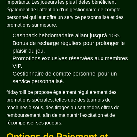
importants. Les joueurs les plus fidèles bénéficient
également de l'attention d'un gestionnaire de compte
personnel qui leur offre un service personnalisé et des
promotions sur mesure.
Cashback hebdomadaire allant jusqu'à 10%.
Bonus de recharge réguliers pour prolonger le
plaisir du jeu.
Promotions exclusives réservées aux membres
VIP.
Gestionnaire de compte personnel pour un
service personnalisé.
fridayrolll.be propose également régulièrement des
promotions spéciales, telles que des tournois de
machines à sous, des tirages au sort et des offres de
remboursement, afin de maintenir l'excitation et de
récompenser ses joueurs.
Options de Paiement et