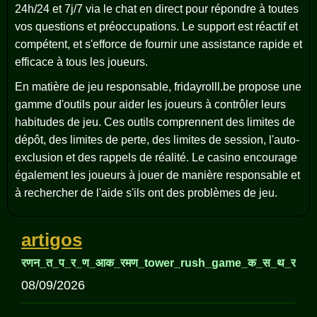
24h/24 et 7j/7 via le chat en direct pour répondre à toutes
vos questions et préoccupations. Le support est réactif et
compétent, et s'efforce de fournir une assistance rapide et
efficace à tous les joueurs.
En matière de jeu responsable, fridayrolll.be propose une
gamme d'outils pour aider les joueurs à contrôler leurs
habitudes de jeu. Ces outils comprennent des limites de
dépôt, des limites de perte, des limites de session, l'auto-
exclusion et des rappels de réalité. Le casino encourage
également les joueurs à jouer de manière responsable et
à rechercher de l'aide s'ils ont des problèmes de jeu.
artigos
रणन_त_प_र_ण_आक_रमण_tower_rush_game_क_स_थ_र_म
08/09/2026