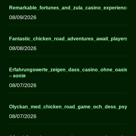
Remarkable_fortunes_and_zula_casino_experiences_
08/09/2026
Fantastic_chicken_road_adventures_await_players_s
08/08/2026
Erfahrungswerte_zeigen_dass_casino_ohne_oasis_o
– копія
08/07/2026
Olyckan_med_chicken_road_game_och_dess_psykologi
08/07/2026