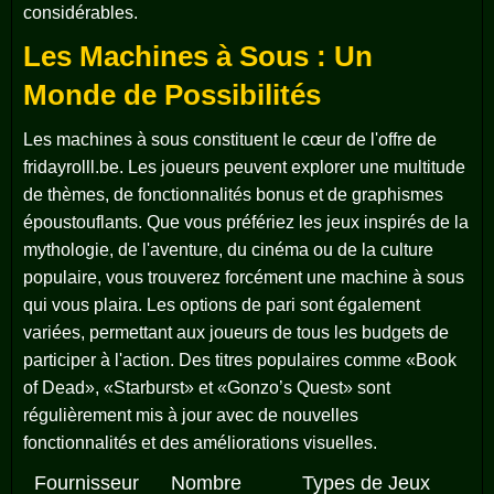
considérables.
Les Machines à Sous : Un
Monde de Possibilités
Les machines à sous constituent le cœur de l'offre de
fridayrolll.be. Les joueurs peuvent explorer une multitude
de thèmes, de fonctionnalités bonus et de graphismes
époustouflants. Que vous préfériez les jeux inspirés de la
mythologie, de l'aventure, du cinéma ou de la culture
populaire, vous trouverez forcément une machine à sous
qui vous plaira. Les options de pari sont également
variées, permettant aux joueurs de tous les budgets de
participer à l'action. Des titres populaires comme «Book
of Dead», «Starburst» et «Gonzo’s Quest» sont
régulièrement mis à jour avec de nouvelles
fonctionnalités et des améliorations visuelles.
Fournisseur
Nombre
Types de Jeux