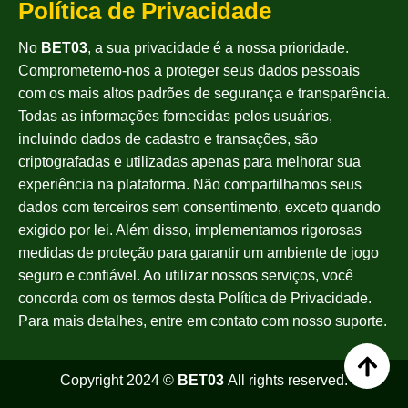
Política de Privacidade
No
BET03
, a sua privacidade é a nossa prioridade.
Comprometemo-nos a proteger seus dados pessoais
com os mais altos padrões de segurança e transparência.
Todas as informações fornecidas pelos usuários,
incluindo dados de cadastro e transações, são
criptografadas e utilizadas apenas para melhorar sua
experiência na plataforma. Não compartilhamos seus
dados com terceiros sem consentimento, exceto quando
exigido por lei. Além disso, implementamos rigorosas
medidas de proteção para garantir um ambiente de jogo
seguro e confiável. Ao utilizar nossos serviços, você
concorda com os termos desta Política de Privacidade.
Para mais detalhes, entre em contato com nosso suporte.
Copyright 2024 ©
BET03
All rights reserved.