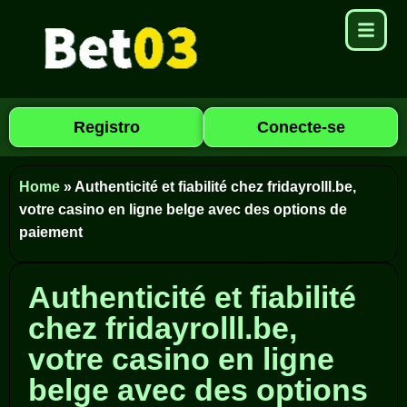
Registro
Conecte-se
Home
»
Authenticité et fiabilité chez fridayrolll.be,
votre casino en ligne belge avec des options de
paiement
Authenticité et fiabilité
chez fridayrolll.be,
votre casino en ligne
belge avec des options