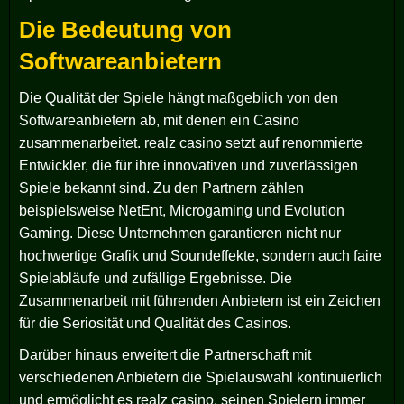
Die Bedeutung von
Softwareanbietern
Die Qualität der Spiele hängt maßgeblich von den
Softwareanbietern ab, mit denen ein Casino
zusammenarbeitet. realz casino setzt auf renommierte
Entwickler, die für ihre innovativen und zuverlässigen
Spiele bekannt sind. Zu den Partnern zählen
beispielsweise NetEnt, Microgaming und Evolution
Gaming. Diese Unternehmen garantieren nicht nur
hochwertige Grafik und Soundeffekte, sondern auch faire
Spielabläufe und zufällige Ergebnisse. Die
Zusammenarbeit mit führenden Anbietern ist ein Zeichen
für die Seriosität und Qualität des Casinos.
Darüber hinaus erweitert die Partnerschaft mit
verschiedenen Anbietern die Spielauswahl kontinuierlich
und ermöglicht es realz casino, seinen Spielern immer