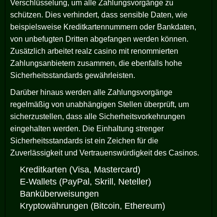
Verschlüsselung, um alle Zahlungsvorgänge zu
schützen. Dies verhindert, dass sensible Daten, wie
beispielsweise Kreditkartennummern oder Bankdaten,
von unbefugten Dritten abgefangen werden können.
Zusätzlich arbeitet realz casino mit renommierten
Zahlungsanbietern zusammen, die ebenfalls hohe
Sicherheitsstandards gewährleisten.
Darüber hinaus werden alle Zahlungsvorgänge
regelmäßig von unabhängigen Stellen überprüft, um
sicherzustellen, dass alle Sicherheitsvorkehrungen
eingehalten werden. Die Einhaltung strenger
Sicherheitsstandards ist ein Zeichen für die
Zuverlässigkeit und Vertrauenswürdigkeit des Casinos.
Kreditkarten (Visa, Mastercard)
E-Wallets (PayPal, Skrill, Neteller)
Banküberweisungen
Kryptowährungen (Bitcoin, Ethereum)