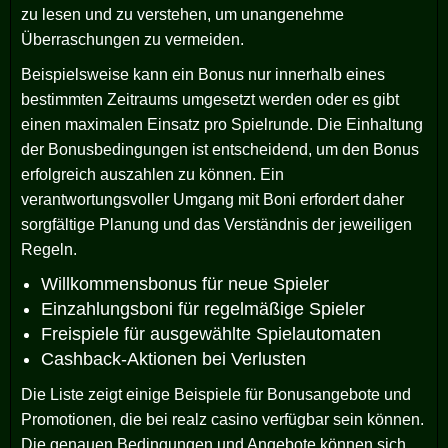
zu lesen und zu verstehen, um unangenehme
Überraschungen zu vermeiden.
Beispielsweise kann ein Bonus nur innerhalb eines
bestimmten Zeitraums umgesetzt werden oder es gibt
einen maximalen Einsatz pro Spielrunde. Die Einhaltung
der Bonusbedingungen ist entscheidend, um den Bonus
erfolgreich auszahlen zu können. Ein
verantwortungsvoller Umgang mit Boni erfordert daher
sorgfältige Planung und das Verständnis der jeweiligen
Regeln.
Willkommensbonus für neue Spieler
Einzahlungsboni für regelmäßige Spieler
Freispiele für ausgewählte Spielautomaten
Cashback-Aktionen bei Verlusten
Die Liste zeigt einige Beispiele für Bonusangebote und
Promotionen, die bei realz casino verfügbar sein können.
Die genauen Bedingungen und Angebote können sich