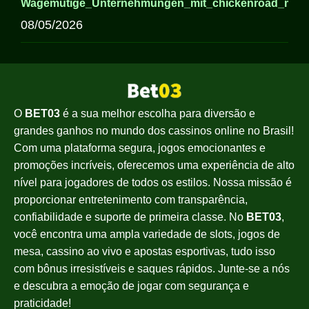
Wagemutige_Unternehmungen_mit_chickenroad_meis
08/05/2026
O
BET03
é a sua melhor escolha para diversão e
grandes ganhos no mundo dos cassinos online no Brasil!
Com uma plataforma segura, jogos emocionantes e
promoções incríveis, oferecemos uma experiência de alto
nível para jogadores de todos os estilos. Nossa missão é
proporcionar entretenimento com transparência,
confiabilidade e suporte de primeira classe. No
BET03
,
você encontra uma ampla variedade de slots, jogos de
mesa, cassino ao vivo e apostas esportivas, tudo isso
com bônus irresistíveis e saques rápidos. Junte-se a nós
e descubra a emoção de jogar com segurança e
praticidade!