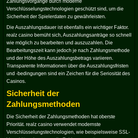
Zahlungsvorgänge durch moderne
Verschlüsselungstechnologien geschützt sind, um die
Sicherheit der Spielerdaten zu gewährleisten.
Die Auszahlungsdauer ist ebenfalls ein wichtiger Faktor.
realz casino bemüht sich, Auszahlungsanträge so schnell
wie möglich zu bearbeiten und auszuzahlen. Die
Bearbeitungszeit kann jedoch je nach Zahlungsmethode
und der Höhe des Auszahlungsbetrags variieren.
Transparente Informationen über die Auszahlungsfristen
und -bedingungen sind ein Zeichen für die Seriosität des
Casinos.
Sicherheit der
Zahlungsmethoden
Die Sicherheit der Zahlungsmethoden hat oberste
Priorität. realz casino verwendet modernste
Verschlüsselungstechnologien, wie beispielsweise SSL-