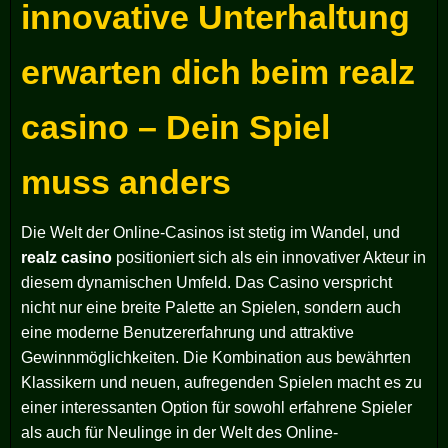
innovative Unterhaltung
erwarten dich beim realz
casino – Dein Spiel
muss anders
Die Welt der Online-Casinos ist stetig im Wandel, und
realz casino
positioniert sich als ein innovativer Akteur in
diesem dynamischen Umfeld. Das Casino verspricht
nicht nur eine breite Palette an Spielen, sondern auch
eine moderne Benutzererfahrung und attraktive
Gewinnmöglichkeiten. Die Kombination aus bewährten
Klassikern und neuen, aufregenden Spielen macht es zu
einer interessanten Option für sowohl erfahrene Spieler
als auch für Neulinge in der Welt des Online-