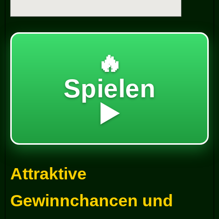
🔥
Spielen
▶️
Attraktive
Gewinnchancen und